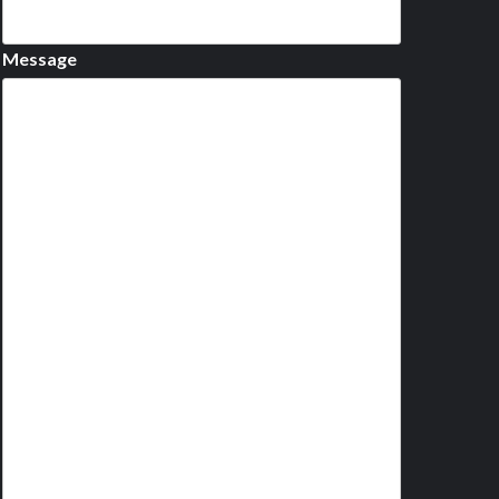
Message