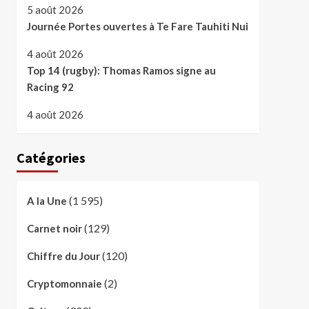
5 août 2026
Journée Portes ouvertes à Te Fare Tauhiti Nui
4 août 2026
Top 14 (rugby): Thomas Ramos signe au
Racing 92
4 août 2026
Catégories
(1 595)
A la Une
(129)
Carnet noir
(120)
Chiffre du Jour
(2)
Cryptomonnaie