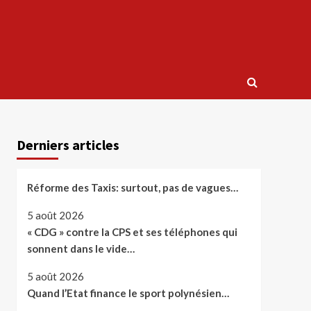
Derniers articles
Réforme des Taxis: surtout, pas de vagues…
5 août 2026
« CDG » contre la CPS et ses téléphones qui
sonnent dans le vide…
5 août 2026
Quand l’Etat finance le sport polynésien…