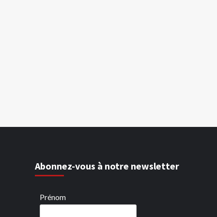
Abonnez-vous à notre newsletter
Prénom