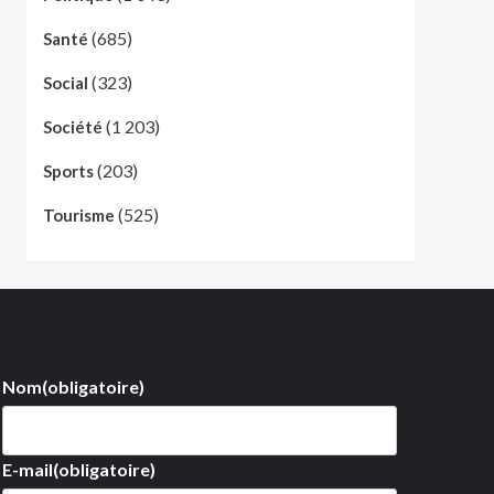
(685)
Santé
(323)
Social
(1 203)
Société
(203)
Sports
(525)
Tourisme
Nom
(obligatoire)
E-mail
(obligatoire)