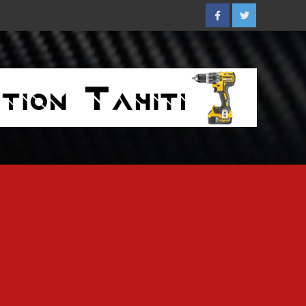
Facebook
Twitter