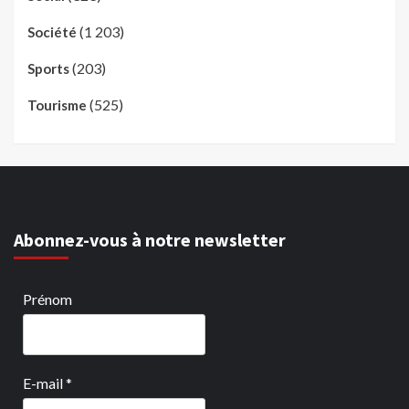
(1 203)
Société
(203)
Sports
(525)
Tourisme
Abonnez-vous à notre newsletter
Prénom
E-mail
*