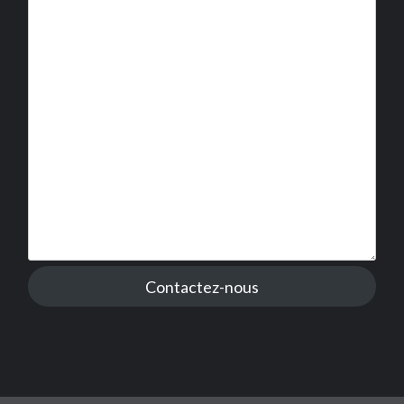
Contactez-nous