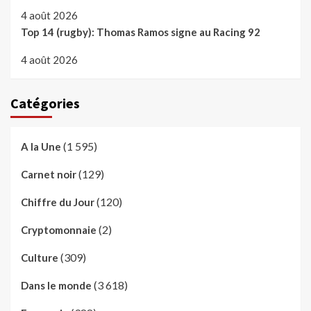
4 août 2026
Top 14 (rugby): Thomas Ramos signe au Racing 92
4 août 2026
Catégories
(1 595)
A la Une
(129)
Carnet noir
(120)
Chiffre du Jour
(2)
Cryptomonnaie
(309)
Culture
(3 618)
Dans le monde