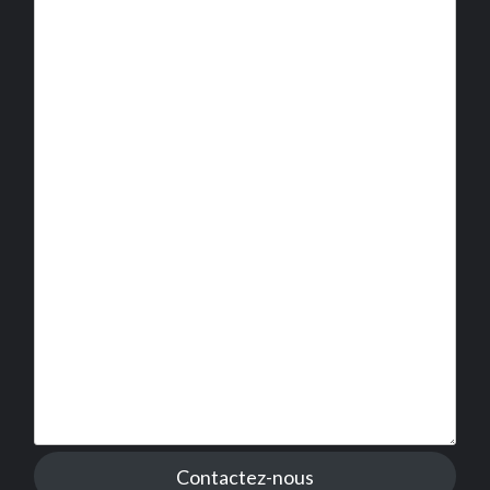
Contactez-nous