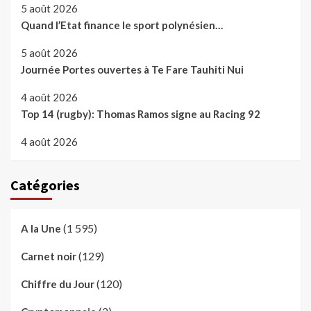
5 août 2026
Quand l’Etat finance le sport polynésien…
5 août 2026
Journée Portes ouvertes à Te Fare Tauhiti Nui
4 août 2026
Top 14 (rugby): Thomas Ramos signe au Racing 92
4 août 2026
Catégories
(1 595)
A la Une
(129)
Carnet noir
(120)
Chiffre du Jour