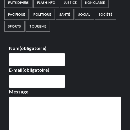
FAITS DIVERS
FLASH INFO
JUSTICE
NON CLASSÉ
PACIFIQUE
POLITIQUE
SANTÉ
SOCIAL
SOCIÉTÉ
SPORTS
TOURISME
Nom
(obligatoire)
E-mail
(obligatoire)
Message