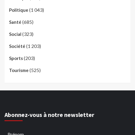
(1 043)
Politique
(685)
Santé
(323)
Social
(1 203)
Société
(203)
Sports
(525)
Tourisme
Abonnez-vous à notre newsletter
Prénom