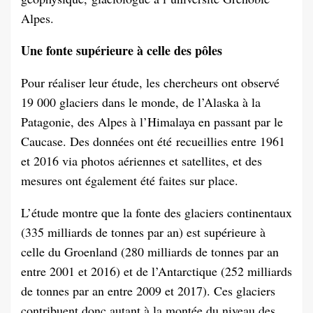
Alpes.
Une fonte supérieure à celle des pôles
Pour réaliser leur étude, les chercheurs ont observé
19 000 glaciers dans le monde, de l’Alaska à la
Patagonie, des Alpes à l’Himalaya en passant par le
Caucase. Des données ont été recueillies entre 1961
et 2016 via photos aériennes et satellites, et des
mesures ont également été faites sur place.
L’étude montre que la fonte des glaciers continentaux
(335 milliards de tonnes par an) est supérieure à
celle du Groenland (280 milliards de tonnes par an
entre 2001 et 2016) et de l’Antarctique (252 milliards
de tonnes par an entre 2009 et 2017). Ces glaciers
contribuent donc autant à la montée du niveau des