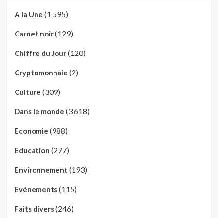
(1 595)
A la Une
(129)
Carnet noir
(120)
Chiffre du Jour
(2)
Cryptomonnaie
(309)
Culture
(3 618)
Dans le monde
(988)
Economie
(277)
Education
(193)
Environnement
(115)
Evénements
(246)
Faits divers