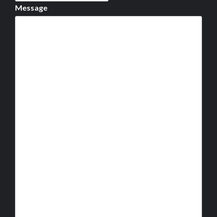
Message