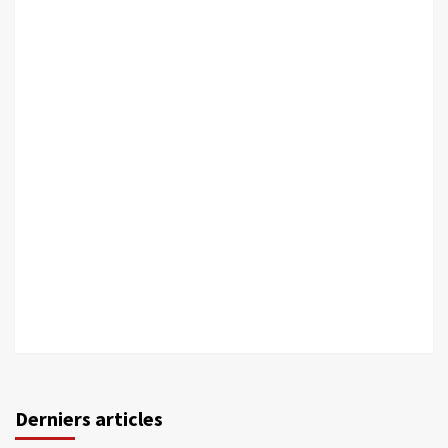
Derniers articles