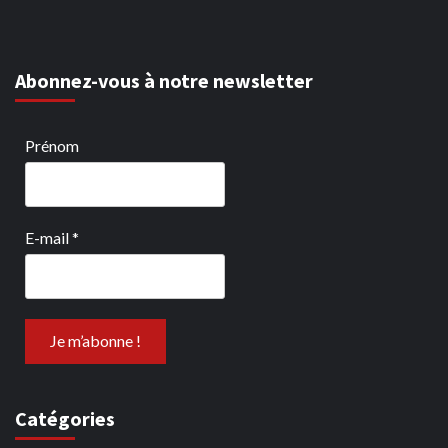
Abonnez-vous à notre newsletter
Prénom
E-mail
*
Catégories