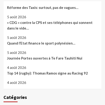
Réforme des Taxis: surtout, pas de vagues…
5 août 2026
« CDG » contre la CPS et ses téléphones qui sonnent
dans le vide…
5 août 2026
Quand l’Etat finance le sport polynésien…
5 août 2026
Journée Portes ouvertes à Te Fare Tauhiti Nui
4 août 2026
Top 14 (rugby): Thomas Ramos signe au Racing 92
4 août 2026
Catégories