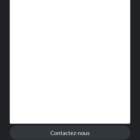
Contactez-nous