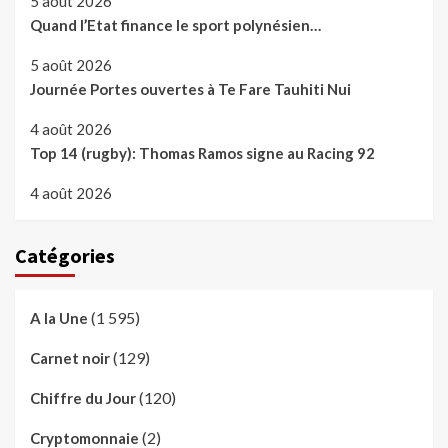
5 août 2026
Quand l’Etat finance le sport polynésien…
5 août 2026
Journée Portes ouvertes à Te Fare Tauhiti Nui
4 août 2026
Top 14 (rugby): Thomas Ramos signe au Racing 92
4 août 2026
Catégories
(1 595)
A la Une
(129)
Carnet noir
(120)
Chiffre du Jour
(2)
Cryptomonnaie