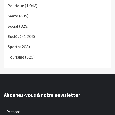
(1 043)
Politique
(685)
Santé
(323)
Social
(1 203)
Société
(203)
Sports
(525)
Tourisme
Abonnez-vous à notre newsletter
Prénom