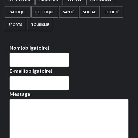
PACIFIQUE
POLITIQUE
SANTÉ
SOCIAL
SOCIÉTÉ
SPORTS
TOURISME
Nom
(obligatoire)
E-mail
(obligatoire)
Message