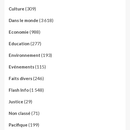
(309)
Culture
(3 618)
Dans le monde
(988)
Economie
(277)
Education
(193)
Environnement
(115)
Evénements
(246)
Faits divers
(1 548)
Flash Info
(29)
Justice
(71)
Non classé
(199)
Pacifique