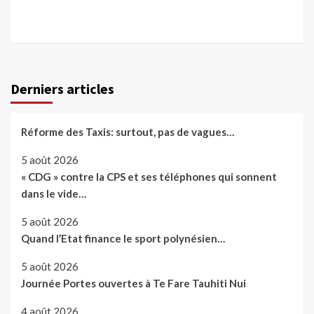
Derniers articles
Réforme des Taxis: surtout, pas de vagues…
5 août 2026
« CDG » contre la CPS et ses téléphones qui sonnent
dans le vide…
5 août 2026
Quand l’Etat finance le sport polynésien…
5 août 2026
Journée Portes ouvertes à Te Fare Tauhiti Nui
4 août 2026