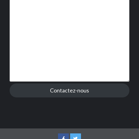
Contactez-nous