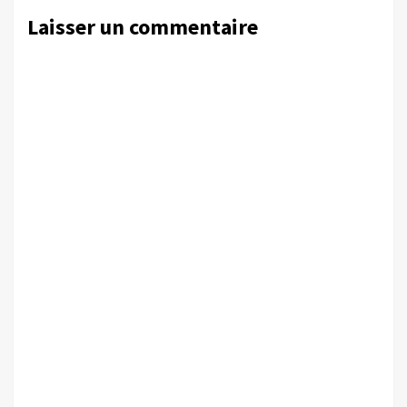
Laisser un commentaire