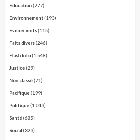
(277)
Education
(193)
Environnement
(115)
Evénements
(246)
Faits divers
(1 548)
Flash Info
(29)
Justice
(71)
Non classé
(199)
Pacifique
(1 043)
Politique
(685)
Santé
(323)
Social