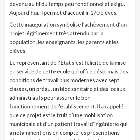
devenu au fil du temps peu fonctionnel et exigu.
Aujourd’hui, il permet d’accueillir 170 élèves.
Cette inauguration symbolise l’achèvement d’un
projet légitimement très attendu par la
population, les enseignants, les parents et les
élèves.
Le représentant de l’État s’est félicité de la mise
en service de cette école qui offre désormais des
conditions de travail plus modernes avec sept
classes, un préau, un bloc sanitaire et des locaux
administratifs pour assurer le bon
fonctionnement de l’établissement. Il a rappelé
que ce projet est le fruit d’une mobilisation
municipale et d’un patient travail d’ingénierie qui
a notamment pris en compte les prescriptions