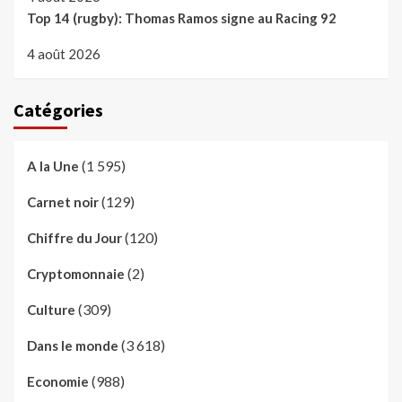
Top 14 (rugby): Thomas Ramos signe au Racing 92
4 août 2026
Catégories
(1 595)
A la Une
(129)
Carnet noir
(120)
Chiffre du Jour
(2)
Cryptomonnaie
(309)
Culture
(3 618)
Dans le monde
(988)
Economie