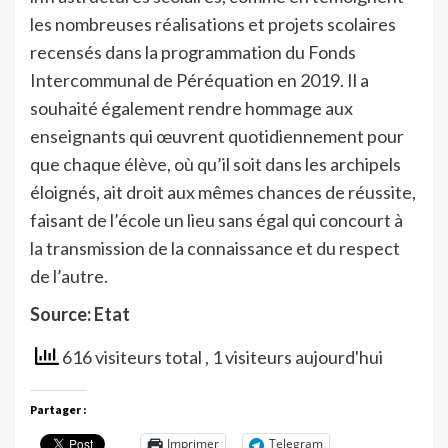
les nombreuses réalisations et projets scolaires
recensés dans la programmation du Fonds
Intercommunal de Péréquation en 2019. Il a
souhaité également rendre hommage aux
enseignants qui œuvrent quotidiennement pour
que chaque élève, où qu’il soit dans les archipels
éloignés, ait droit aux mêmes chances de réussite,
faisant de l’école un lieu sans égal qui concourt à
la transmission de la connaissance et du respect
de l’autre.
Source: Etat
616 visiteurs total
, 1 visiteurs aujourd'hui
Partager :
Imprimer
Telegram