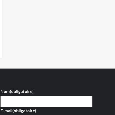
Nom
(obligatoire)
E-mail
(obligatoire)