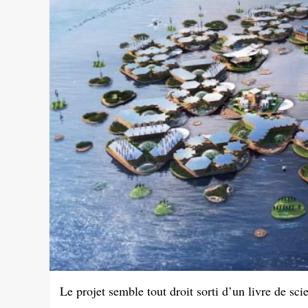
Le projet semble tout droit sorti d’un livre de scie