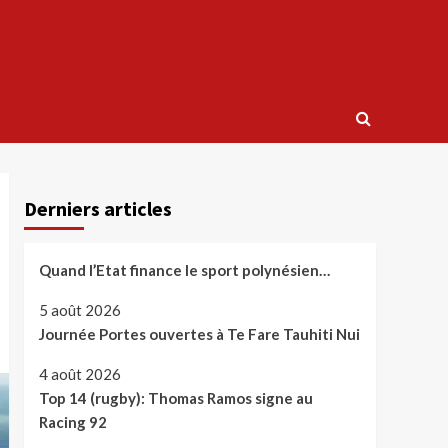
Derniers articles
Quand l’Etat finance le sport polynésien…
5 août 2026
Journée Portes ouvertes à Te Fare Tauhiti Nui
4 août 2026
Top 14 (rugby): Thomas Ramos signe au
Racing 92