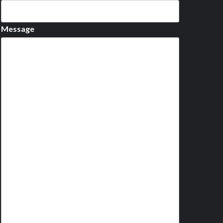
Message