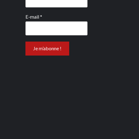
E-mail
*