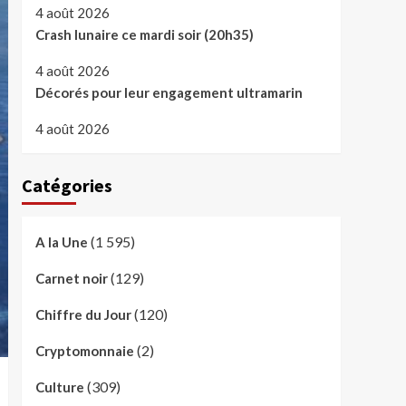
4 août 2026
Crash lunaire ce mardi soir (20h35)
4 août 2026
Décorés pour leur engagement ultramarin
4 août 2026
Catégories
(1 595)
A la Une
(129)
Carnet noir
(120)
Chiffre du Jour
(2)
Cryptomonnaie
(309)
Culture