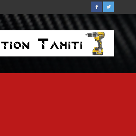
Facebook
Twitter