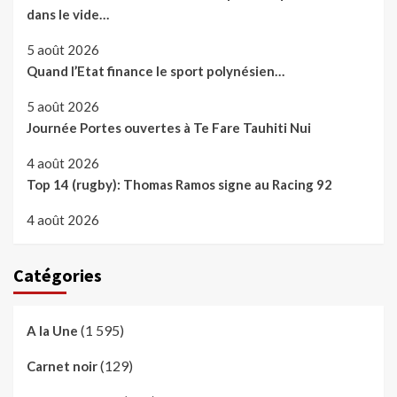
dans le vide…
5 août 2026
Quand l’Etat finance le sport polynésien…
5 août 2026
Journée Portes ouvertes à Te Fare Tauhiti Nui
4 août 2026
Top 14 (rugby): Thomas Ramos signe au Racing 92
4 août 2026
Catégories
(1 595)
A la Une
(129)
Carnet noir