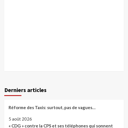
Derniers articles
Réforme des Taxis: surtout, pas de vagues…
5 août 2026
« CDG » contre la CPS et ses téléphones qui sonnent