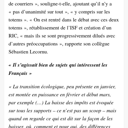
de courriers », souligne-t-elle, ajoutant qu’il n’y a
« pas d’unanimité sur tout », « y compris sur les
totems ». « On est rentré dans le débat avec ces deux
totems », rétablissement de l’ISF et création d’un
RIC, « mais ils se sont progressivement dilués avec
d’autres préoccupations », rapporte son collègue
Sébastien Lecornu.
« Il s’agissait bien de sujets qui intéressent les
Français »
« La transition écologique, peu présente en janvier,
est montée en puissance en février et début mars,
par exemple (…) La baisse des impôts est évoquée
sur tous les supports – ce n’est pas un scoop – mais
quand on regarde ce qui est dit sur la façon de les
baisser, où, comment et pour qui, des différences