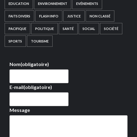
EDUCATION
ENVIRONNEMENT
EVÉNEMENTS
FAITS DIVERS
FLASH INFO
JUSTICE
NON CLASSÉ
PACIFIQUE
POLITIQUE
SANTÉ
SOCIAL
SOCIÉTÉ
SPORTS
TOURISME
Nom
(obligatoire)
E-mail
(obligatoire)
Message