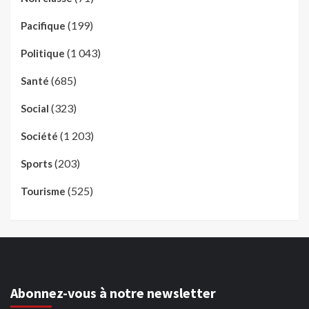
(199)
Pacifique
(1 043)
Politique
(685)
Santé
(323)
Social
(1 203)
Société
(203)
Sports
(525)
Tourisme
Abonnez-vous à notre newsletter