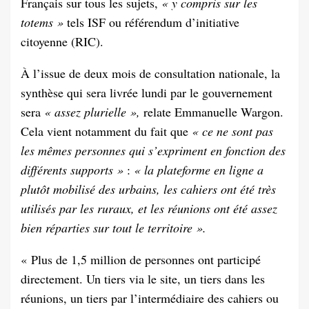
Français sur tous les sujets,
« y compris sur les
totems »
tels ISF ou référendum d’initiative
citoyenne (RIC).
À l’issue de deux mois de consultation nationale, la
synthèse qui sera livrée lundi par le gouvernement
sera
« assez plurielle »,
relate Emmanuelle Wargon.
Cela vient notamment du fait que
« ce ne sont pas
les mêmes personnes qui s’expriment en fonction des
différents supports »
:
« la plateforme en ligne a
plutôt mobilisé des urbains, les cahiers ont été très
utilisés par les ruraux, et les réunions ont été assez
bien réparties sur tout le territoire ».
« Plus de 1,5 million de personnes ont participé
directement. Un tiers via le site, un tiers dans les
réunions, un tiers par l’intermédiaire des cahiers ou