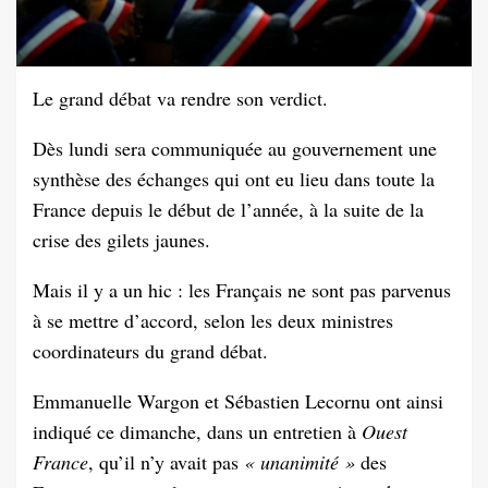
Le grand débat va rendre son verdict.
Dès lundi sera communiquée au gouvernement une
synthèse des échanges qui ont eu lieu dans toute la
France depuis le début de l’année, à la suite de la
crise des gilets jaunes.
Mais il y a un hic : les Français ne sont pas parvenus
à se mettre d’accord, selon les deux ministres
coordinateurs du grand débat.
Emmanuelle Wargon et Sébastien Lecornu ont ainsi
indiqué ce dimanche, dans un entretien à
Ouest
France
, qu’il n’y avait pas
« unanimité »
des