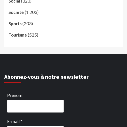
(323)
Social
(1 203)
Société
(203)
Sports
(525)
Tourisme
Abonnez-vous à notre newsletter
Prénom
E-mail
*