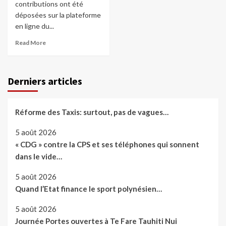
contributions ont été
déposées sur la plateforme
en ligne du...
Read More
Derniers articles
Réforme des Taxis: surtout, pas de vagues…
5 août 2026
« CDG » contre la CPS et ses téléphones qui sonnent
dans le vide…
5 août 2026
Quand l’Etat finance le sport polynésien…
5 août 2026
Journée Portes ouvertes à Te Fare Tauhiti Nui