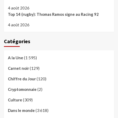
4 août 2026
Top 14 (rugby): Thomas Ramos signe au Racing 92
4 août 2026
Catégories
(1 595)
A la Une
(129)
Carnet noir
(120)
Chiffre du Jour
(2)
Cryptomonnaie
(309)
Culture
(3 618)
Dans le monde