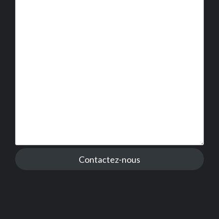
Contactez-nous