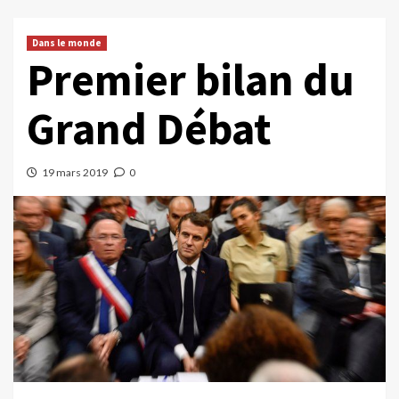
Dans le monde
Premier bilan du
Grand Débat
19 mars 2019
0