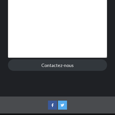
Contactez-nous
Facebook
Twitter