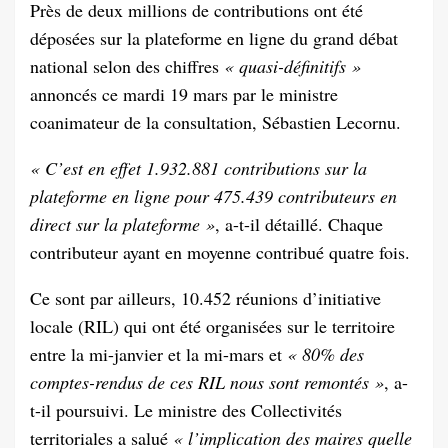
Près de deux millions de contributions ont été
déposées sur la plateforme en ligne du grand débat
national selon des chiffres
« quasi-définitifs »
annoncés ce mardi 19 mars par le ministre
coanimateur de la consultation, Sébastien Lecornu.
« C’est en effet 1.932.881 contributions sur la
plateforme en ligne pour 475.439 contributeurs en
direct sur la plateforme »
, a-t-il détaillé. Chaque
contributeur ayant en moyenne contribué quatre fois.
Ce sont par ailleurs, 10.452 réunions d’initiative
locale (RIL) qui ont été organisées sur le territoire
entre la mi-janvier et la mi-mars et
« 80% des
comptes-rendus de ces RIL nous sont remontés »
, a-
t-il poursuivi. Le ministre des Collectivités
territoriales a salué
« l’implication des maires quelle