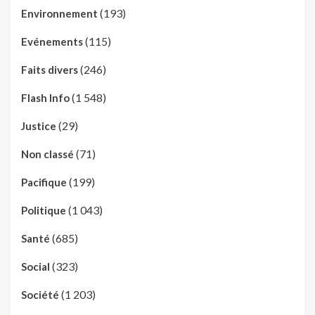
(193)
Environnement
(115)
Evénements
(246)
Faits divers
(1 548)
Flash Info
(29)
Justice
(71)
Non classé
(199)
Pacifique
(1 043)
Politique
(685)
Santé
(323)
Social
(1 203)
Société