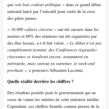
que soit leur couleur politique »
dans ce grand débat
national lancé par l’exécutif pour sortir de la crise
des gilets jaunes.
« 16.000 cahiers citoyens »
ont été ouverts dans les
mairies et 60% des réunions ont été organisées par
des élus locaux, a-t-il fait valoir.
« Le débat n’est pas
complètement terminé, des Conférences régionales
citoyennes se tiendront encore, notamment en
métropole, mais surtout en outremer, le week-end
prochain »
, a poursuivi Sébastien Lecornu.
Quelle réalité derrière les chiffres ?
Des résultats positifs pour le gouvernement qui ne
cesse de vanter les mérites de cette initiative inédite.
Cependant, ces chiffres brandis comme preuve de la