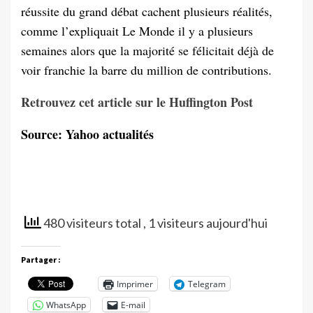
réussite du grand débat cachent plusieurs réalités,
comme l’expliquait Le Monde il y a plusieurs
semaines alors que la majorité se félicitait déjà de
voir franchie la barre du million de contributions.
Retrouvez cet article sur le Huffington Post
Source: Yahoo actualités
480 visiteurs total
, 1 visiteurs aujourd'hui
Partager :
Imprimer
Telegram
WhatsApp
E-mail