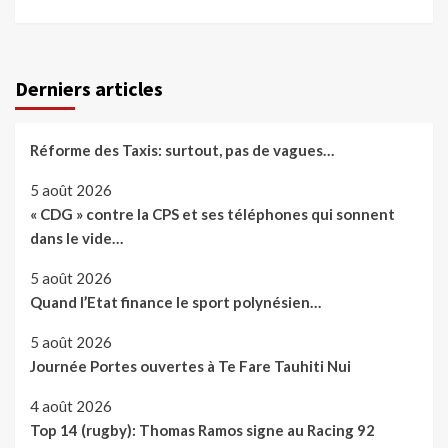
Derniers articles
Réforme des Taxis: surtout, pas de vagues…
5 août 2026
« CDG » contre la CPS et ses téléphones qui sonnent
dans le vide…
5 août 2026
Quand l’Etat finance le sport polynésien…
5 août 2026
Journée Portes ouvertes à Te Fare Tauhiti Nui
4 août 2026
Top 14 (rugby): Thomas Ramos signe au Racing 92