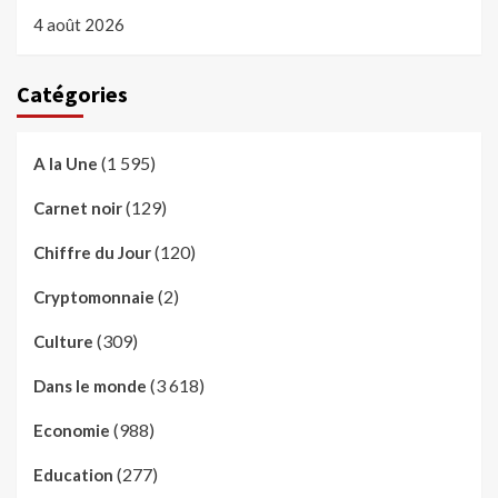
4 août 2026
Catégories
(1 595)
A la Une
(129)
Carnet noir
(120)
Chiffre du Jour
(2)
Cryptomonnaie
(309)
Culture
(3 618)
Dans le monde
(988)
Economie
(277)
Education