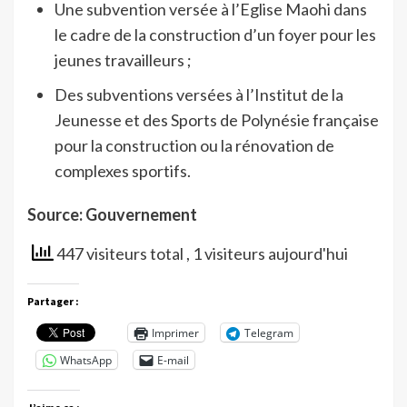
Une subvention versée à l’Eglise Maohi dans
le cadre de la construction d’un foyer pour les
jeunes travailleurs ;
Des subventions versées à l’Institut de la
Jeunesse et des Sports de Polynésie française
pour la construction ou la rénovation de
complexes sportifs.
Source: Gouvernement
447 visiteurs total
, 1 visiteurs aujourd'hui
Partager :
Imprimer
Telegram
WhatsApp
E-mail