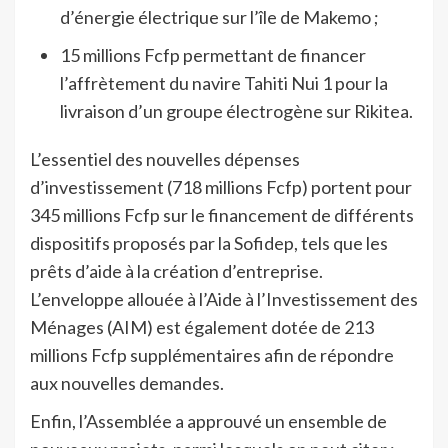
d’énergie électrique sur l’île de Makemo ;
15 millions Fcfp permettant de financer
l’affrètement du navire Tahiti Nui 1 pour la
livraison d’un groupe électrogène sur Rikitea.
L’essentiel des nouvelles dépenses
d’investissement (718 millions Fcfp) portent pour
345 millions Fcfp sur le financement de différents
dispositifs proposés par la Sofidep, tels que les
prêts d’aide à la création d’entreprise.
L’enveloppe allouée à l’Aide à l’Investissement des
Ménages (AIM) est également dotée de 213
millions Fcfp supplémentaires afin de répondre
aux nouvelles demandes.
Enfin, l’Assemblée a approuvé un ensemble de