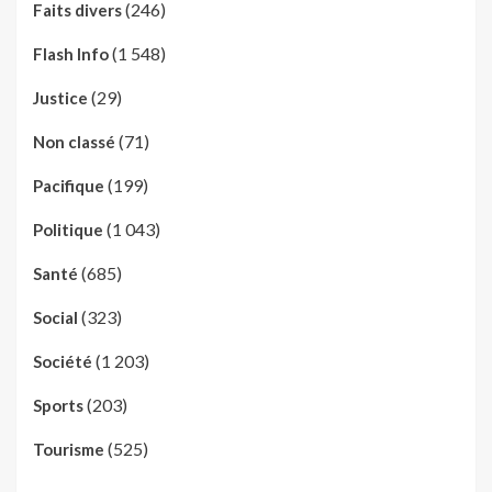
(246)
Faits divers
(1 548)
Flash Info
(29)
Justice
(71)
Non classé
(199)
Pacifique
(1 043)
Politique
(685)
Santé
(323)
Social
(1 203)
Société
(203)
Sports
(525)
Tourisme