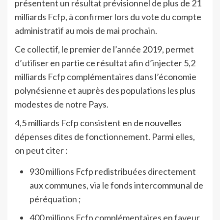
présentent un résultat prévisionnel de plus de 21
milliards Fcfp, à confirmer lors du vote du compte
administratif au mois de mai prochain.
Ce collectif, le premier de l’année 2019, permet
d’utiliser en partie ce résultat afin d’injecter 5,2
milliards Fcfp complémentaires dans l’économie
polynésienne et auprès des populations les plus
modestes de notre Pays.
4,5 milliards Fcfp consistent en de nouvelles
dépenses dites de fonctionnement. Parmi elles,
on peut citer :
930 millions Fcfp redistribuées directement
aux communes, via le fonds intercommunal de
péréquation ;
400 millions Fcfp complémentaires en faveur