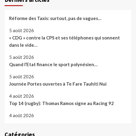
Réforme des Taxis: surtout, pas de vagues…
5 août 2026
« CDG » contre la CPS et ses téléphones qui sonnent
dans le vide…
5 août 2026
Quand l’Etat finance le sport polynésien…
5 août 2026
Journée Portes ouvertes à Te Fare Tauhiti Nui
4 août 2026
Top 14 (rugby): Thomas Ramos signe au Racing 92
4 août 2026
Catégories