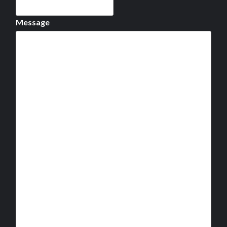
Message