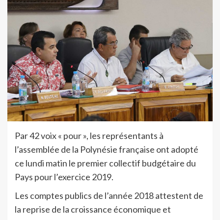
Par 42 voix « pour », les représentants à
l’assemblée de la Polynésie française ont adopté
ce lundi matin le premier collectif budgétaire du
Pays pour l’exercice 2019.
Les comptes publics de l’année 2018 attestent de
la reprise de la croissance économique et