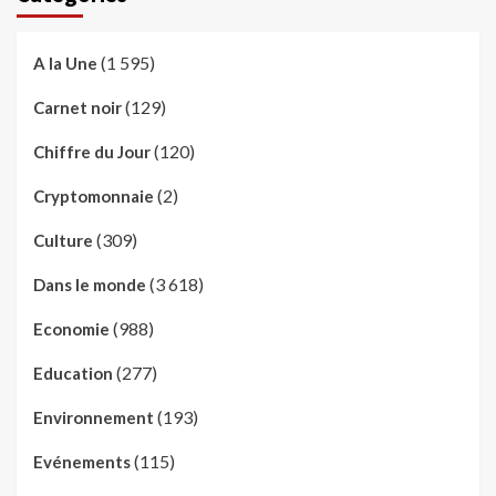
(1 595)
A la Une
(129)
Carnet noir
(120)
Chiffre du Jour
(2)
Cryptomonnaie
(309)
Culture
(3 618)
Dans le monde
(988)
Economie
(277)
Education
(193)
Environnement
(115)
Evénements