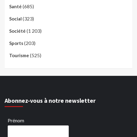
(685)
Santé
(323)
Social
(1 203)
Société
(203)
Sports
(525)
Tourisme
Abonnez-vous à notre newsletter
Prénom