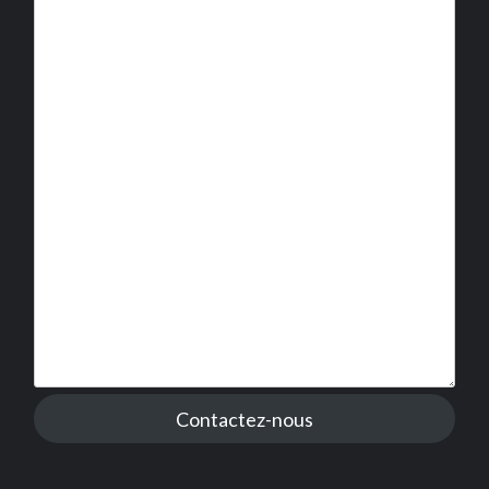
Contactez-nous