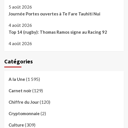
5 août 2026
Journée Portes ouvertes à Te Fare Tauhiti Nui
4 août 2026
Top 14 (rugby): Thomas Ramos signe au Racing 92
4 août 2026
Catégories
(1 595)
A la Une
(129)
Carnet noir
(120)
Chiffre du Jour
(2)
Cryptomonnaie
(309)
Culture