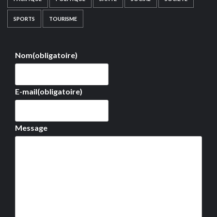
SPORTS
TOURISME
Nom
(obligatoire)
E-mail
(obligatoire)
Message