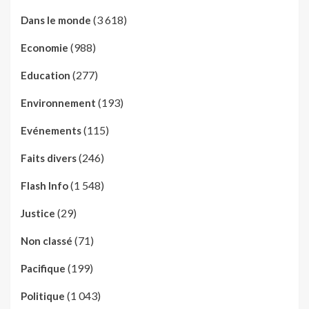
(3 618)
Dans le monde
(988)
Economie
(277)
Education
(193)
Environnement
(115)
Evénements
(246)
Faits divers
(1 548)
Flash Info
(29)
Justice
(71)
Non classé
(199)
Pacifique
(1 043)
Politique