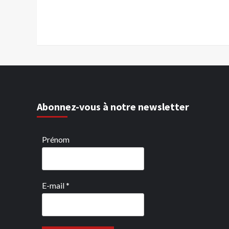
Abonnez-vous à notre newsletter
Prénom
E-mail
*