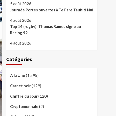
5 août 2026
Journée Portes ouvertes à Te Fare Tauhiti Nui
4 août 2026
Top 14 (rugby): Thomas Ramos signe au
Racing 92
4 août 2026
Catégories
(1 595)
A la Une
(129)
Carnet noir
(120)
Chiffre du Jour
(2)
Cryptomonnaie