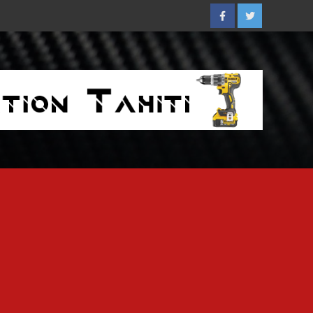
Facebook
Twitter