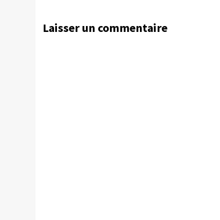
Laisser un commentaire