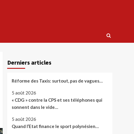
Derniers articles
Réforme des Taxis: surtout, pas de vagues…
5 août 2026
« CDG » contre la CPS et ses téléphones qui
sonnent dans le vide…
5 août 2026
Quand l’Etat finance le sport polynésien…