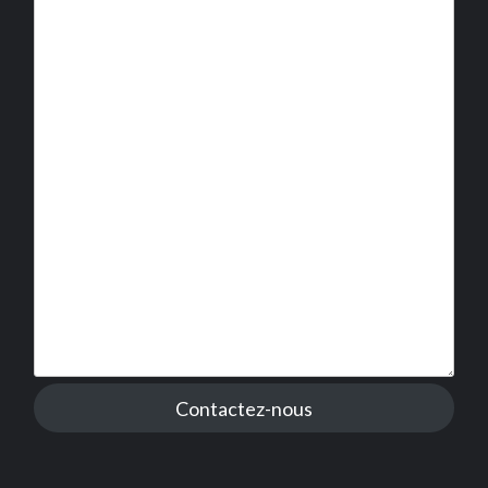
Contactez-nous