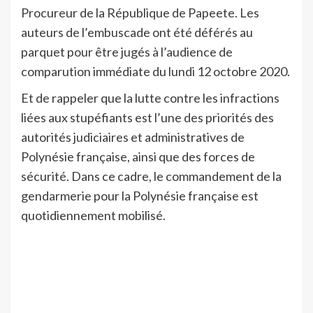
Procureur de la République de Papeete. Les
auteurs de l’embuscade ont été déférés au
parquet pour être jugés à l’audience de
comparution immédiate du lundi 12 octobre 2020.
Et de rappeler que la lutte contre les infractions
liées aux stupéfiants est l’une des priorités des
autorités judiciaires et administratives de
Polynésie française, ainsi que des forces de
sécurité. Dans ce cadre, le commandement de la
gendarmerie pour la Polynésie française est
quotidiennement mobilisé.