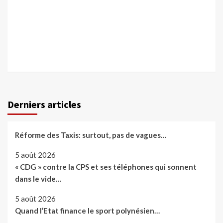
Derniers articles
Réforme des Taxis: surtout, pas de vagues…
5 août 2026
« CDG » contre la CPS et ses téléphones qui sonnent
dans le vide…
5 août 2026
Quand l’Etat finance le sport polynésien…