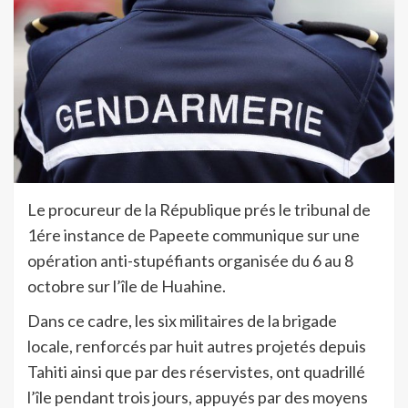
Le procureur de la République prés le tribunal de
1ére instance de Papeete communique sur une
opération anti-stupéfiants organisée du 6 au 8
octobre sur l’île de Huahine.
Dans ce cadre, les six militaires de la brigade
locale, renforcés par huit autres projetés depuis
Tahiti ainsi que par des réservistes, ont quadrillé
l’île pendant trois jours, appuyés par des moyens