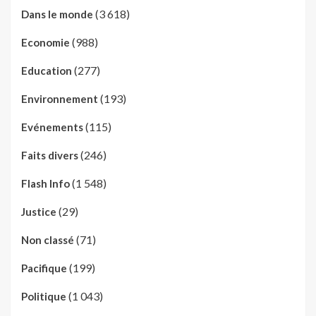
(3 618)
Dans le monde
(988)
Economie
(277)
Education
(193)
Environnement
(115)
Evénements
(246)
Faits divers
(1 548)
Flash Info
(29)
Justice
(71)
Non classé
(199)
Pacifique
(1 043)
Politique