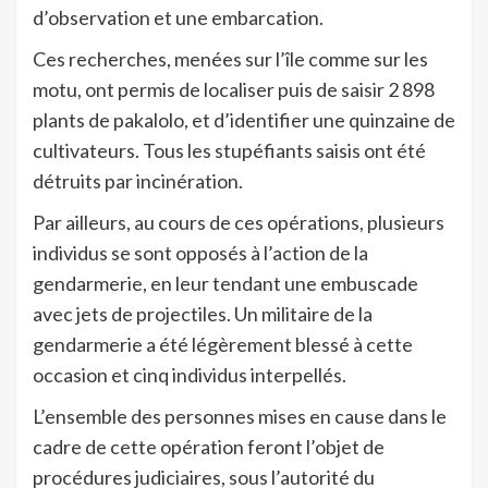
d’observation et une embarcation.
Ces recherches, menées sur l’île comme sur les
motu, ont permis de localiser puis de saisir 2 898
plants de pakalolo, et d’identifier une quinzaine de
cultivateurs. Tous les stupéfiants saisis ont été
détruits par incinération.
Par ailleurs, au cours de ces opérations, plusieurs
individus se sont opposés à l’action de la
gendarmerie, en leur tendant une embuscade
avec jets de projectiles. Un militaire de la
gendarmerie a été légèrement blessé à cette
occasion et cinq individus interpellés.
L’ensemble des personnes mises en cause dans le
cadre de cette opération feront l’objet de
procédures judiciaires, sous l’autorité du