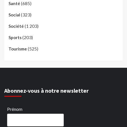
(685)
Santé
(323)
Social
(1 203)
Société
(203)
Sports
(525)
Tourisme
Abonnez-vous à notre newsletter
Prénom