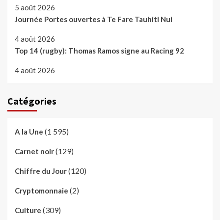
5 août 2026
Journée Portes ouvertes à Te Fare Tauhiti Nui
4 août 2026
Top 14 (rugby): Thomas Ramos signe au Racing 92
4 août 2026
Catégories
(1 595)
A la Une
(129)
Carnet noir
(120)
Chiffre du Jour
(2)
Cryptomonnaie
(309)
Culture