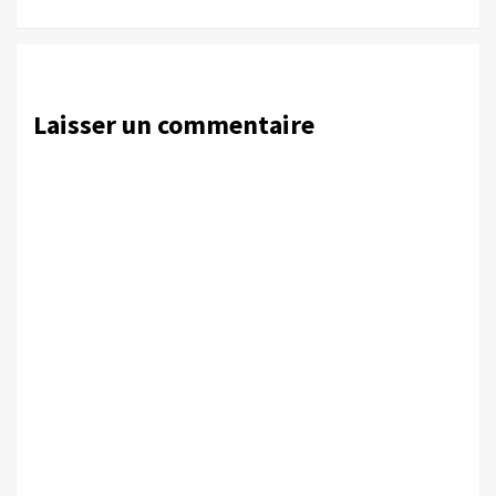
Laisser un commentaire