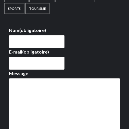
SPORTS
TOURISME
Nom
(obligatoire)
E-mail
(obligatoire)
Message