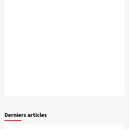
Derniers articles