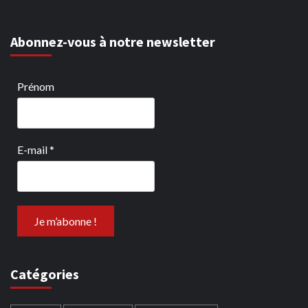
Abonnez-vous à notre newsletter
Prénom
E-mail
*
Catégories