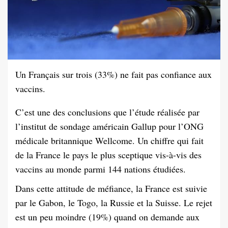
Un Français sur trois (33%) ne fait pas confiance aux
vaccins.
C’est une des conclusions que l’étude réalisée par
l’institut de sondage américain Gallup pour l’ONG
médicale britannique Wellcome
. Un chiffre qui fait
de la France le pays le plus sceptique vis-à-vis des
vaccins au monde parmi 144 nations étudiées.
Dans cette attitude de méfiance, la France est suivie
par le Gabon, le Togo, la Russie et la Suisse. Le rejet
est un peu moindre (19%) quand on demande aux