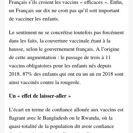
Français s’ils croient les vaccins « efficaces ». Enfin,
un Français sur dix ne croit pas qu’il soit important
de vacciner les enfants.
Le sentiment ne se concrétise toutefois pas forcément
dans les faits, la couverture vaccinale étant à la
hausse, selon le gouvernement français. A l’origine
de cette augmentation : le passage de trois à 11
vaccins obligatoires pour les enfants nés depuis
2018. 87% des enfants qui ont eu un an en 2018 sont
ainsi vaccinés contre la rougeole.
Un « effet de laisser-aller »
L’écart en terme de confiance allouée aux vaccins est
flagrant avec le Bangladesh ou le Rwanda, où la
quasi-totalité de la population dit avoir confiance