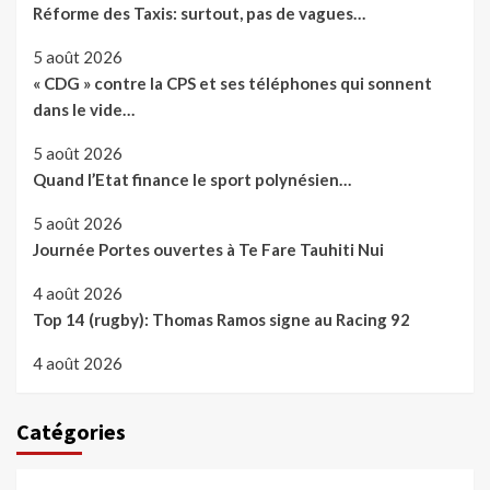
Réforme des Taxis: surtout, pas de vagues…
5 août 2026
« CDG » contre la CPS et ses téléphones qui sonnent
dans le vide…
5 août 2026
Quand l’Etat finance le sport polynésien…
5 août 2026
Journée Portes ouvertes à Te Fare Tauhiti Nui
4 août 2026
Top 14 (rugby): Thomas Ramos signe au Racing 92
4 août 2026
Catégories