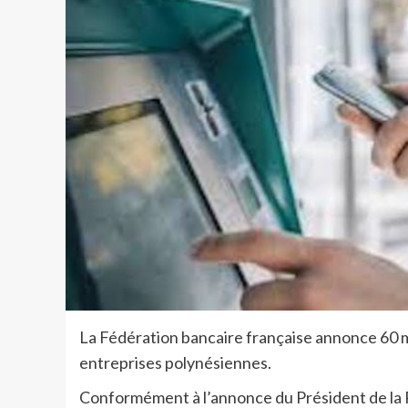
La Fédération bancaire française annonce 60 mi
entreprises polynésiennes.
Conformément à l’annonce du Président de la 