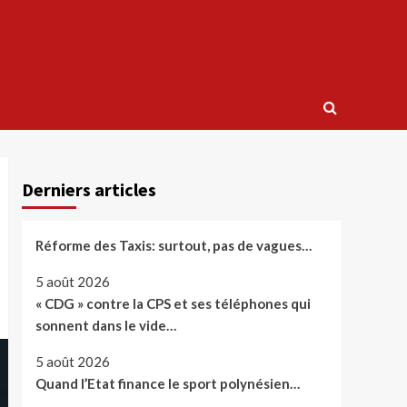
Derniers articles
Réforme des Taxis: surtout, pas de vagues…
5 août 2026
« CDG » contre la CPS et ses téléphones qui
sonnent dans le vide…
5 août 2026
Quand l’Etat finance le sport polynésien…