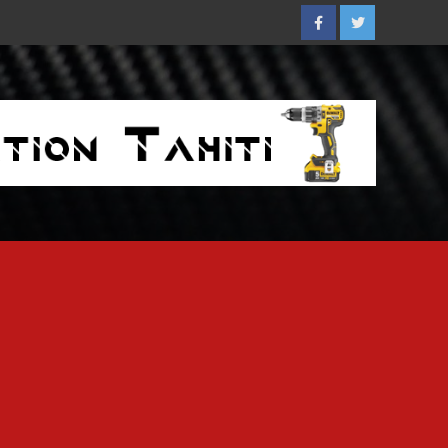
Facebook
Twitter