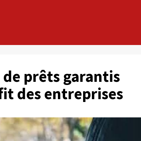
 de prêts garantis
fit des entreprises