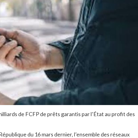
lliards de FCFP de prêts garantis par l’État au profit des
République du 16 mars dernier, l’ensemble des réseaux