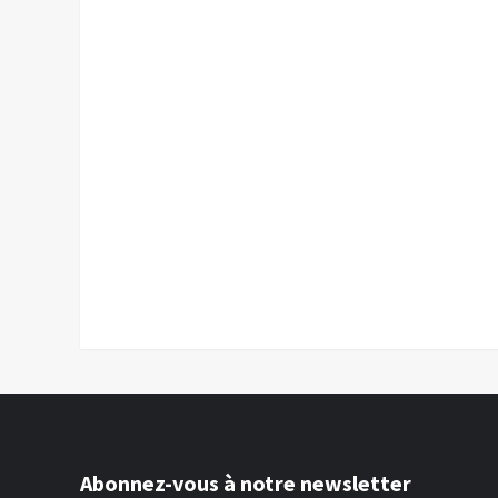
Abonnez-vous à notre newsletter