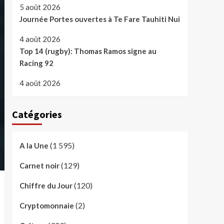
5 août 2026
Journée Portes ouvertes à Te Fare Tauhiti Nui
4 août 2026
Top 14 (rugby): Thomas Ramos signe au
Racing 92
4 août 2026
Catégories
(1 595)
A la Une
(129)
Carnet noir
(120)
Chiffre du Jour
(2)
Cryptomonnaie