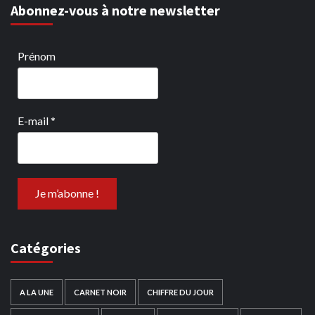
Abonnez-vous à notre newsletter
Prénom
E-mail
*
Catégories
A LA UNE
CARNET NOIR
CHIFFRE DU JOUR