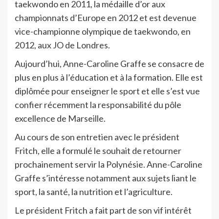
taekwondo en 2011, la médaille d’or aux
championnats d’Europe en 2012 et est devenue
vice-championne olympique de taekwondo, en
2012, aux JO de Londres.
Aujourd’hui, Anne-Caroline Graffe se consacre de
plus en plus à l’éducation et à la formation. Elle est
diplômée pour enseigner le sport et elle s’est vue
confier récemment la responsabilité du pôle
excellence de Marseille.
Au cours de son entretien avec le président
Fritch, elle a formulé le souhait de retourner
prochainement servir la Polynésie. Anne-Caroline
Graffe s’intéresse notamment aux sujets liant le
sport, la santé, la nutrition et l’agriculture.
Le président Fritch a fait part de son vif intérêt