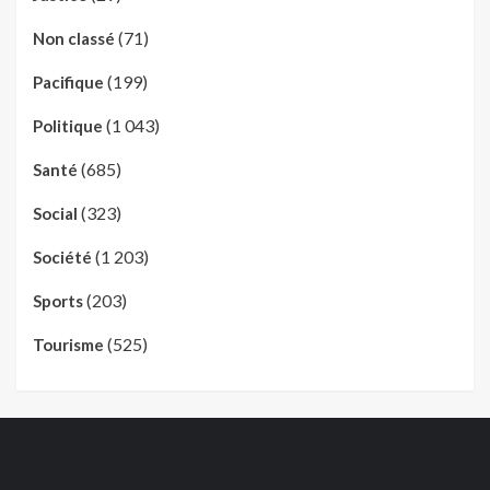
(71)
Non classé
(199)
Pacifique
(1 043)
Politique
(685)
Santé
(323)
Social
(1 203)
Société
(203)
Sports
(525)
Tourisme