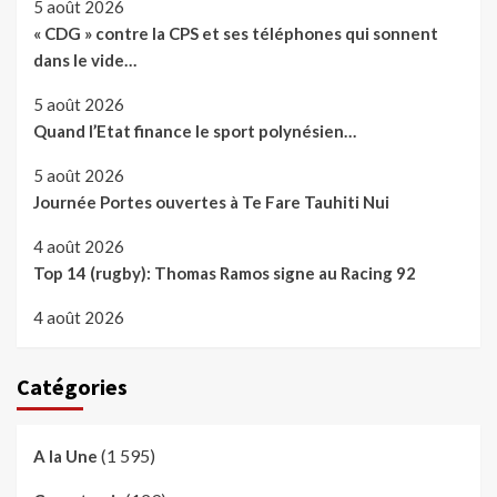
5 août 2026
« CDG » contre la CPS et ses téléphones qui sonnent
dans le vide…
5 août 2026
Quand l’Etat finance le sport polynésien…
5 août 2026
Journée Portes ouvertes à Te Fare Tauhiti Nui
4 août 2026
Top 14 (rugby): Thomas Ramos signe au Racing 92
4 août 2026
Catégories
(1 595)
A la Une