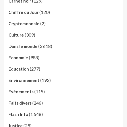
(129)
Carnet noir
(120)
Chiffre du Jour
(2)
Cryptomonnaie
(309)
Culture
(3 618)
Dans le monde
(988)
Economie
(277)
Education
(193)
Environnement
(115)
Evénements
(246)
Faits divers
(1 548)
Flash Info
(29)
Justice