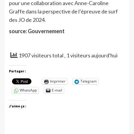
pour une collaboration avec Anne-Caroline
Graffe dans la perspective de l’épreuve de surf
des JO de 2024.
source: Gouvernement
1907 visiteurs total
, 1 visiteurs aujourd'hui
Partager :
Imprimer
Telegram
WhatsApp
E-mail
J’aime ça :