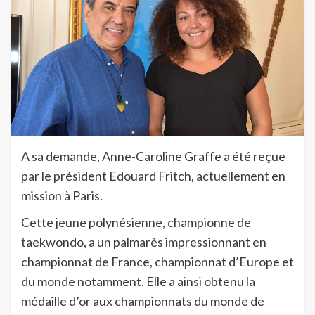
A sa demande, Anne-Caroline Graffe a été reçue
par le président Edouard Fritch, actuellement en
mission à Paris.
Cette jeune polynésienne, championne de
taekwondo, a un palmarès impressionnant en
championnat de France, championnat d’Europe et
du monde notamment. Elle a ainsi obtenu la
médaille d’or aux championnats du monde de