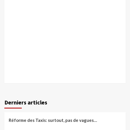
Derniers articles
Réforme des Taxis: surtout, pas de vagues…