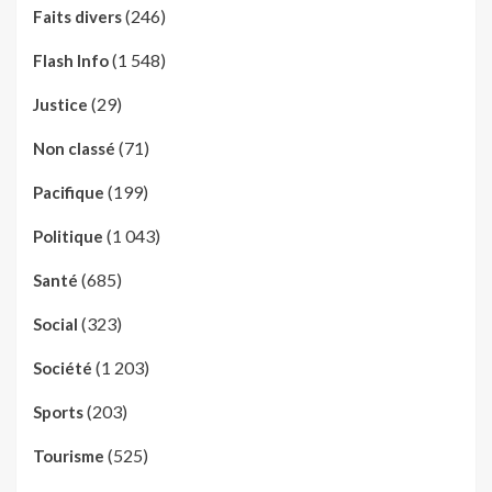
(246)
Faits divers
(1 548)
Flash Info
(29)
Justice
(71)
Non classé
(199)
Pacifique
(1 043)
Politique
(685)
Santé
(323)
Social
(1 203)
Société
(203)
Sports
(525)
Tourisme