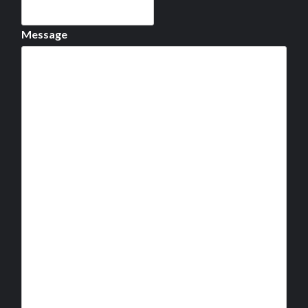
Message