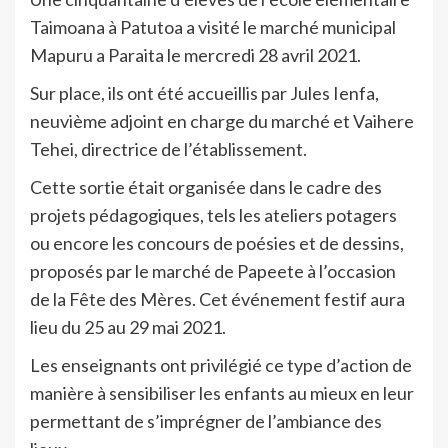
Taimoana à Patutoa a visité le marché municipal
Mapuru a Paraita le mercredi 28 avril 2021.
Sur place, ils ont été accueillis par Jules Ienfa,
neuvième adjoint en charge du marché et Vaihere
Tehei, directrice de l’établissement.
Cette sortie était organisée dans le cadre des
projets pédagogiques, tels les ateliers potagers
ou encore les concours de poésies et de dessins,
proposés par le marché de Papeete à l’occasion
de la Fête des Mères. Cet événement festif aura
lieu du 25 au 29 mai 2021.
Les enseignants ont privilégié ce type d’action de
manière à sensibiliser les enfants au mieux en leur
permettant de s’imprégner de l’ambiance des