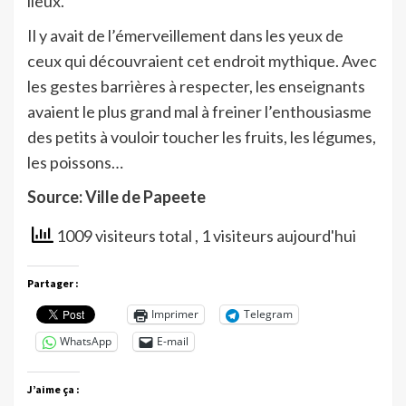
lieux.
Il y avait de l’émerveillement dans les yeux de
ceux qui découvraient cet endroit mythique. Avec
les gestes barrières à respecter, les enseignants
avaient le plus grand mal à freiner l’enthousiasme
des petits à vouloir toucher les fruits, les légumes,
les poissons…
Source: Ville de Papeete
1009 visiteurs total
, 1 visiteurs aujourd'hui
Partager :
Imprimer
Telegram
WhatsApp
E-mail
J’aime ça :