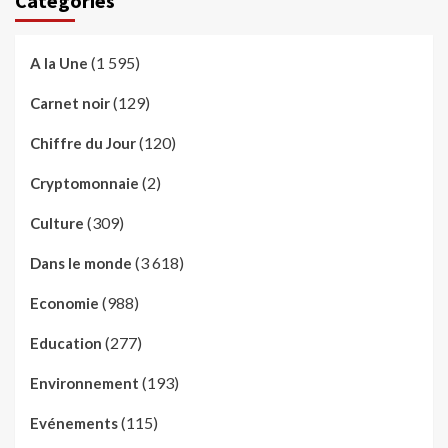
Catégories
(1 595)
A la Une
(129)
Carnet noir
(120)
Chiffre du Jour
(2)
Cryptomonnaie
(309)
Culture
(3 618)
Dans le monde
(988)
Economie
(277)
Education
(193)
Environnement
(115)
Evénements