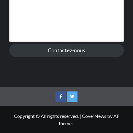
Contactez-nous
Facebook
Twitter
Copyright © All rights reserved.
|
CoverNews
by AF
themes.