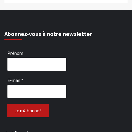
Abonnez-vous à notre newsletter
Prénom
E-mail
*