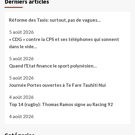
Derniers articles
Réforme des Taxis: surtout, pas de vagues…
5 août 2026
« CDG » contre la CPS et ses téléphones qui sonnent
dans le vide…
5 août 2026
Quand l’Etat finance le sport polynésien…
5 août 2026
Journée Portes ouvertes à Te Fare Tauhiti Nui
4 août 2026
Top 14 (rugby): Thomas Ramos signe au Racing 92
4 août 2026