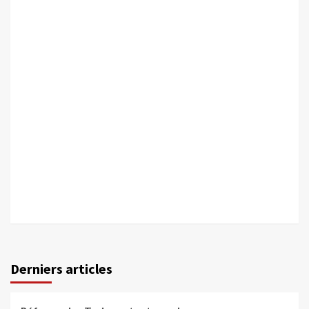
Derniers articles