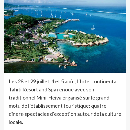
Les 28 et 29 juillet, 4 et 5 août, l’Intercontinental
Tahiti Resort and Spa renoue avec son
traditionnel Mini-Heiva organisé sur le grand
motu de l’établissement touristique; quatre
dîners-spectacles d’exception autour de la culture
locale.