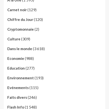
(129)
Carnet noir
(120)
Chiffre du Jour
(2)
Cryptomonnaie
(309)
Culture
(3 618)
Dans le monde
(988)
Economie
(277)
Education
(193)
Environnement
(115)
Evénements
(246)
Faits divers
(1 548)
Flash Info