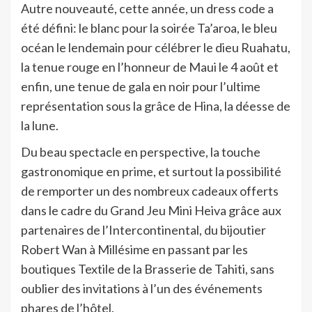
Autre nouveauté, cette année, un dress code a
été défini: le blanc pour la soirée Ta’aroa, le bleu
océan le lendemain pour célébrer le dieu Ruahatu,
la tenue rouge en l’honneur de Maui le 4 août et
enfin, une tenue de gala en noir pour l’ultime
représentation sous la grâce de Hina, la déesse de
la lune.
Du beau spectacle en perspective, la touche
gastronomique en prime, et surtout la possibilité
de remporter un des nombreux cadeaux offerts
dans le cadre du Grand Jeu Mini Heiva grâce aux
partenaires de l’Intercontinental, du bijoutier
Robert Wan à Millésime en passant par les
boutiques Textile de la Brasserie de Tahiti, sans
oublier des invitations à l’un des événements
phares de l’hôtel.