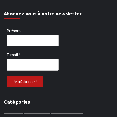
Abonnez-vous à notre newsletter
Prénom
E-mail
*
Catégories