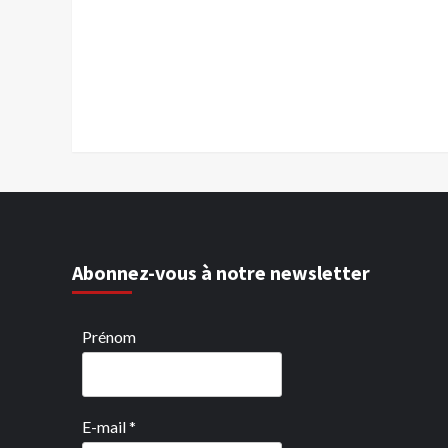
Abonnez-vous à notre newsletter
Prénom
E-mail
*