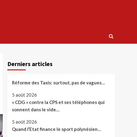
Derniers articles
Réforme des Taxis: surtout, pas de vagues…
5 août 2026
« CDG » contre la CPS et ses téléphones qui
sonnent dans le vide…
5 août 2026
Quand l’Etat finance le sport polynésien…