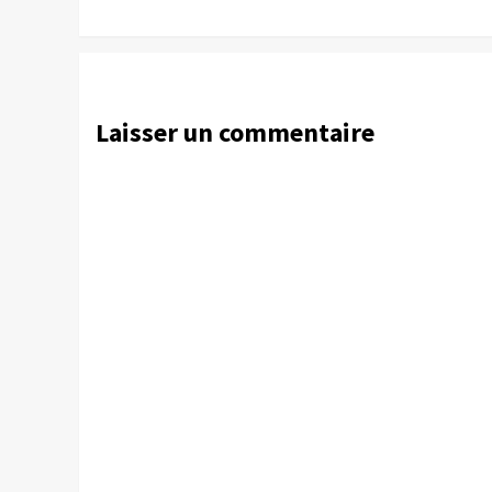
Laisser un commentaire