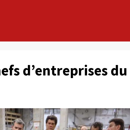
hefs d’entreprises du