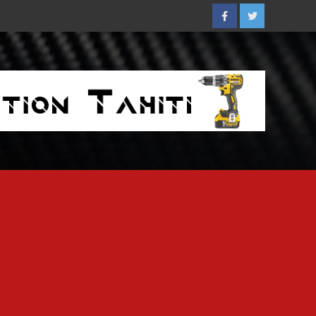
Facebook
Twitter