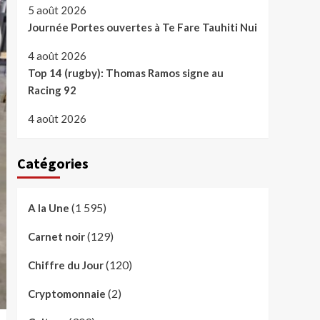
5 août 2026
Journée Portes ouvertes à Te Fare Tauhiti Nui
4 août 2026
Top 14 (rugby): Thomas Ramos signe au
Racing 92
4 août 2026
Catégories
(1 595)
A la Une
(129)
Carnet noir
(120)
Chiffre du Jour
(2)
Cryptomonnaie