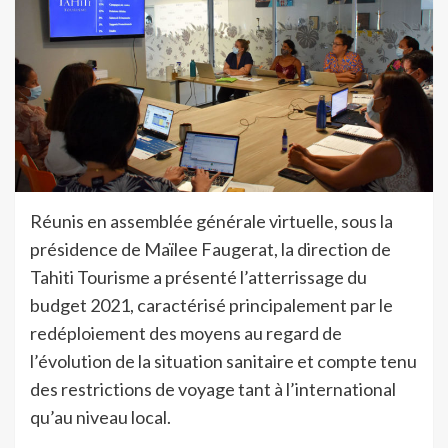
Réunis en assemblée générale virtuelle, sous la
présidence de Maïlee Faugerat, la direction de
Tahiti Tourisme a présenté l’atterrissage du
budget 2021, caractérisé principalement par le
redéploiement des moyens au regard de
l’évolution de la situation sanitaire et compte tenu
des restrictions de voyage tant à l’international
qu’au niveau local.