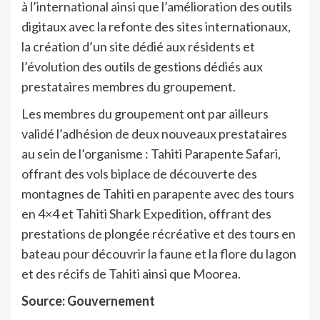
à l’international ainsi que l’amélioration des outils
digitaux avec la refonte des sites internationaux,
la création d’un site dédié aux résidents et
l’évolution des outils de gestions dédiés aux
prestataires membres du groupement.
Les membres du groupement ont par ailleurs
validé l’adhésion de deux nouveaux prestataires
au sein de l’organisme : Tahiti Parapente Safari,
offrant des vols biplace de découverte des
montagnes de Tahiti en parapente avec des tours
en 4×4 et Tahiti Shark Expedition, offrant des
prestations de plongée récréative et des tours en
bateau pour découvrir la faune et la flore du lagon
et des récifs de Tahiti ainsi que Moorea.
Source: Gouvernement