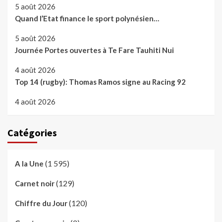
5 août 2026
Quand l’Etat finance le sport polynésien…
5 août 2026
Journée Portes ouvertes à Te Fare Tauhiti Nui
4 août 2026
Top 14 (rugby): Thomas Ramos signe au Racing 92
4 août 2026
Catégories
(1 595)
A la Une
(129)
Carnet noir
(120)
Chiffre du Jour