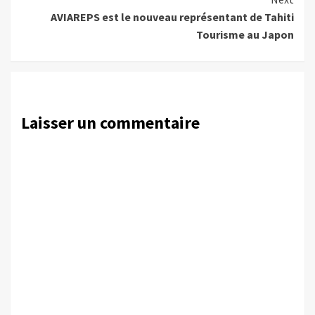
AVIAREPS est le nouveau représentant de Tahiti
Tourisme au Japon
Laisser un commentaire