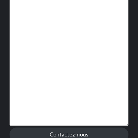
Contactez-nous