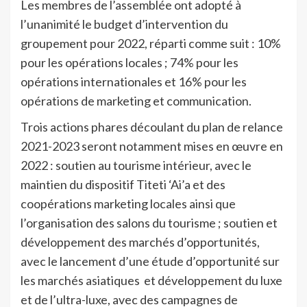
Les membres de l’assemblée ont adopté à
l’unanimité le budget d’intervention du
groupement pour 2022, réparti comme suit : 10%
pour les opérations locales ; 74% pour les
opérations internationales et 16% pour les
opérations de marketing et communication.
Trois actions phares découlant du plan de relance
2021-2023 seront notamment mises en œuvre en
2022 : soutien au tourisme intérieur, avec le
maintien du dispositif Titeti ‘Ai’a et des
coopérations marketing locales ainsi que
l’organisation des salons du tourisme ; soutien et
développement des marchés d’opportunités,
avec le lancement d’une étude d’opportunité sur
les marchés asiatiques et développement du luxe
et de l’ultra-luxe, avec des campagnes de