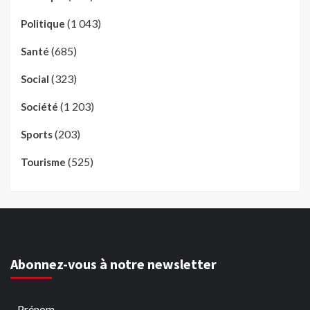
(1 043)
Politique
(685)
Santé
(323)
Social
(1 203)
Société
(203)
Sports
(525)
Tourisme
Abonnez-vous à notre newsletter
Prénom