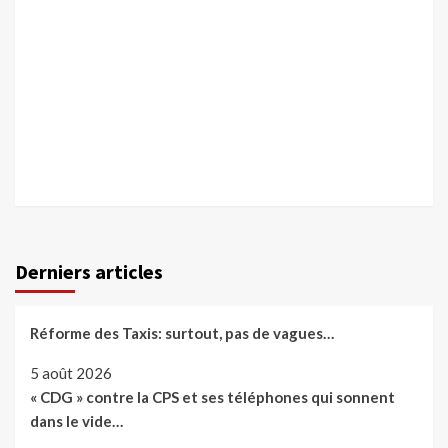
Derniers articles
Réforme des Taxis: surtout, pas de vagues…
5 août 2026
« CDG » contre la CPS et ses téléphones qui sonnent
dans le vide…