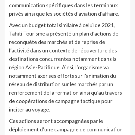
communication spécifiques dans les terminaux
privés ainsi que les sociétés d’aviation d’affaire.
Avec un budget total similaire à celui de 2021,
Tahiti Tourisme a présenté un plan d’actions de
reconquête des marchés et de reprise de
l’activité dans un contexte de réouverture des
destinations concurrentes notamment dans la
région Asie-Pacifique. Ainsi, l’organisme va
notamment axer ses efforts sur l’animation du
réseau de distribution sur les marchés par un
renforcement de la formation ainsi qu’au travers
de coopérations de campagne tactique pour
inciter au voyage.
Ces actions seront accompagnées par le
déploiement d’une campagne de communication