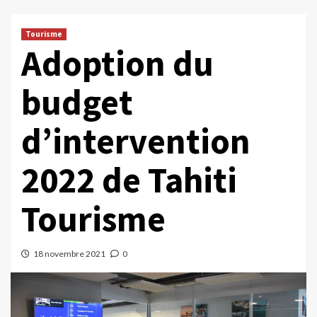
Tourisme
Adoption du
budget
d’intervention
2022 de Tahiti
Tourisme
18 novembre 2021
0