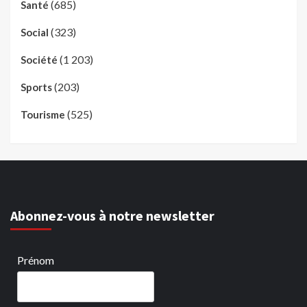
(685)
Santé
(323)
Social
(1 203)
Société
(203)
Sports
(525)
Tourisme
Abonnez-vous à notre newsletter
Prénom