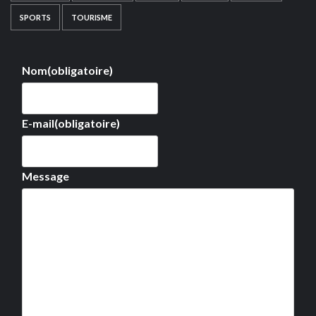
SPORTS
TOURISME
Nom
(obligatoire)
E-mail
(obligatoire)
Message