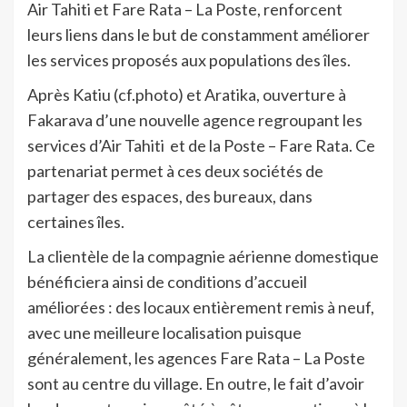
Air Tahiti et Fare Rata – La Poste, renforcent
leurs liens dans le but de constamment améliorer
les services proposés aux populations des îles.
Après Katiu (cf.photo) et Aratika, ouverture à
Fakarava d’une nouvelle agence regroupant les
services d’Air Tahiti et de la Poste – Fare Rata. Ce
partenariat permet à ces deux sociétés de
partager des espaces, des bureaux, dans
certaines îles.
La clientèle de la compagnie aérienne domestique
bénéficiera ainsi de conditions d’accueil
améliorées : des locaux entièrement remis à neuf,
avec une meilleure localisation puisque
généralement, les agences Fare Rata – La Poste
sont au centre du village. En outre, le fait d’avoir