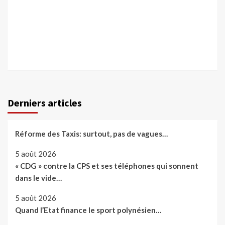
Derniers articles
Réforme des Taxis: surtout, pas de vagues…
5 août 2026
« CDG » contre la CPS et ses téléphones qui sonnent
dans le vide…
5 août 2026
Quand l’Etat finance le sport polynésien…