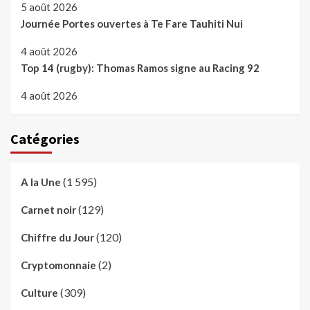
5 août 2026
Journée Portes ouvertes à Te Fare Tauhiti Nui
4 août 2026
Top 14 (rugby): Thomas Ramos signe au Racing 92
4 août 2026
Catégories
(1 595)
A la Une
(129)
Carnet noir
(120)
Chiffre du Jour
(2)
Cryptomonnaie
(309)
Culture