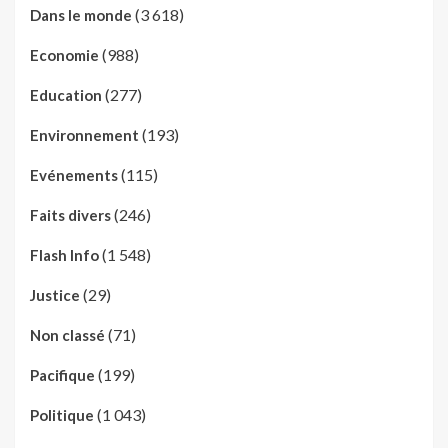
(3 618)
Dans le monde
(988)
Economie
(277)
Education
(193)
Environnement
(115)
Evénements
(246)
Faits divers
(1 548)
Flash Info
(29)
Justice
(71)
Non classé
(199)
Pacifique
(1 043)
Politique