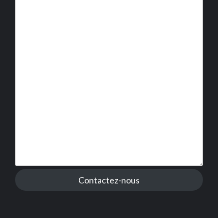
Contactez-nous