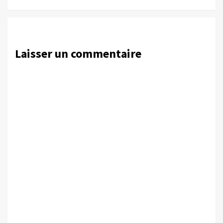
Laisser un commentaire