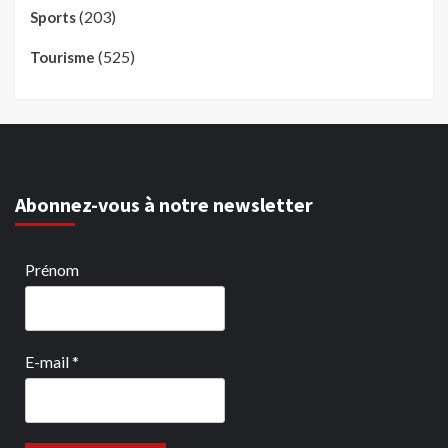
(203)
Sports
(525)
Tourisme
Abonnez-vous à notre newsletter
Prénom
E-mail
*