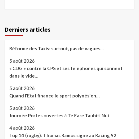
Derniers articles
Réforme des Taxis: surtout, pas de vagues…
5 août 2026
« CDG » contre la CPS et ses téléphones qui sonnent
dans le vide…
5 août 2026
Quand l’Etat finance le sport polynésien…
5 août 2026
Journée Portes ouvertes à Te Fare Tauhiti Nui
4 août 2026
Top 14 (rugby): Thomas Ramos signe au Racing 92