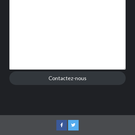
Contactez-nous
Facebook
Twitter