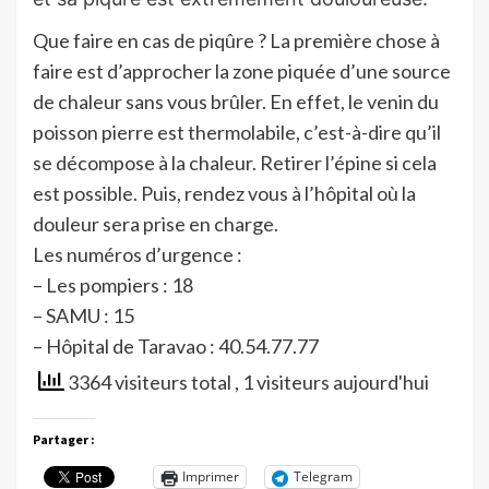
Que faire en cas de piqûre ? La première chose à
faire est d’approcher la zone piquée d’une source
de chaleur sans vous brûler. En effet, le venin du
poisson pierre est thermolabile, c’est-à-dire qu’il
se décompose à la chaleur. Retirer l’épine si cela
est possible. Puis, rendez vous à l’hôpital où la
douleur sera prise en charge.
Les numéros d’urgence :
– Les pompiers : 18
– SAMU : 15
– Hôpital de Taravao : 40.54.77.77
3364 visiteurs total
, 1 visiteurs aujourd'hui
Partager :
Imprimer
Telegram