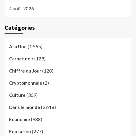
4 août 2026
Catégories
(1 595)
A la Une
(129)
Carnet noir
(120)
Chiffre du Jour
(2)
Cryptomonnaie
(309)
Culture
(3 618)
Dans le monde
(988)
Economie
(277)
Education