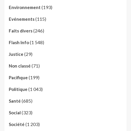
(193)
Environnement
(115)
Evénements
(246)
Faits divers
(1 548)
Flash Info
(29)
Justice
(71)
Non classé
(199)
Pacifique
(1 043)
Politique
(685)
Santé
(323)
Social
(1 203)
Société