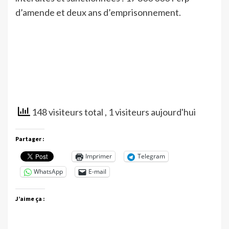
d’amende et deux ans d’emprisonnement.
148 visiteurs total
, 1 visiteurs aujourd'hui
Partager :
Imprimer
Telegram
WhatsApp
E-mail
J’aime ça :