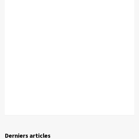
Derniers articles