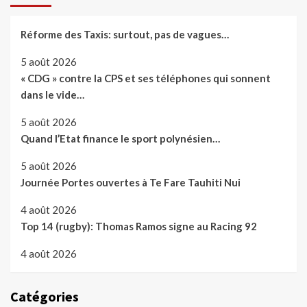
Réforme des Taxis: surtout, pas de vagues…
5 août 2026
« CDG » contre la CPS et ses téléphones qui sonnent
dans le vide…
5 août 2026
Quand l’Etat finance le sport polynésien…
5 août 2026
Journée Portes ouvertes à Te Fare Tauhiti Nui
4 août 2026
Top 14 (rugby): Thomas Ramos signe au Racing 92
4 août 2026
Catégories