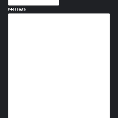
Message