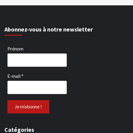
Abonnez-vous à notre newsletter
Prénom
E-mail
*
Catégories