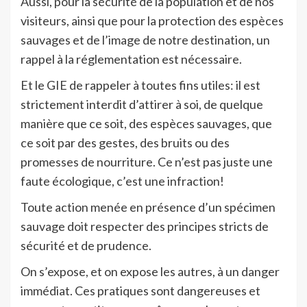
Aussi, pour la sécurité de la population et de nos
visiteurs, ainsi que pour la protection des espèces
sauvages et de l’image de notre destination, un
rappel à la réglementation est nécessaire.
Et le GIE de rappeler à toutes fins utiles: il est
strictement interdit d’attirer à soi, de quelque
manière que ce soit, des espèces sauvages, que
ce soit par des gestes, des bruits ou des
promesses de nourriture. Ce n’est pas juste une
faute écologique, c’est une infraction!
Toute action menée en présence d’un spécimen
sauvage doit respecter des principes stricts de
sécurité et de prudence.
On s’expose, et on expose les autres, à un danger
immédiat. Ces pratiques sont dangereuses et