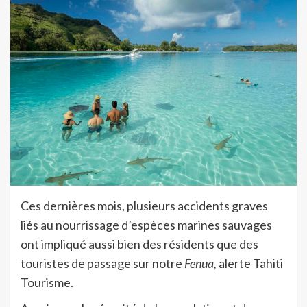
Ces dernières mois, plusieurs accidents graves
liés au nourrissage d’espèces marines sauvages
ont impliqué aussi bien des résidents que des
touristes de passage sur notre
Fenua,
alerte Tahiti
Tourisme.