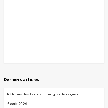
Derniers articles
Réforme des Taxis: surtout, pas de vagues…
5 août 2026