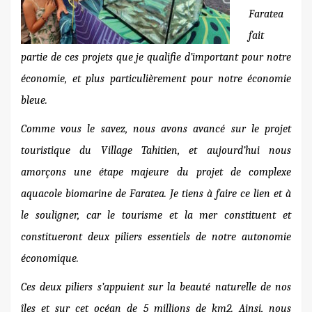
Faratea
fait
partie de ces projets que je qualifie d’important pour notre
économie, et plus particulièrement pour notre économie
bleue.
Comme vous le savez, nous avons avancé sur le projet
touristique du Village Tahitien, et aujourd’hui nous
amorçons une étape majeure du projet de complexe
aquacole biomarine de Faratea.
Je tiens à faire ce lien et à
le souligner, car le tourisme et la mer constituent et
constitueront deux piliers essentiels de notre autonomie
économique.
Ces deux piliers s’appuient sur la beauté naturelle de nos
îles et sur cet océan de 5 millions de km2. Ainsi, nous