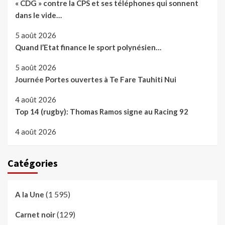
« CDG » contre la CPS et ses téléphones qui sonnent
dans le vide…
5 août 2026
Quand l’Etat finance le sport polynésien…
5 août 2026
Journée Portes ouvertes à Te Fare Tauhiti Nui
4 août 2026
Top 14 (rugby): Thomas Ramos signe au Racing 92
4 août 2026
Catégories
(1 595)
A la Une
(129)
Carnet noir