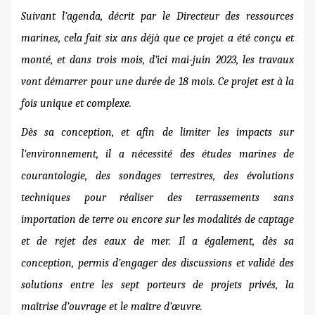
Suivant l’agenda
, décrit par le Directeur des ressources
marines,
cela fait six ans déjà que ce projet a été conçu et
monté
, et dans trois mois, d’ici mai-juin 2023, les travaux
vont démarrer pour une durée de 18 mois.
Ce projet est à la
fois unique et complexe.
Dès sa conception, et afin de limiter les impacts sur
l’environnement,
il a nécessité d
es études marines de
courantologie, des sondages terrestres, des évolutions
techniques
pour réaliser des terrassements sans
importation de terre ou encore sur les modalités de captage
et de rejet des eaux de mer. Il a également, dès sa
conception, permis d’engager
des discussions et validé des
solutions
entre les sept porteurs de projets privés, la
maîtrise d’ouvrage et le maître d’œuvre.