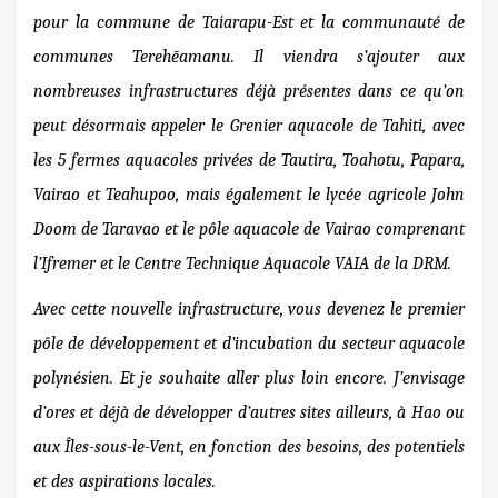
pour la commune de Taiarapu-Est et la communauté de
communes Terehēamanu. Il viendra s’ajouter aux
nombreuses infrastructures déjà présentes dans ce qu’on
peut désormais appeler le Grenier aquacole de Tahiti, avec
les 5 fermes aquacoles privées de Tautira, Toahotu, Papara,
Vairao et Teahupoo, mais également le lycée agricole John
Doom de Taravao et le pôle aquacole de Vairao comprenant
l’Ifremer et le Centre Technique Aquacole VAIA de la DRM.
Avec cette nouvelle infrastructure, vous devenez le premier
pôle de développement et d’incubation du secteur aquacole
polynésien. Et je souhaite aller plus loin encore. J’envisage
d’ores et déjà de développer d’autres sites ailleurs, à Hao ou
aux Îles-sous-le-Vent, en fonction des besoins, des potentiels
et des aspirations locales.