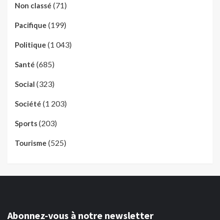
(71)
Non classé
(199)
Pacifique
(1 043)
Politique
(685)
Santé
(323)
Social
(1 203)
Société
(203)
Sports
(525)
Tourisme
Abonnez-vous à notre newsletter