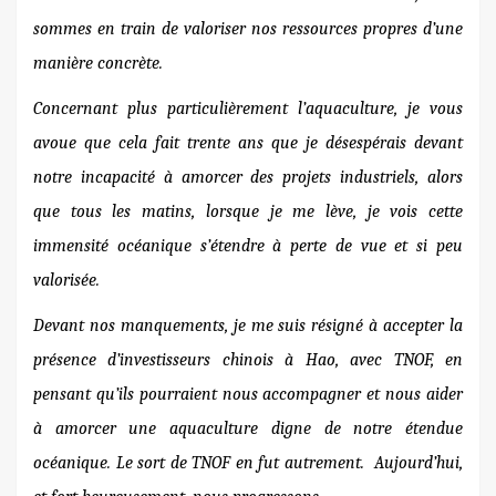
sommes en train de valoriser nos ressources propres d’une
manière concrète.
Concernant plus particulièrement l’aquaculture, je vous
avoue que cela fait trente ans que je désespérais devant
notre incapacité à amorcer des projets industriels, alors
que tous les matins, lorsque je me lève, je vois cette
immensité océanique s’étendre à perte de vue et si peu
valorisée.
Devant nos manquements, je me suis résigné à accepter la
présence d’investisseurs chinois à Hao, avec TNOF, en
pensant qu’ils pourraient nous accompagner et nous aider
à amorcer une aquaculture digne de notre étendue
océanique. Le sort de TNOF en fut autrement.
Aujourd’hui,