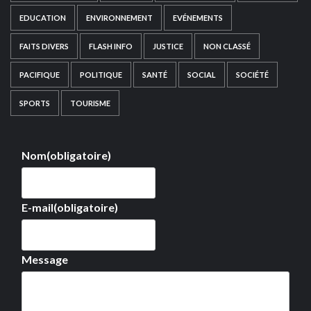
EDUCATION
ENVIRONNEMENT
EVÉNEMENTS
FAITS DIVERS
FLASH INFO
JUSTICE
NON CLASSÉ
PACIFIQUE
POLITIQUE
SANTÉ
SOCIAL
SOCIÉTÉ
SPORTS
TOURISME
Nom
(obligatoire)
E-mail
(obligatoire)
Message