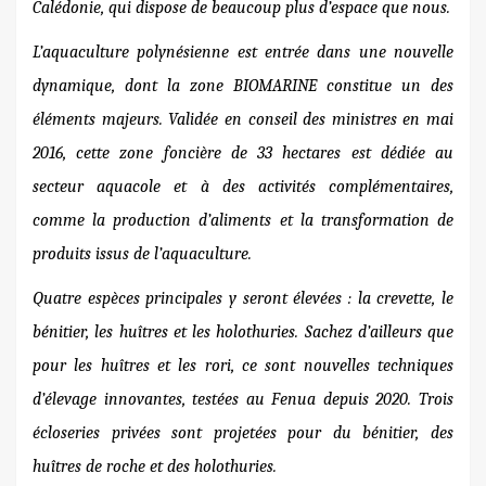
Calédonie, qui dispose de beaucoup plus d’espace que nous.
L’aquaculture polynésienne est entrée dans une nouvelle
dynamique,
dont la
zone BIOMARINE
constitue
un des
éléments majeurs. Validée en conseil des ministres en mai
2016, cette zone foncière de 33 hectares est dédiée au
secteur aquacole et à des activités complémentaires
,
comme la production d’aliments et la transformation de
produits issus de l’aquaculture.
Quatre espèces principales
y seront élevées : la crevette, le
bénitier, les huîtres et les holothuries. Sachez d’ailleurs que
pour les huîtres et les rori, ce sont
nouvelles
techniques
d’élevage innovantes, testées au Fenua depuis 2020.
Trois
écloseries privées
sont projetées pour du bénitier, des
huîtres de roche et des holothuries.