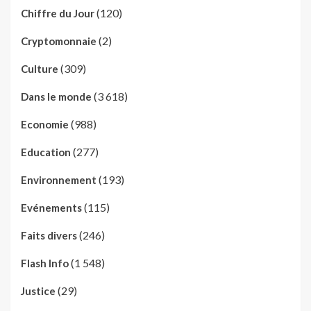
(120)
Chiffre du Jour
(2)
Cryptomonnaie
(309)
Culture
(3 618)
Dans le monde
(988)
Economie
(277)
Education
(193)
Environnement
(115)
Evénements
(246)
Faits divers
(1 548)
Flash Info
(29)
Justice