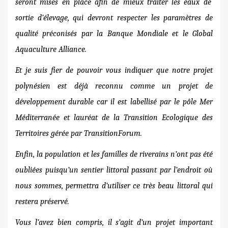
seront mises en place afin de
mieux traiter les eaux de
sortie d’élevage, qui devront respecter les paramètres de
qualité préconisés par la Banque Mondiale et le Global
Aquaculture Alliance.
Et je suis fier de pouvoir vous indiquer que notre projet
polynésien est déjà reconnu comme un projet de
développement durable car il est labellisé
par le pôle Mer
Méditerranée et lauréat de la Transition Ecologique des
Territoires
gérée par TransitionForum.
Enfin, la population et les familles de riverains n’ont pas été
oubliées puisqu’un
sentier littoral
passant par l’endroit où
nous sommes, permettra d’utiliser ce très beau littoral qui
restera préservé.
Vous l’avez bien compris, il s’agit d’un projet important