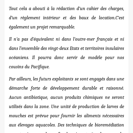
Tout cela a abouti à l
a rédaction d’un cahier des charges,
d’un règlement intérieur et des baux de location.
C’est
également un projet remarquable.
Il n’a pas d’équivalent ni dans
l’outre-mer français
et ni
dans l’ensemble des vingt-deux E
tats et territoires insulaires
océaniens. Il pourra donc servir de
modèle
pour nos
cousins du Pacifique.
Par ailleurs,
les futurs exploitants se sont engagés dans une
démarche forte de développement durable et raisonné.
Aucun antibiotique, aucun produits chimiques ne seront
utilisés dans la zone.
Une unité de production de
larves de
mouches est prévue
pour fournir les aliments nécessaires
aux élevages
aquacoles. Des
techniques de
bioremédiation