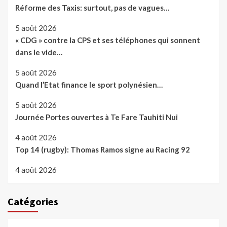
Réforme des Taxis: surtout, pas de vagues…
5 août 2026
« CDG » contre la CPS et ses téléphones qui sonnent
dans le vide…
5 août 2026
Quand l’Etat finance le sport polynésien…
5 août 2026
Journée Portes ouvertes à Te Fare Tauhiti Nui
4 août 2026
Top 14 (rugby): Thomas Ramos signe au Racing 92
4 août 2026
Catégories