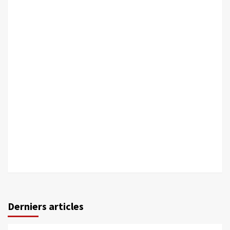
Derniers articles