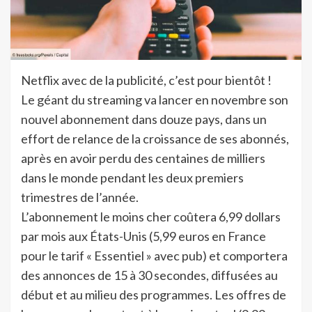
Netflix avec de la publicité, c’est pour bientôt !
Le géant du streaming va lancer en novembre son
nouvel abonnement dans douze pays, dans un
effort de relance de la croissance de ses abonnés,
après en avoir perdu des centaines de milliers
dans le monde pendant les deux premiers
trimestres de l’année.
L’abonnement le moins cher coûtera 6,99 dollars
par mois aux États-Unis (5,99 euros en France
pour le tarif « Essentiel » avec pub) et comportera
des annonces de 15 à 30 secondes, diffusées au
début et au milieu des programmes. Les offres de