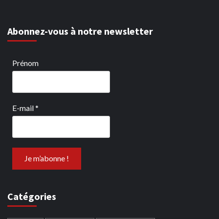
Abonnez-vous à notre newsletter
Prénom
E-mail
*
Catégories