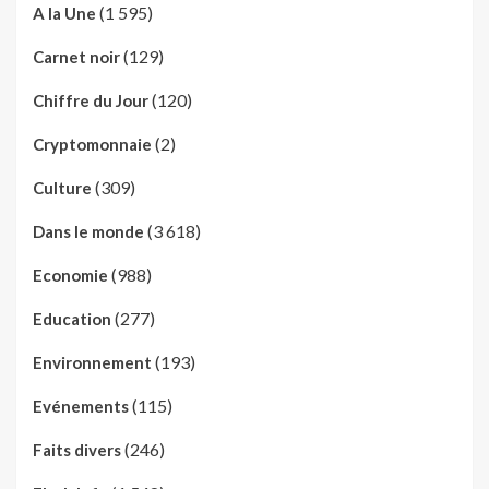
(1 595)
A la Une
(129)
Carnet noir
(120)
Chiffre du Jour
(2)
Cryptomonnaie
(309)
Culture
(3 618)
Dans le monde
(988)
Economie
(277)
Education
(193)
Environnement
(115)
Evénements
(246)
Faits divers