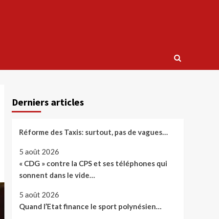
Derniers articles
Réforme des Taxis: surtout, pas de vagues…
5 août 2026
« CDG » contre la CPS et ses téléphones qui
sonnent dans le vide…
5 août 2026
Quand l’Etat finance le sport polynésien…