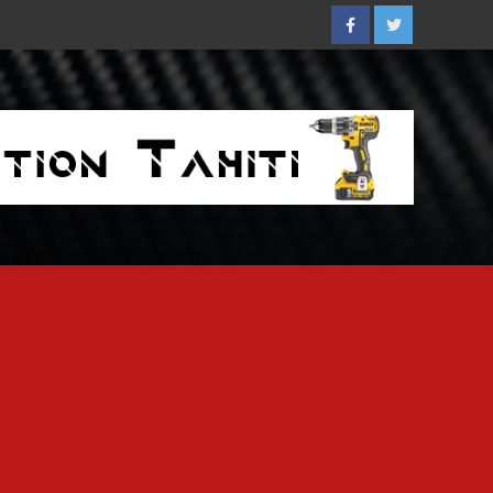
Facebook
Twitter