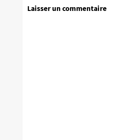
Laisser un commentaire