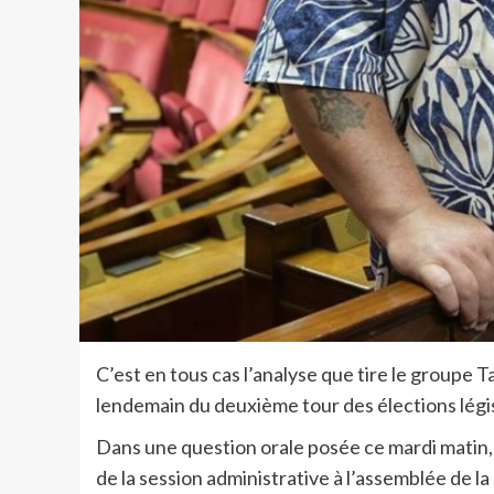
C’est en tous cas l’analyse que tire le groupe T
lendemain du deuxième tour des élections légis
Dans une question orale posée ce mardi matin,
de la session administrative à l’assemblée de l