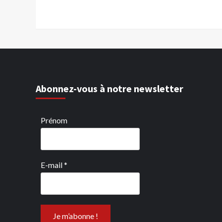
Abonnez-vous à notre newsletter
Prénom
E-mail
*