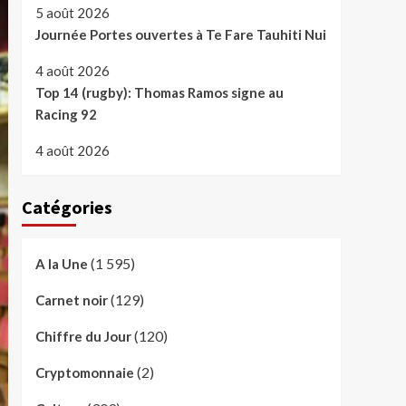
5 août 2026
Journée Portes ouvertes à Te Fare Tauhiti Nui
4 août 2026
Top 14 (rugby): Thomas Ramos signe au
Racing 92
4 août 2026
Catégories
(1 595)
A la Une
(129)
Carnet noir
(120)
Chiffre du Jour
(2)
Cryptomonnaie