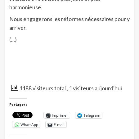
harmonieuse.
Nous engagerons les réformes nécessaires pour y
arriver.
(…)
1188 visiteurs total
, 1 visiteurs aujourd'hui
Partager :
Imprimer
Telegram
WhatsApp
E-mail