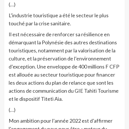
(…)
L’industrie touristique a été le secteur le plus
touché par la crise sanitaire.
Il est nécessaire de renforcer sa résilience en
démarquant la Polynésie des autres destinations
touristiques, notamment par la valorisation de la
culture, et la préservation de l’environnement
d’exception. Une enveloppe de 400 millions F CFP
est allouée au secteur touristique pour financer
les deux actions du plan de relance que sont les
actions de communication du GIE Tahiti Tourisme
et le dispositif Titeti Aia.
(…)
Mon ambition pour l’année 2022 est d’affirmer
l’engagement du pays pour être « moteur du