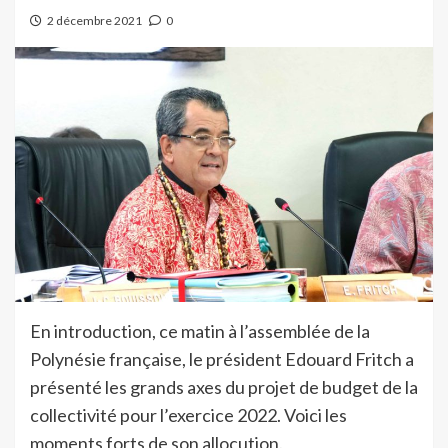
2 décembre 2021
0
En introduction, ce matin à l’assemblée de la
Polynésie française, le président Edouard Fritch a
présenté les grands axes du projet de budget de la
collectivité pour l’exercice 2022. Voici les
moments forts de son allocution.