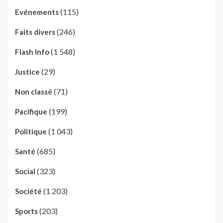
(115)
Evénements
(246)
Faits divers
(1 548)
Flash Info
(29)
Justice
(71)
Non classé
(199)
Pacifique
(1 043)
Politique
(685)
Santé
(323)
Social
(1 203)
Société
(203)
Sports