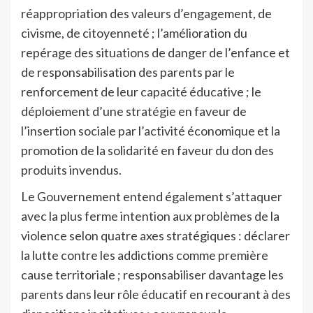
réappropriation des valeurs d’engagement, de
civisme, de citoyenneté ; l’amélioration du
repérage des situations de danger de l’enfance et
de responsabilisation des parents par le
renforcement de leur capacité éducative ; le
déploiement d’une stratégie en faveur de
l’insertion sociale par l’activité économique et la
promotion de la solidarité en faveur du don des
produits invendus.
Le Gouvernement entend également s’attaquer
avec la plus ferme intention aux problèmes de la
violence selon quatre axes stratégiques : déclarer
la lutte contre les addictions comme première
cause territoriale ; responsabiliser davantage les
parents dans leur rôle éducatif en recourant à des