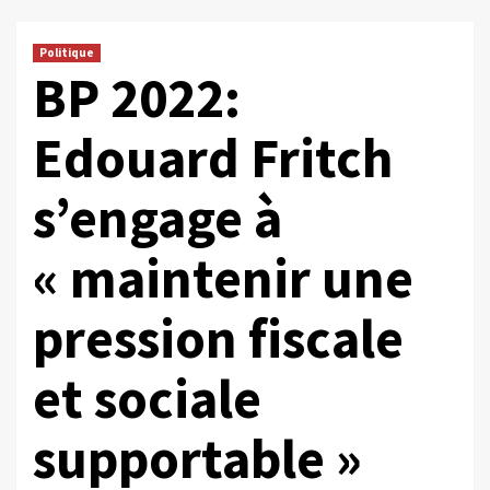
Politique
BP 2022:
Edouard Fritch
s’engage à
« maintenir une
pression fiscale
et sociale
supportable »