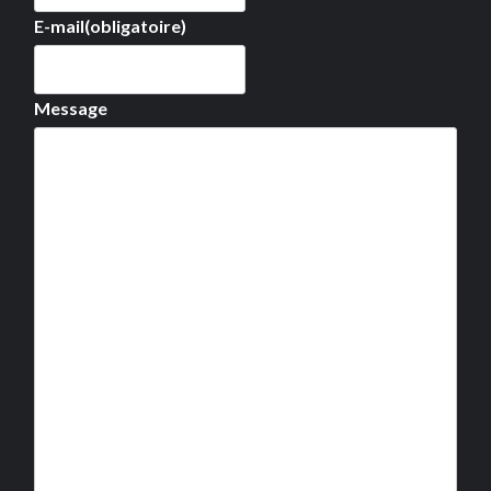
E-mail
(obligatoire)
Message