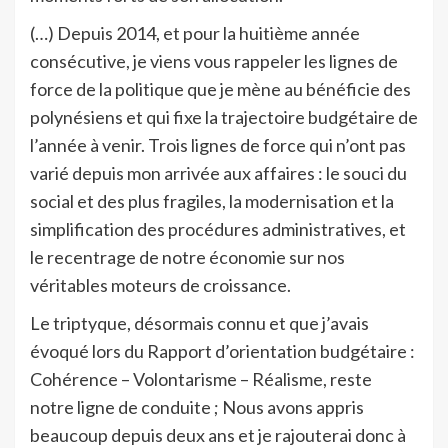
(…) Depuis 2014, et pour la huitième année
consécutive, je viens vous rappeler les lignes de
force de la politique que je mène au bénéficie des
polynésiens et qui fixe la trajectoire budgétaire de
l’année à venir. Trois lignes de force qui n’ont pas
varié depuis mon arrivée aux affaires : le souci du
social et des plus fragiles, la modernisation et la
simplification des procédures administratives, et
le recentrage de notre économie sur nos
véritables moteurs de croissance.
Le triptyque, désormais connu et que j’avais
évoqué lors du Rapport d’orientation budgétaire :
Cohérence – Volontarisme – Réalisme, reste
notre ligne de conduite ; Nous avons appris
beaucoup depuis deux ans et je rajouterai donc à