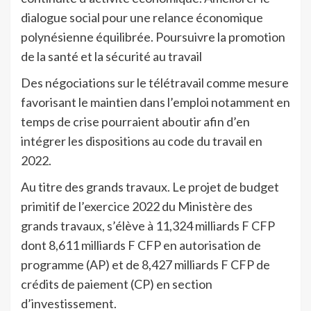
dialogue social pour une relance économique
polynésienne équilibrée. Poursuivre la promotion
de la santé et la sécurité au travail
Des négociations sur le télétravail comme mesure
favorisant le maintien dans l’emploi notamment en
temps de crise pourraient aboutir afin d’en
intégrer les dispositions au code du travail en
2022.
Au titre des grands travaux. Le projet de budget
primitif de l’exercice 2022 du Ministère des
grands travaux, s’élève à 11,324 milliards F CFP
dont 8,611 milliards F CFP en autorisation de
programme (AP) et de 8,427 milliards F CFP de
crédits de paiement (CP) en section
d’investissement.