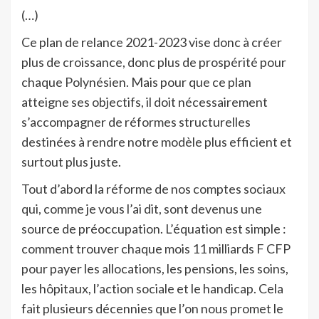
(…)
Ce plan de relance 2021-2023 vise donc à créer
plus de croissance, donc plus de prospérité pour
chaque Polynésien. Mais pour que ce plan
atteigne ses objectifs, il doit nécessairement
s’accompagner de réformes structurelles
destinées à rendre notre modèle plus efficient et
surtout plus juste.
Tout d’abord la réforme de nos comptes sociaux
qui, comme je vous l’ai dit, sont devenus une
source de préoccupation. L’équation est simple :
comment trouver chaque mois 11 milliards F CFP
pour payer les allocations, les pensions, les soins,
les hôpitaux, l’action sociale et le handicap. Cela
fait plusieurs décennies que l’on nous promet le