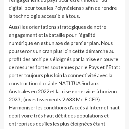
digital, pour tous les Polynésiens » afin de rendre
la technologie accessible à tous.
Aussi les orientations stratégiques de notre
engagement et la bataille pour l’égalité
numérique en est un axe de premier plan. Nous
pousserons un cran plus loin cette démarche au
profit des archipels éloignés par la mise en œuvre
de mesures fortes soutenues par le Pays et l’Etat :
porter toujours plus loin la connectivité avec la
construction du câble NATITUA Sud aux
Australes en 2022 et la mise en service à horizon
2023 ; (investissements 2.683 Md F CFP).
Harmoniser les conditions d’accès à Internet haut
débit voire très haut débit des populations et
entreprises des îles les plus éloignées étant