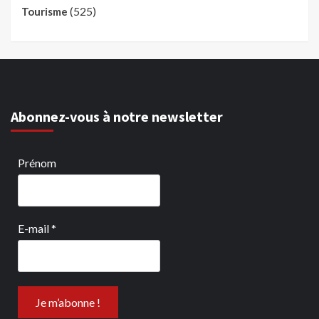
(525)
Tourisme
Abonnez-vous à notre newsletter
Prénom
E-mail
*