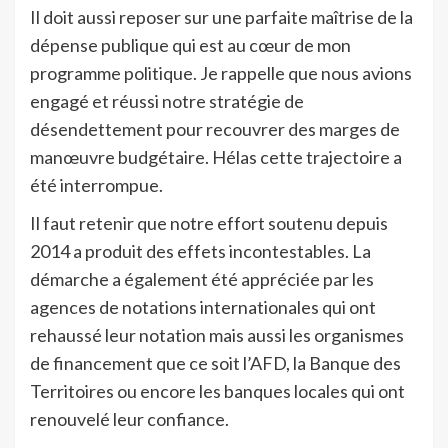
Il doit aussi reposer sur une parfaite maîtrise de la
dépense publique qui est au cœur de mon
programme politique. Je rappelle que nous avions
engagé et réussi notre stratégie de
désendettement pour recouvrer des marges de
manœuvre budgétaire. Hélas cette trajectoire a
été interrompue.
Il faut retenir que notre effort soutenu depuis
2014 a produit des effets incontestables. La
démarche a également été appréciée par les
agences de notations internationales qui ont
rehaussé leur notation mais aussi les organismes
de financement que ce soit l’AFD, la Banque des
Territoires ou encore les banques locales qui ont
renouvelé leur confiance.