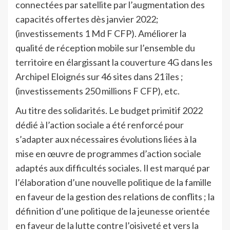
connectées par satellite par l’augmentation des
capacités offertes dès janvier 2022;
(investissements 1 Md F CFP). Améliorer la
qualité de réception mobile sur l’ensemble du
territoire en élargissant la couverture 4G dans les
Archipel Eloignés sur 46 sites dans 21 îles ;
(investissements 250 millions F CFP), etc.
Au titre des solidarités. Le budget primitif 2022
dédié à l’action sociale a été renforcé pour
s’adapter aux nécessaires évolutions liées à la
mise en œuvre de programmes d’action sociale
adaptés aux difficultés sociales. Il est marqué par
l’élaboration d’une nouvelle politique de la famille
en faveur de la gestion des relations de conflits ; la
définition d’une politique de la jeunesse orientée
en faveur de la lutte contre l’oisiveté et vers la