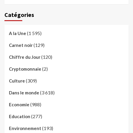
Catégories
(1 595)
A la Une
(129)
Carnet noir
(120)
Chiffre du Jour
(2)
Cryptomonnaie
(309)
Culture
(3 618)
Dans le monde
(988)
Economie
(277)
Education
(193)
Environnement