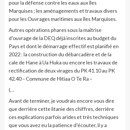
pour la défense contre les eaux aux îles
Marquises ; les aménagements et travaux divers
pour les Ouvrages maritimes aux îles Marquises.
Autres opérations phares sous la maîtrise
d’ouvrage de la DEQ déjà inscrites au budget du
Pays et dont le démarrage effectif est planifié en
2022 : la construction du débarcadère et de la
cale de Hane à Ua Huka ou encore les travaux de
rectification de deux virages du PK 41.10 au PK
42.40 – Commune de Hitiaa O Te Ra –
(…
Avant de terminer, je voudrais encore vous dire
que derrière cette litanie des chiffres, derrière
ces explications parfois arides et très techniques
que vous avez eu la patience d’écouter, il y a