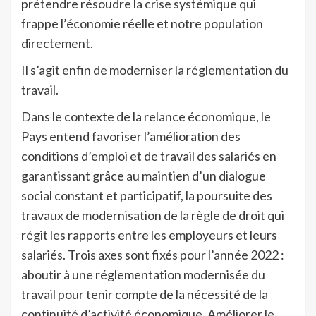
prétendre résoudre la crise systémique qui
frappe l’économie réelle et notre population
directement.
Il s’agit enfin de moderniser la réglementation du
travail.
Dans le contexte de la relance économique, le
Pays entend favoriser l’amélioration des
conditions d’emploi et de travail des salariés en
garantissant grâce au maintien d’un dialogue
social constant et participatif, la poursuite des
travaux de modernisation de la règle de droit qui
régit les rapports entre les employeurs et leurs
salariés. Trois axes sont fixés pour l’année 2022 :
aboutir à une réglementation modernisée du
travail pour tenir compte de la nécessité de la
continuité d’activité économique. Améliorer le