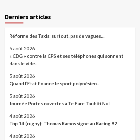
Derniers articles
Réforme des Taxis: surtout, pas de vagues…
5 août 2026
« CDG » contre la CPS et ses téléphones qui sonnent
dans le vide…
5 août 2026
Quand l’Etat finance le sport polynésien…
5 août 2026
Journée Portes ouvertes à Te Fare Tauhiti Nui
4 août 2026
Top 14 (rugby): Thomas Ramos signe au Racing 92
4 août 2026