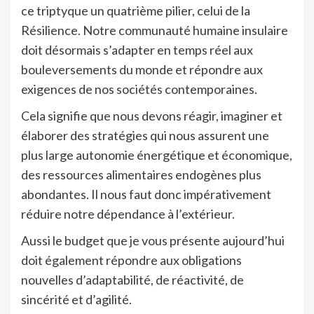
ce triptyque un quatrième pilier, celui de la
Résilience. Notre communauté humaine insulaire
doit désormais s’adapter en temps réel aux
bouleversements du monde et répondre aux
exigences de nos sociétés contemporaines.
Cela signifie que nous devons réagir, imaginer et
élaborer des stratégies qui nous assurent une
plus large autonomie énergétique et économique,
des ressources alimentaires endogènes plus
abondantes. Il nous faut donc impérativement
réduire notre dépendance à l’extérieur.
Aussi le budget que je vous présente aujourd’hui
doit également répondre aux obligations
nouvelles d’adaptabilité, de réactivité, de
sincérité et d’agilité.