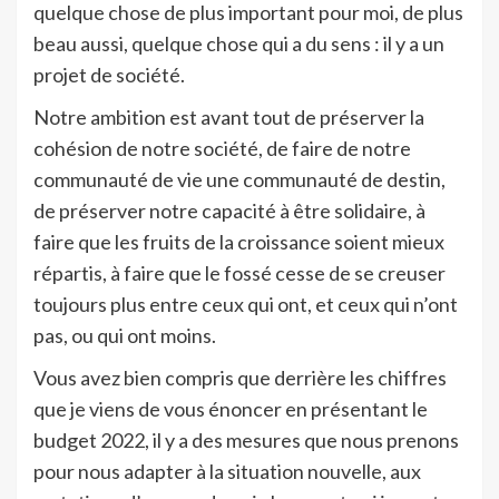
quelque chose de plus important pour moi, de plus
beau aussi, quelque chose qui a du sens : il y a un
projet de société.
Notre ambition est avant tout de préserver la
cohésion de notre société, de faire de notre
communauté de vie une communauté de destin,
de préserver notre capacité à être solidaire, à
faire que les fruits de la croissance soient mieux
répartis, à faire que le fossé cesse de se creuser
toujours plus entre ceux qui ont, et ceux qui n’ont
pas, ou qui ont moins.
Vous avez bien compris que derrière les chiffres
que je viens de vous énoncer en présentant le
budget 2022, il y a des mesures que nous prenons
pour nous adapter à la situation nouvelle, aux