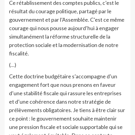
Ce rétablissement des comptes publics, c’est le
résultat du courage politique, partagé par le
gouvernement et par l’Assemblée. C’est ce même
courage qui nous pousse aujourd’hui à engager
simultanément la réforme structurelle de la
protection sociale et la modernisation de notre
fiscalité.
(…)
Cette doctrine budgétaire s’accompagne d’un
engagement fort que nous prenons en faveur
d’une stabilité fiscale qui rassure les entreprises
et d’une cohérence dans notre stratégie de
prélèvements obligatoires. Je tiens à être clair sur
ce point : le gouvernement souhaite maintenir
une pression fiscale et sociale supportable qui se