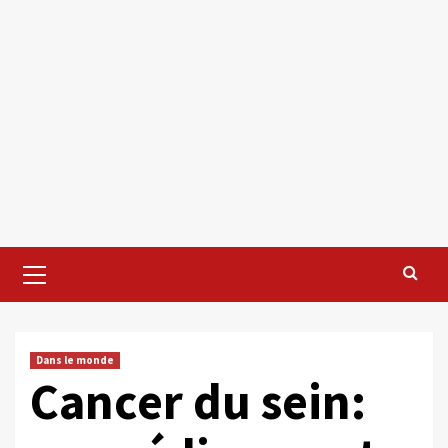
Primary
Menu
Dans le monde
Cancer du sein: