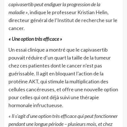
capivasertib peut endiguer la progression de la
maladie »
, indique le professeur Kristian Helin,
directeur général de l’Institut de recherche sur le
cancer.
« Une option très efficace »
Un essai clinique a montré que le capivasertib
pouvait réduire d’un quart la taille de la tumeur
chez ces patientes dont le cancer n’est pas
guérissable. Il agit en bloquant l’action de la
protéine AKT, qui stimule la multiplication des
cellules cancéreuses, et offre une nouvelle option
pour celles qui ont déjà suivi une thérapie
hormonale infructueuse.
« Il s’agit d’une option très efficace qui peut fonctionner
pendant une longue période – plusieurs mois, et chez