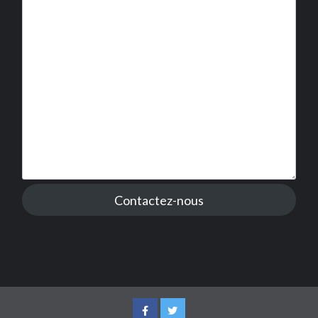
Contactez-nous