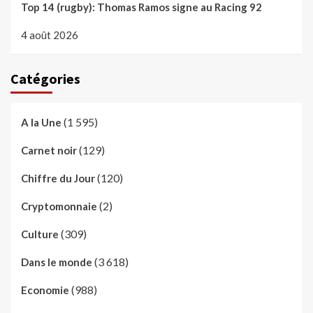
Top 14 (rugby): Thomas Ramos signe au Racing 92
4 août 2026
Catégories
(1 595)
A la Une
(129)
Carnet noir
(120)
Chiffre du Jour
(2)
Cryptomonnaie
(309)
Culture
(3 618)
Dans le monde
(988)
Economie