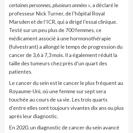
certaines personnes, plusieurs années »
, a déclaré le
professeur Nick Turner, de l’hôpital Royal
Marsden et de l’ICR, qui a dirigé l’essai clinique.
Testé sur un peu plus de 700 femmes, ce
médicament associé à une hormonothérapie
(fulvestrant) a allongé le temps de progression du
cancer de 3,6 à 7,3 mois. Il a également réduit la
taille des tumeurs chez près d’un quart des
patientes.
Le cancer du sein est le cancer le plus fréquent au
Royaume-Uni, où une femme sur sept sera
touchée au cours de sa vie. Les trois quarts
d’entre elles sont toujours vivantes dix ans ou plus
après leur diagnostic.
En 2020, un diagnostic de cancer du sein avancé