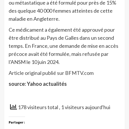
ou métastatique a été formulé pour près de 15%
des quelque 40 000 femmes atteintes de cette
maladie en Angleterre.
Ce médicament a également été approuvé pour
être distribué au Pays de Galles dans un second
temps. En France, une demande de mise en accès
précoce avait été formulée, mais refusée par
l’ANSM le 10 juin 2024.
Article original publié sur BFMTV.com
source: Yahoo actualités
178 visiteurs total
, 1 visiteurs aujourd'hui
Partager :