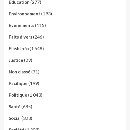
(277)
Education
(193)
Environnement
(115)
Evénements
(246)
Faits divers
(1 548)
Flash Info
(29)
Justice
(71)
Non classé
(199)
Pacifique
(1 043)
Politique
(685)
Santé
(323)
Social
(1 203)
Société