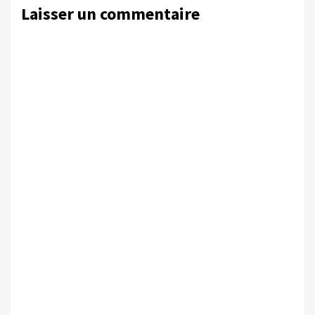
Laisser un commentaire