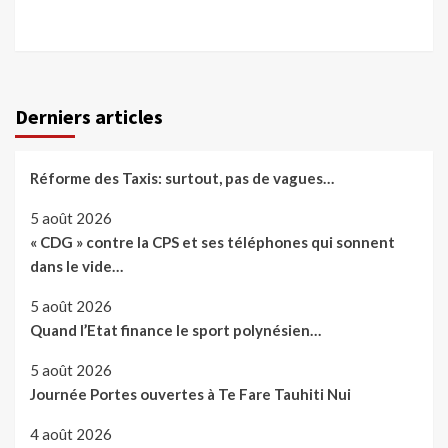
Derniers articles
Réforme des Taxis: surtout, pas de vagues…
5 août 2026
« CDG » contre la CPS et ses téléphones qui sonnent
dans le vide…
5 août 2026
Quand l’Etat finance le sport polynésien…
5 août 2026
Journée Portes ouvertes à Te Fare Tauhiti Nui
4 août 2026