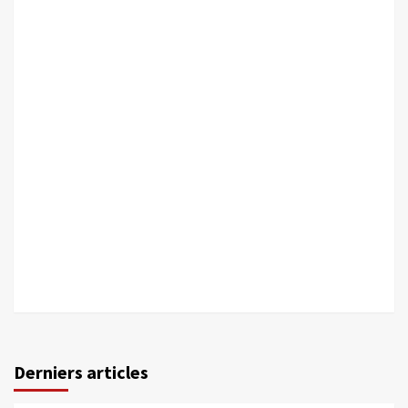
Derniers articles