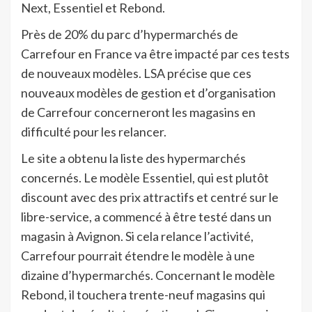
Next, Essentiel et Rebond.
Près de 20% du parc d’hypermarchés de
Carrefour en France va être impacté par ces tests
de nouveaux modèles. LSA précise que ces
nouveaux modèles de gestion et d’organisation
de Carrefour concerneront les magasins en
difficulté pour les relancer.
Le site a obtenu la liste des hypermarchés
concernés. Le modèle Essentiel, qui est plutôt
discount avec des prix attractifs et centré sur le
libre-service, a commencé à être testé dans un
magasin à Avignon. Si cela relance l’activité,
Carrefour pourrait étendre le modèle à une
dizaine d’hypermarchés. Concernant le modèle
Rebond, il touchera trente-neuf magasins qui