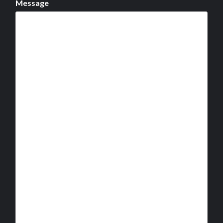
Message