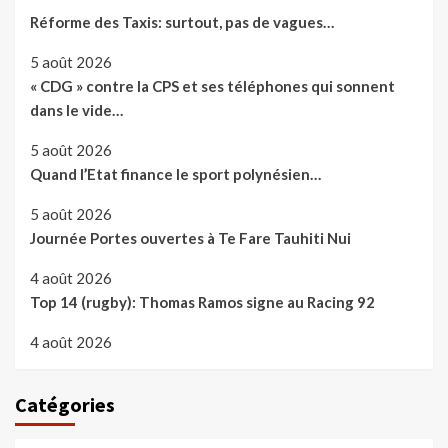
Réforme des Taxis: surtout, pas de vagues…
5 août 2026
« CDG » contre la CPS et ses téléphones qui sonnent
dans le vide…
5 août 2026
Quand l’Etat finance le sport polynésien…
5 août 2026
Journée Portes ouvertes à Te Fare Tauhiti Nui
4 août 2026
Top 14 (rugby): Thomas Ramos signe au Racing 92
4 août 2026
Catégories