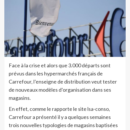
Face à la crise et alors que 3.000 départs sont
prévus dans les hypermarchés français de
Carrefour, l’enseigne de distribution veut tester
de nouveaux modèles d’organisation dans ses
magasins.
En effet, comme le rapporte le site lsa-conso,
Carrefour a présenté il y a quelques semaines
trois nouvelles typologies de magasins baptisées