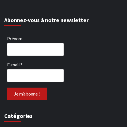
Abonnez-vous à notre newsletter
Prénom
E-mail
*
Catégories