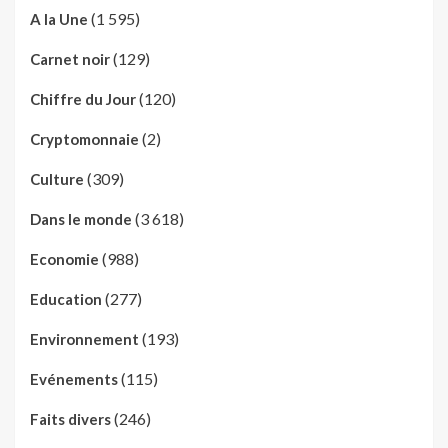
(1 595)
A la Une
(129)
Carnet noir
(120)
Chiffre du Jour
(2)
Cryptomonnaie
(309)
Culture
(3 618)
Dans le monde
(988)
Economie
(277)
Education
(193)
Environnement
(115)
Evénements
(246)
Faits divers