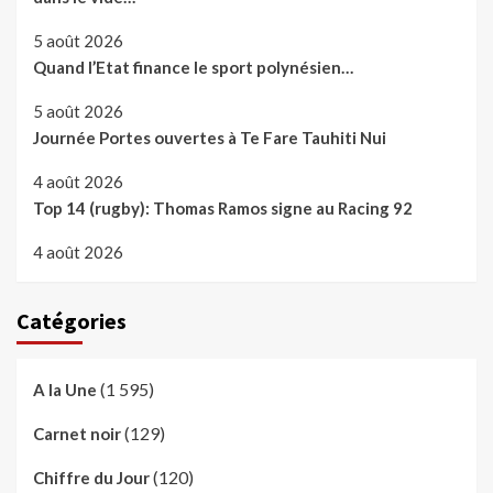
5 août 2026
Quand l’Etat finance le sport polynésien…
5 août 2026
Journée Portes ouvertes à Te Fare Tauhiti Nui
4 août 2026
Top 14 (rugby): Thomas Ramos signe au Racing 92
4 août 2026
Catégories
(1 595)
A la Une
(129)
Carnet noir
(120)
Chiffre du Jour