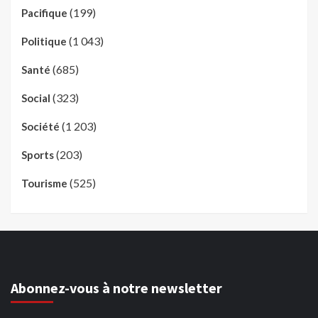
(199)
Pacifique
(1 043)
Politique
(685)
Santé
(323)
Social
(1 203)
Société
(203)
Sports
(525)
Tourisme
Abonnez-vous à notre newsletter