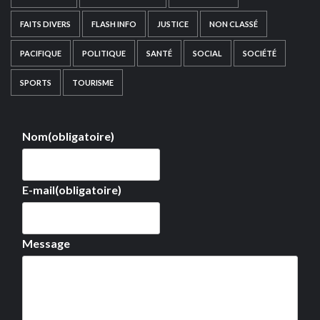
FAITS DIVERS
FLASH INFO
JUSTICE
NON CLASSÉ
PACIFIQUE
POLITIQUE
SANTÉ
SOCIAL
SOCIÉTÉ
SPORTS
TOURISME
Nom
(obligatoire)
E-mail
(obligatoire)
Message