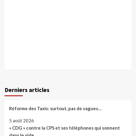
Derniers articles
Réforme des Taxis: surtout, pas de vagues…
5 août 2026
« CDG » contre la CPS et ses téléphones qui sonnent
dans le vide…