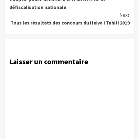
Reading
défiscalisation nationale
Next
Tous les résultats des concours du Heiva i Tahiti 2019
Laisser un commentaire