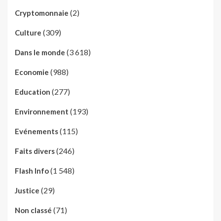
(2)
Cryptomonnaie
(309)
Culture
(3 618)
Dans le monde
(988)
Economie
(277)
Education
(193)
Environnement
(115)
Evénements
(246)
Faits divers
(1 548)
Flash Info
(29)
Justice
(71)
Non classé