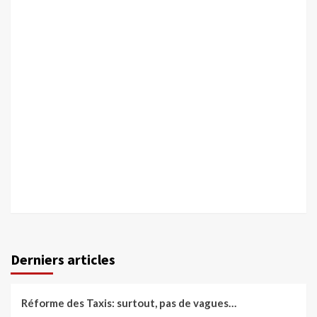
Derniers articles
Réforme des Taxis: surtout, pas de vagues…