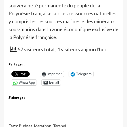
souveraineté permanente du peuple de la
Polynésie française sur ses ressources naturelles,
y compris les ressources marines et les minéraux
sous-marins dans la zone économique exclusive de
la Polynésie française.
57 visiteurs total
, 1 visiteurs aujourd'hui
Partager :
Imprimer
Telegram
WhatsApp
E-mail
J’aime ça :
Tags:
Budget
,
Marathon
,
Tarahoi