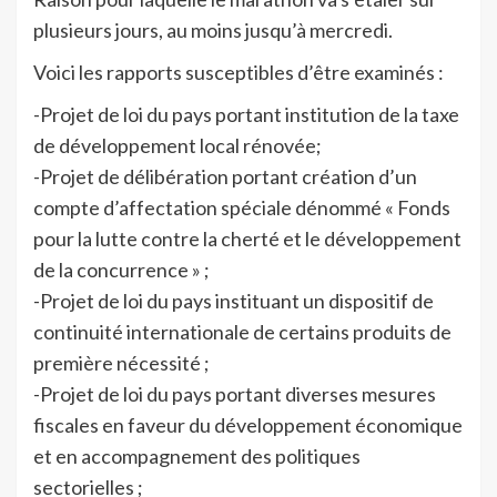
plusieurs jours, au moins jusqu’à mercredi.
Voici les rapports susceptibles d’être examinés :
-Projet de loi du pays portant institution de la taxe
de développement local rénovée;
-Projet de délibération portant création d’un
compte d’affectation spéciale dénommé « Fonds
pour la lutte contre la cherté et le développement
de la concurrence » ;
-Projet de loi du pays instituant un dispositif de
continuité internationale de certains produits de
première nécessité ;
-Projet de loi du pays portant diverses mesures
fiscales en faveur du développement économique
et en accompagnement des politiques
sectorielles ;