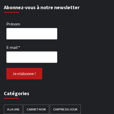
Abonnez-vous à notre newsletter
Prénom
E-mail
*
Catégories
A LA UNE
CARNET NOIR
CHIFFRE DU JOUR