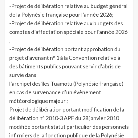
-Projet de délibération relative au budget général
de la Polynésie française pour l’année 2026;
-Projet de délibération relative aux budgets des
comptes d’affectation spéciale pour l’année 2026
;
-Projet de délibération portant approbation du
projet d’avenant n° 1 à la Convention relative à
des bâtiments publics pouvant servir d’abris de
survie dans
l’archipel des îles Tuamotu (Polynésie française)
en cas de survenance d’un évènement
météorologique majeur ;
Projet de délibération portant modification de la
délibération n° 2010-3 APF du 28 janvier 2010
modifiée portant statut particulier des personnels
infirmiers de la fonction publique de la Polynésie