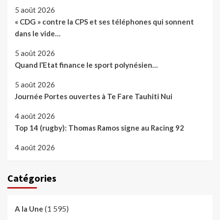
5 août 2026
« CDG » contre la CPS et ses téléphones qui sonnent
dans le vide…
5 août 2026
Quand l’Etat finance le sport polynésien…
5 août 2026
Journée Portes ouvertes à Te Fare Tauhiti Nui
4 août 2026
Top 14 (rugby): Thomas Ramos signe au Racing 92
4 août 2026
Catégories
(1 595)
A la Une