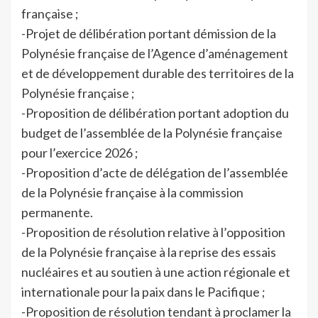
française ;
-Projet de délibération portant démission de la
Polynésie française de l’Agence d’aménagement
et de développement durable des territoires de la
Polynésie française ;
-Proposition de délibération portant adoption du
budget de l’assemblée de la Polynésie française
pour l’exercice 2026 ;
-Proposition d’acte de délégation de l’assemblée
de la Polynésie française à la commission
permanente.
-Proposition de résolution relative à l’opposition
de la Polynésie française à la reprise des essais
nucléaires et au soutien à une action régionale et
internationale pour la paix dans le Pacifique ;
-Proposition de résolution tendant à proclamer la