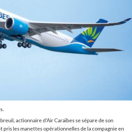
s.
reuil, actionnaire d’Air Caraïbes se sépare de son
ait pris les manettes opérationnelles de la compagnie en