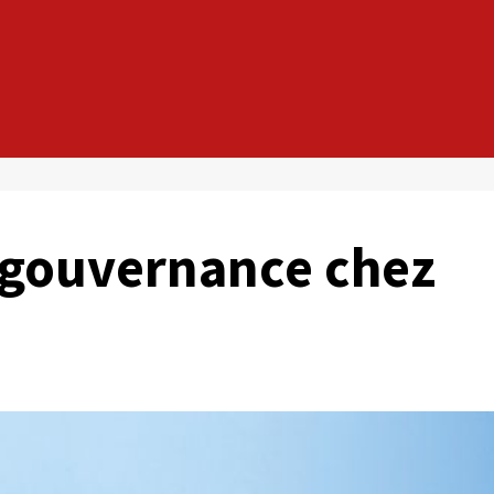
gouvernance chez