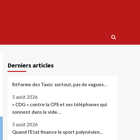
Derniers articles
Réforme des Taxis: surtout, pas de vagues…
5 août 2026
« CDG » contre la CPS et ses téléphones qui
sonnent dans le vide…
5 août 2026
Quand l’Etat finance le sport polynésien…