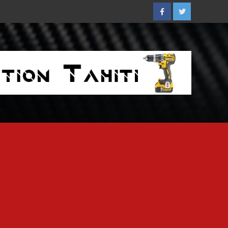
Facebook
Twitter