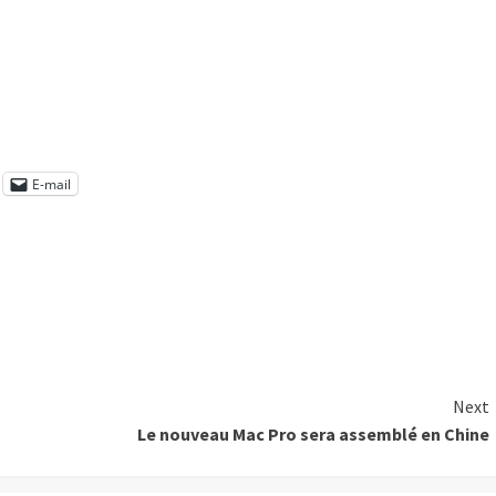
E-mail
Next
Le nouveau Mac Pro sera assemblé en Chine