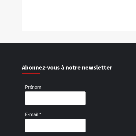
Abonnez-vous à notre newsletter
Prénom
E-mail
*