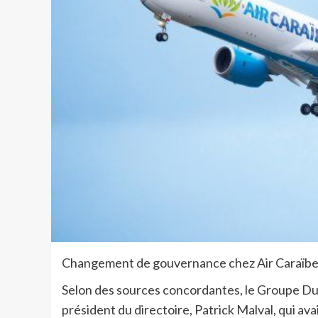
Changement de gouvernance chez Air Caraïbe
Selon des sources concordantes, le Groupe Dub
président du directoire, Patrick Malval, qui av