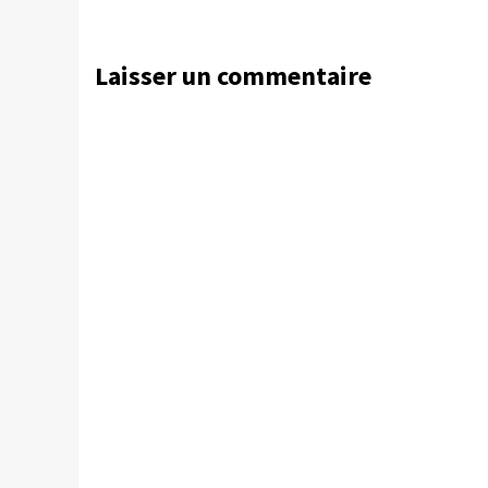
Laisser un commentaire