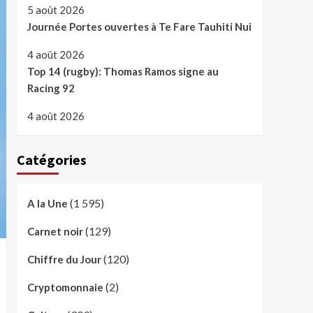
5 août 2026
Journée Portes ouvertes à Te Fare Tauhiti Nui
4 août 2026
Top 14 (rugby): Thomas Ramos signe au
Racing 92
4 août 2026
Catégories
(1 595)
A la Une
(129)
Carnet noir
(120)
Chiffre du Jour
(2)
Cryptomonnaie