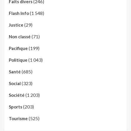
(246)
Faits divers
(1 548)
Flash Info
(29)
Justice
(71)
Non classé
(199)
Pacifique
(1 043)
Politique
(685)
Santé
(323)
Social
(1 203)
Société
(203)
Sports
(525)
Tourisme