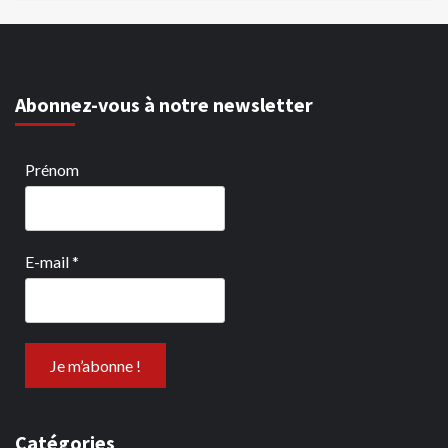
Abonnez-vous à notre newsletter
Prénom
E-mail
*
Catégories