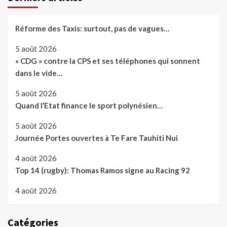
Réforme des Taxis: surtout, pas de vagues…
5 août 2026
« CDG » contre la CPS et ses téléphones qui sonnent
dans le vide…
5 août 2026
Quand l’Etat finance le sport polynésien…
5 août 2026
Journée Portes ouvertes à Te Fare Tauhiti Nui
4 août 2026
Top 14 (rugby): Thomas Ramos signe au Racing 92
4 août 2026
Catégories