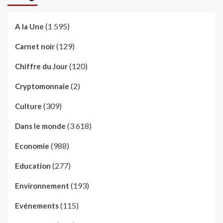
(1 595)
A la Une
(129)
Carnet noir
(120)
Chiffre du Jour
(2)
Cryptomonnaie
(309)
Culture
(3 618)
Dans le monde
(988)
Economie
(277)
Education
(193)
Environnement
(115)
Evénements