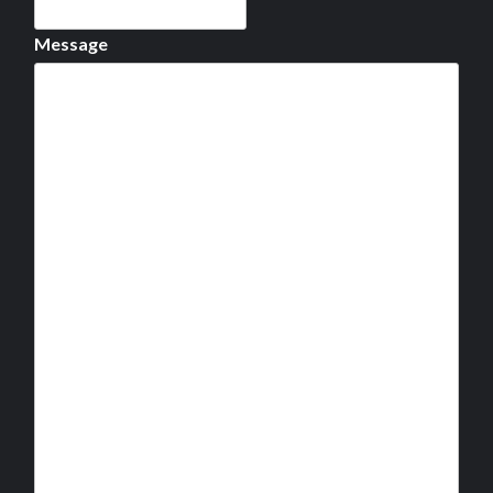
Message