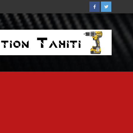
Facebook
Twitter