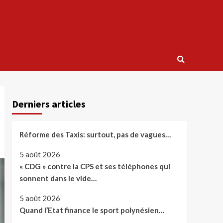
Derniers articles
Réforme des Taxis: surtout, pas de vagues…
5 août 2026
« CDG » contre la CPS et ses téléphones qui
sonnent dans le vide…
5 août 2026
Quand l’Etat finance le sport polynésien…