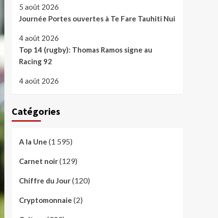
5 août 2026
Journée Portes ouvertes à Te Fare Tauhiti Nui
4 août 2026
Top 14 (rugby): Thomas Ramos signe au
Racing 92
4 août 2026
Catégories
(1 595)
A la Une
(129)
Carnet noir
(120)
Chiffre du Jour
(2)
Cryptomonnaie