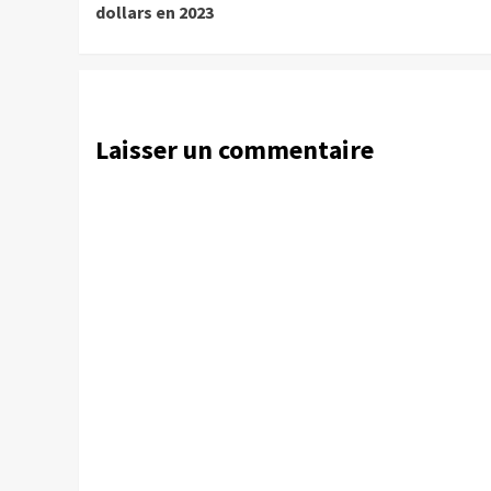
dollars en 2023
Laisser un commentaire