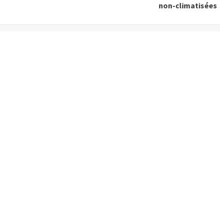
non-climatisées