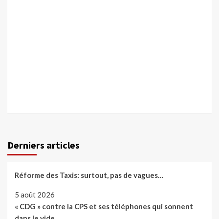
Derniers articles
Réforme des Taxis: surtout, pas de vagues…
5 août 2026
« CDG » contre la CPS et ses téléphones qui sonnent
dans le vide…