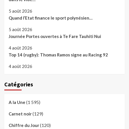
5 août 2026
Quand l’Etat finance le sport polynésien…
5 août 2026
Journée Portes ouvertes à Te Fare Tauhiti Nui
4 août 2026
Top 14 (rugby): Thomas Ramos signe au Racing 92
4 août 2026
Catégories
(1 595)
A la Une
(129)
Carnet noir
(120)
Chiffre du Jour