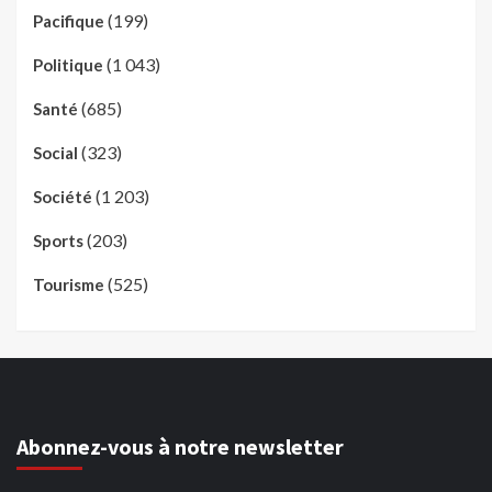
(199)
Pacifique
(1 043)
Politique
(685)
Santé
(323)
Social
(1 203)
Société
(203)
Sports
(525)
Tourisme
Abonnez-vous à notre newsletter