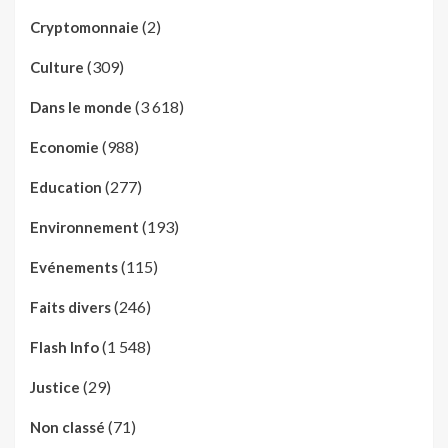
(2)
Cryptomonnaie
(309)
Culture
(3 618)
Dans le monde
(988)
Economie
(277)
Education
(193)
Environnement
(115)
Evénements
(246)
Faits divers
(1 548)
Flash Info
(29)
Justice
(71)
Non classé