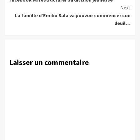
Reading
Next
La famille d’Emilio Sala va pouvoir commencer son
deuil…
Laisser un commentaire