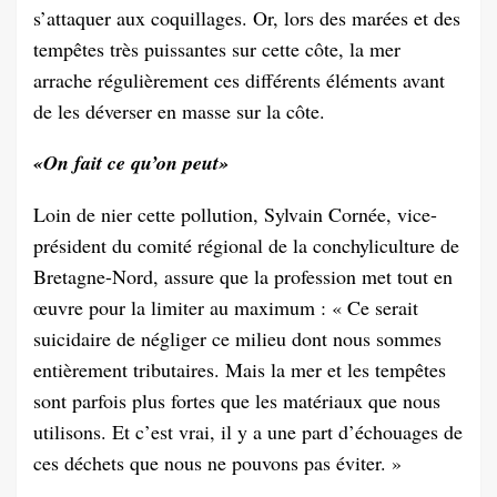
s’attaquer aux coquillages. Or, lors des marées et des
tempêtes très puissantes sur cette côte, la mer
arrache régulièrement ces différents éléments avant
de les déverser en masse sur la côte.
«On fait ce qu’on peut»
Loin de nier cette pollution, Sylvain Cornée, vice-
président du comité régional de la conchyliculture de
Bretagne-Nord, assure que la profession met tout en
œuvre pour la limiter au maximum : « Ce serait
suicidaire de négliger ce milieu dont nous sommes
entièrement tributaires. Mais la mer et les tempêtes
sont parfois plus fortes que les matériaux que nous
utilisons. Et c’est vrai, il y a une part d’échouages de
ces déchets que nous ne pouvons pas éviter. »