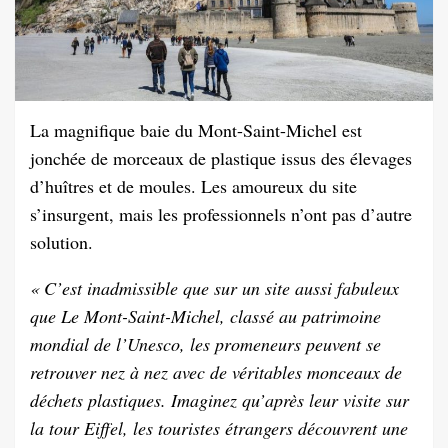
La magnifique baie du Mont-Saint-Michel est
jonchée de morceaux de plastique issus des élevages
d’huîtres et de moules. Les amoureux du site
s’insurgent, mais les professionnels n’ont pas d’autre
solution.
« C’est inadmissible que sur un site aussi fabuleux
que Le Mont-Saint-Michel, classé au patrimoine
mondial de l’Unesco, les promeneurs peuvent se
retrouver nez à nez avec de véritables monceaux de
déchets plastiques. Imaginez qu’après leur visite sur
la tour Eiffel, les touristes étrangers découvrent une