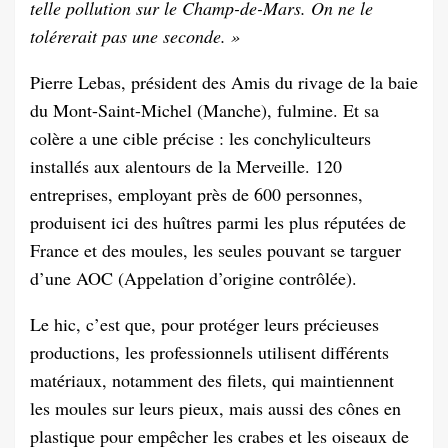
telle pollution sur le Champ-de-Mars. On ne le
tolérerait pas une seconde. »
Pierre Lebas, président des Amis du rivage de la baie
du Mont-Saint-Michel (Manche), fulmine. Et sa
colère a une cible précise : les conchyliculteurs
installés aux alentours de la Merveille. 120
entreprises, employant près de 600 personnes,
produisent ici des huîtres parmi les plus réputées de
France et des moules, les seules pouvant se targuer
d’une AOC (Appelation d’origine contrôlée).
Le hic, c’est que, pour protéger leurs précieuses
productions, les professionnels utilisent différents
matériaux, notamment des filets, qui maintiennent
les moules sur leurs pieux, mais aussi des cônes en
plastique pour empêcher les crabes et les oiseaux de