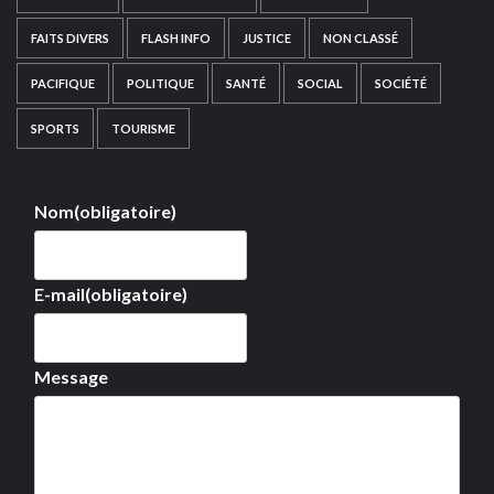
FAITS DIVERS
FLASH INFO
JUSTICE
NON CLASSÉ
PACIFIQUE
POLITIQUE
SANTÉ
SOCIAL
SOCIÉTÉ
SPORTS
TOURISME
Nom
(obligatoire)
E-mail
(obligatoire)
Message