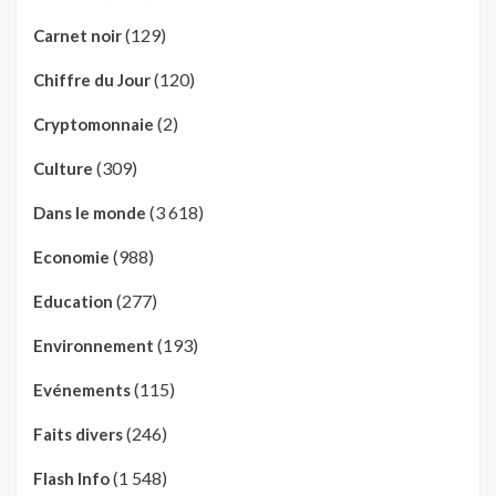
(129)
Carnet noir
(120)
Chiffre du Jour
(2)
Cryptomonnaie
(309)
Culture
(3 618)
Dans le monde
(988)
Economie
(277)
Education
(193)
Environnement
(115)
Evénements
(246)
Faits divers
(1 548)
Flash Info