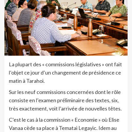
La plupart des « commissions législatives » ont fait
l’objet ce jour d’un changement de présidence ce
matin à Tarahoi.
Sur les neuf commissions concernées dont le rôle
consiste en l’examen préliminaire des textes, six,
très exactement, voit l’arrivée de nouvelles têtes.
C’est le cas à la commission « Economie » où Elise
Vanaa cède sa place à Tematai Legayic. Idem au