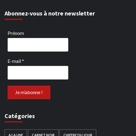
Abonnez-vous à notre newsletter
Prénom
E-mail
*
Catégories
A LA UNE
CARNET NOIR
CHIFFRE DU JOUR