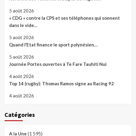
5 août 2026
« CDG » contre la CPS et ses téléphones qui sonnent
dans le vide…
5 août 2026
Quand l’Etat finance le sport polynésien…
5 août 2026
Journée Portes ouvertes à Te Fare Tauhiti Nui
4 août 2026
Top 14 (rugby): Thomas Ramos signe au Racing 92
4 août 2026
Catégories
(1 595)
A la Une