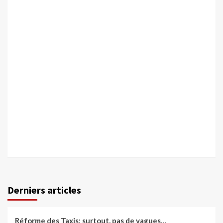
Derniers articles
Réforme des Taxis: surtout, pas de vagues…