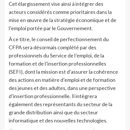
Cet élargissement vise ainsi à intégrer des
acteurs considérés comme prioritaires dans la
mise en œuvre de la stratégie économique et de
l’emploi portée par le Gouvernement.
À ce titre, le conseil de perfectionnement du
CFPA sera désormais complété par des
professionnels du Service de l’emploi, de la
formation et de l’insertion professionnelles
(SEFI), dont la mission est d’assurer la cohérence
des actions en matière d’emploi et de formation
des jeunes et des adultes, dans une perspective
d’insertion professionnelle. Il intègrera
également des représentants du secteur de la
grande distribution ainsi que du secteur
informatique et des nouvelles technologies.