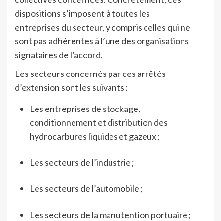
dispositions s’imposent à toutes les
entreprises du secteur, y compris celles qui ne
sont pas adhérentes à l’une des organisations
signataires de l’accord.
Les secteurs concernés par ces arrêtés
d’extension sont les suivants :
Les entreprises de stockage,
conditionnement et distribution des
hydrocarbures liquides et gazeux ;
Les secteurs de l’industrie ;
Les secteurs de l’automobile ;
Les secteurs de la manutention portuaire ;