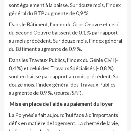
sont également à la baisse. Sur douze mois, l’index
général du BTP augmente de 0,9 %.
Dans le Bâtiment, l’index du Gros Oeuvre et celui
du Second Oeuvre baissent de 0,1 % par rapport
au mois précédent. Sur douze mois, l’index général
du Bâtiment augmente de 0,9 %.
Dans les Travaux Publics, l’index du Génie Civil (-
0,4 %) et celui des Travaux Spécialisés (- 0,8 %)
sont en baisse par rapport au mois précédent. Sur
douze mois, l’index général des Travaux Publics
augmente de 0,9 %. (
source ISPF
).
Mise en place de l’aide au paiement du loyer
La Polynésie fait aujourd’hui face à d’importants
défis en matière de logement. La cherté de la vie,