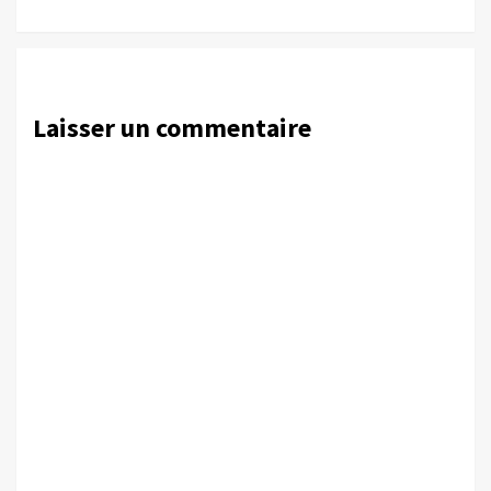
Laisser un commentaire