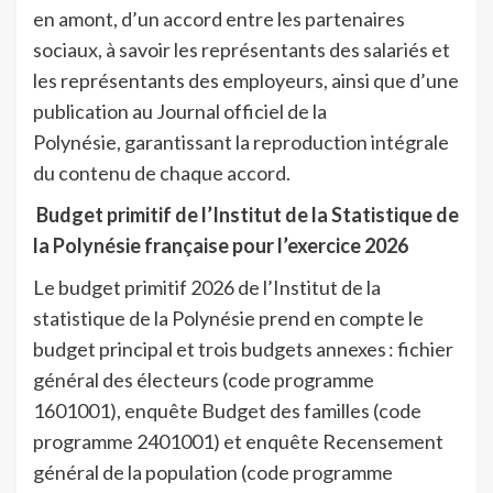
en amont, d’un accord entre les partenaires
sociaux, à savoir les représentants des salariés et
les représentants des employeurs, ainsi que d’une
publication au Journal officiel de la
Polynésie, garantissant la reproduction intégrale
du contenu de chaque accord.
Budget primitif de l’Institut de la Statistique de
la Polynésie française pour l’exercice 2026
Le budget primitif 2026 de l’Institut de la
statistique de la Polynésie
prend en compte le
budget principal et trois budgets annexes : f
ichier
général des électeurs (code programme
1601001), e
nquête Budget des familles (code
programme 2401001) et e
nquête Recensement
général de la population (code programme