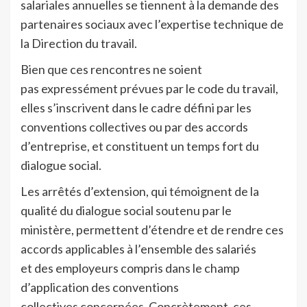
salariales annuelles se tiennent à la demande des
partenaires sociaux avec l’expertise technique de
la Direction du travail.
Bien que ces rencontres ne soient
pas expressément prévues par le code du travail,
elles s’inscrivent dans le cadre défini par les
conventions collectives ou par des accords
d’entreprise, et constituent un temps fort du
dialogue social.
Les arrêtés d’extension, qui témoignent de la
qualité du dialogue social soutenu par le
ministère, permettent d’étendre et de rendre ces
accords applicables à l’ensemble des salariés
et des employeurs compris dans le champ
d’application des conventions
collectives concernées. Concrètement, ces