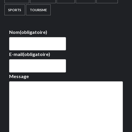
SPORTS
TOURISME
Nom
(obligatoire)
E-mail
(obligatoire)
Message