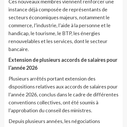
Ces nouveaux membres viennent renforcer une
instance déjà composée de représentants de
secteurs économiques majeurs, notamment le
commerce, l’industrie, l’aide à la personne et le
handicap, le tourisme, le BTP, les énergies
renouvelables et les services, dont le secteur
bancaire.
Extension de plusieurs accords de salaires pour
l’année 2026
Plusieurs arrêtés portant extension des
dispositions relatives aux accords de salaires pour
l’année 2026, conclus dans le cadre de différentes
conventions collectives, ont été soumis à
l’approbation du conseil des ministres.
Depuis plusieurs années, les négociations