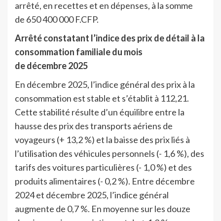
arrêté,
en recettes et en dépenses, à la somme
de 650 400 000 F.CFP.
Arrêté constatant l’indice des prix de détail à la
consommation familiale du mois
de décembre 2025
En décembre 2025, l’indice général des prix à la
consommation est stable et s’établit à 112,21.
Cette stabilité résulte d’un équilibre entre la
hausse des prix des transports aériens de
voyageurs (+ 13,2 %) et la baisse des prix liés à
l’utilisation des véhicules personnels (- 1,6 %), des
tarifs des voitures particulières (- 1,0 %) et des
produits alimentaires (- 0,2 %). Entre décembre
2024 et décembre 2025, l’indice général
augmente de 0,7 %. En moyenne sur les douze