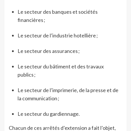
Le secteur des banques et sociétés
financières ;
Le secteur de l’industrie hotellière ;
Le secteur des assurances ;
Le secteur du bâtiment et des travaux
publics ;
Le secteur de l’imprimerie, de la presse et de
la communication ;
Le secteur du gardiennage.
Chacun de ces arrêtés d’extension a fait l’objet,