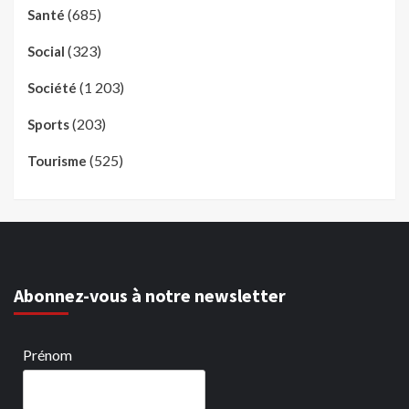
(685)
Santé
(323)
Social
(1 203)
Société
(203)
Sports
(525)
Tourisme
Abonnez-vous à notre newsletter
Prénom