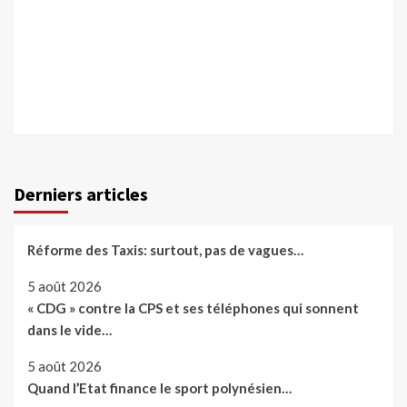
Derniers articles
Réforme des Taxis: surtout, pas de vagues…
5 août 2026
« CDG » contre la CPS et ses téléphones qui sonnent
dans le vide…
5 août 2026
Quand l’Etat finance le sport polynésien…