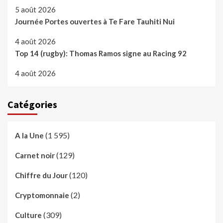
5 août 2026
Journée Portes ouvertes à Te Fare Tauhiti Nui
4 août 2026
Top 14 (rugby): Thomas Ramos signe au Racing 92
4 août 2026
Catégories
(1 595)
A la Une
(129)
Carnet noir
(120)
Chiffre du Jour
(2)
Cryptomonnaie
(309)
Culture