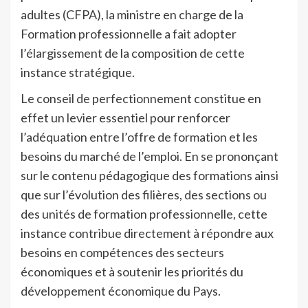
adultes (CFPA), la ministre en charge de la
Formation professionnelle a fait adopter
l’élargissement de la composition de cette
instance stratégique.
Le conseil de perfectionnement constitue en
effet un levier essentiel pour renforcer
l’adéquation entre l’offre de formation et les
besoins du marché de l’emploi. En se prononçant
sur le contenu pédagogique des formations ainsi
que sur l’évolution des filières, des sections ou
des unités de formation professionnelle, cette
instance contribue directement à répondre aux
besoins en compétences des secteurs
économiques et à soutenir les priorités du
développement économique du Pays.