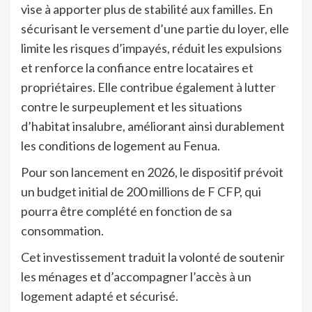
vise à apporter plus de stabilité aux familles. En
sécurisant le versement d’une partie du loyer, elle
limite les risques d’impayés, réduit les expulsions
et renforce la confiance entre locataires et
propriétaires. Elle contribue également à lutter
contre le surpeuplement et les situations
d’habitat insalubre, améliorant ainsi durablement
les conditions de logement au Fenua.
Pour son lancement en 2026, le dispositif prévoit
un budget initial de 200 millions de F CFP, qui
pourra être complété en fonction de sa
consommation.
Cet investissement traduit la volonté de soutenir
les ménages et d’accompagner l’accès à un
logement adapté et sécurisé.