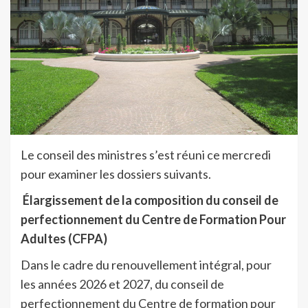
Le conseil des ministres s’est réuni ce mercredi
pour examiner les dossiers suivants.
Élargissement de la composition du conseil de
perfectionnement du Centre de Formation Pour
Adultes (CFPA)
Dans le cadre du renouvellement intégral, pour
les années 2026 et 2027, du conseil de
perfectionnement du Centre de formation pour