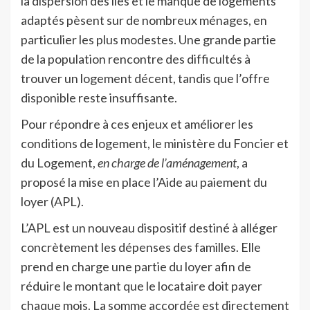
la dispersion des îles et le manque de logements
adaptés pèsent sur de nombreux ménages, en
particulier les plus modestes. Une grande partie
de la population rencontre des difficultés à
trouver un logement décent, tandis que l’offre
disponible reste insuffisante.
Pour répondre à ces enjeux et améliorer les
conditions de logement, le ministère du Foncier et
du Logement,
en charge de l’aménagement
, a
proposé la mise en place l’Aide au paiement du
loyer (APL).
L’APL est un nouveau dispositif destiné à alléger
concrètement les dépenses des familles. Elle
prend en charge une partie du loyer afin de
réduire le montant que le locataire doit payer
chaque mois. La somme accordée est directement