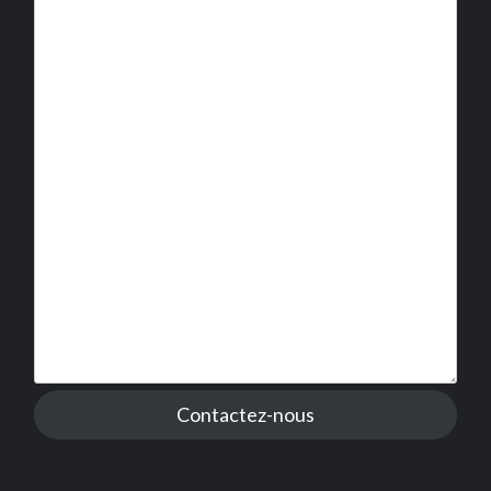
Contactez-nous