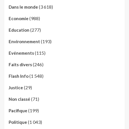
(3 618)
Dans le monde
(988)
Economie
(277)
Education
(193)
Environnement
(115)
Evénements
(246)
Faits divers
(1 548)
Flash Info
(29)
Justice
(71)
Non classé
(199)
Pacifique
(1 043)
Politique