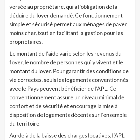
versée au propriétaire, qui a l’obligation de la
déduire du loyer demandé. Ce fonctionnement
simple et sécurisé permet aux ménages de payer
moins cher, tout en facilitant la gestion pour les
propriétaires.
Le montant de l’aide varie selon les revenus du
foyer, le nombre de personnes qui y vivent et le
montant du loyer. Pour garantir des conditions de
vie correctes, seuls les logements conventionnés
avec le Pays peuvent bénéficier de l’APL. Ce
conventionnement assure un niveau minimal de
confort et de sécurité et encourage la mise à
disposition de logements décents sur l’ensemble
du territoire.
Au-delà de la baisse des charges locatives, l’APL