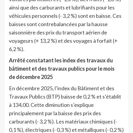
ainsi que des carburants et lubrifiants pour les
véhicules personnels (- 3,2 %) sont en baisse.
Ces
baisses sont contrebalancées par la hausse
saisonnière des prix du transport aérien de
voyageurs (+ 13,2 %) et des voyages à forfait (+
6,2 %).
Arrêté constatant les index des travaux du
bâtiment et des travaux publics pour le mois
de décembre 2025
En décembre 2025, l’index du Bâtiment et des
Travaux Publics (BTP) baisse de 0,2 % et s’établit
à 134,00. Cette diminution s’explique
principalement par la baisse des prix des
carburants (- 3,2 %). Les matériaux chimiques (-
0,1 %), électriques (- 0,3 %) et métalliques (- 0,2 %)