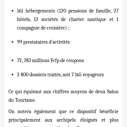
161 hébergements (120 pensions de famille, 27
hôtels, 13 sociétés de charter nautique et 1
compagnie de croisière) ;
99 prestataires d’activités
72, 783 millions Fcfp de coupons
2 800 dossiers traités, soit 7 165 voyageurs
Ce qui équivaut aux chiffres moyens de deux Salon
du Tourisme.
On notera également que ce dispositif bénéficie
principalement aux archipels éloignés et plus