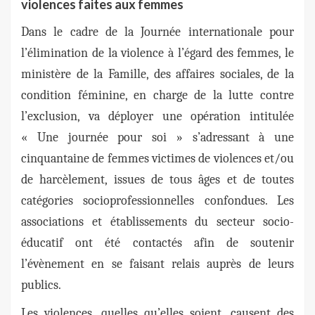
violences faites aux femmes
Dans le cadre de la Journée internationale pour
l’élimination de la violence à l’égard des femmes, le
ministère de la Famille, des affaires sociales, de la
condition féminine, en charge de la lutte contre
l’exclusion, va déployer une opération intitulée
« Une journée pour soi » s’adressant à une
cinquantaine de femmes victimes de violences et/ou
de harcèlement, issues de
tous âges et de toutes
catégories socioprofessionnelles confondues
. Les
associations et établissements du secteur socio-
éducatif ont été contactés afin de soutenir
l’évènement en se faisant relais auprès de leurs
publics.
Les violences, quelles qu’elles soient, causent des