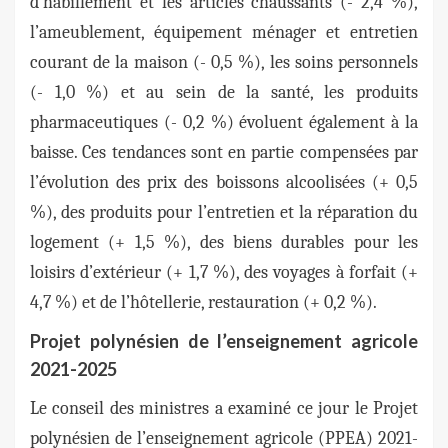
d’habillement et les articles chaussants (- 2,4 %),
l’ameublement, équipement ménager et entretien
courant de la maison (- 0,5 %), les soins personnels
(- 1,0 %) et au sein de la santé, les produits
pharmaceutiques (- 0,2 %) évoluent également à la
baisse. Ces tendances sont en partie compensées par
l’évolution des prix des boissons alcoolisées (+ 0,5
%), des produits pour l’entretien et la réparation du
logement (+ 1,5 %), des biens durables pour les
loisirs d’extérieur (+ 1,7 %), des voyages à forfait (+
4,7 %) et de l’hôtellerie, restauration (+ 0,2 %).
Projet polynésien de l’enseignement agricole
2021-2025
Le conseil des ministres a examiné ce jour le Projet
polynésien de l’enseignement agricole (PPEA) 2021-