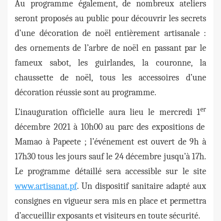
Au programme également, de nombreux ateliers
seront proposés au public pour découvrir les secrets
d’une décoration de noël entièrement artisanale :
des ornements de l’arbre de noël en passant par le
fameux sabot, les guirlandes, la couronne, la
chaussette de noël, tous les accessoires d’une
décoration réussie sont au programme.
er
L’inauguration officielle aura lieu le mercredi 1
décembre 2021 à 10h00 au parc des expositions de
Mamao à Papeete ; l’événement est ouvert de 9h à
17h30 tous les jours sauf le 24 décembre jusqu’à 17h.
Le programme détaillé sera accessible sur le site
www.artisanat.pf
. Un dispositif sanitaire adapté aux
consignes en vigueur sera mis en place et permettra
d’accueillir exposants et visiteurs en toute sécurité.