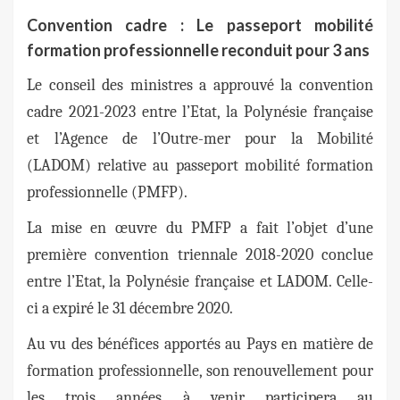
Convention cadre : Le passeport mobilité
formation professionnelle reconduit pour 3 ans
Le conseil des ministres a approuvé la convention
cadre 2021-2023 entre l’Etat, la Polynésie française
et l’Agence de l’Outre-mer pour la Mobilité
(LADOM) relative au passeport mobilité formation
professionnelle (PMFP).
La mise en œuvre du PMFP a fait l’objet d’une
première convention triennale 2018-2020 conclue
entre l’Etat, la Polynésie française et LADOM. Celle-
ci a expiré le 31 décembre 2020.
Au vu des bénéfices apportés au Pays en matière de
formation professionnelle, son renouvellement pour
les trois années à venir participera au