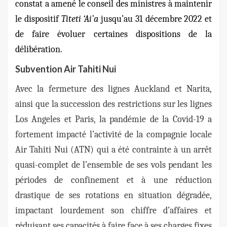
constat a amené le conseil des ministres à maintenir
le dispositif
Titeti ‘Ai’a
jusqu’au 31 décembre 2022 et
de faire évoluer certaines dispositions de la
délibération.
Subvention Air Tahiti Nui
Avec la fermeture des lignes Auckland et Narita,
ainsi que la succession des restrictions sur les lignes
Los Angeles et Paris, la pandémie de la Covid-19 a
fortement impacté l’activité de la compagnie locale
Air Tahiti Nui (ATN) qui a été contrainte à un arrêt
quasi-complet de l’ensemble de ses vols pendant les
périodes de confinement et à une réduction
drastique de ses rotations en situation dégradée,
impactant lourdement son chiffre d’affaires et
réduisant ses capacités à faire face à ses charges fixes