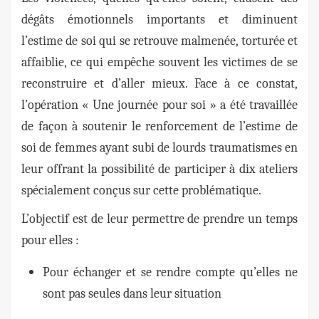
dégâts émotionnels importants et diminuent
l’estime de soi qui se retrouve malmenée, torturée et
affaiblie, ce qui empêche souvent les victimes de se
reconstruire et d’aller mieux. Face à ce constat,
l’opération « Une journée pour soi » a été travaillée
de façon à soutenir le renforcement de l’estime de
soi de femmes ayant subi de lourds traumatismes en
leur offrant la possibilité de participer à dix ateliers
spécialement conçus sur cette problématique.
L’objectif est de leur permettre de prendre un temps
pour elles :
Pour
échanger
et se rendre compte qu’elles ne
sont pas
seules dans leur situation