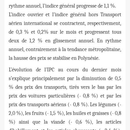
rythme annuel, l’indice général progresse de 1,1 %.
L’indice ouvrier et l’indice général hors Transport
aérien international se contractent, respectivement,
de 0,3 % et 0,2% sur le mois et progressent tous
deux de 1,2 % en glissement annuel. En rythme
annuel, contrairement à la tendance métropolitaine,
la hausse des prix se stabilise en Polynésie.
L’évolution de l’IPC au cours du dernier mois
s’explique principalement par la diminution de 0,5
% des prix des transports, tirés vers le bas par les
prix des voitures particulières (- 0,8 %) et par les
prix des transports aériens (- 0,8 %). Les légumes (-
2,0 %), les fruits (- 1,5 %), les huiles et graisses (- 0,8
%) ainsi que la viande (- 0,6 %), les articles