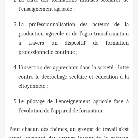
l’enseignement agricole ;
La professionnalisation des acteurs de la
production agricole et de l’agro-transformation
à travers un dispositif de formation
professionnelle continue ;
L’insertion des apprenants dans la société : lutte
contre le décrochage scolaire et éducation à la
citoyenneté ;
Le pilotage de l’enseignement agricole face à
l’évolution de l’appareil de formation.
Pour chacun des thèmes, un groupe de travail s’est