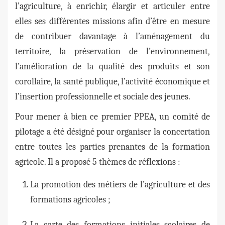
l’agriculture, à enrichir, élargir et articuler entre
elles ses différentes missions afin d’être en mesure
de contribuer davantage à l’aménagement du
territoire, la préservation de l’environnement,
l’amélioration de la qualité des produits et son
corollaire, la santé publique, l’activité économique et
l’insertion professionnelle et sociale des jeunes.
Pour mener à bien ce premier PPEA, un comité de
pilotage a été désigné pour organiser la concertation
entre toutes les parties prenantes de la formation
agricole. Il a proposé 5 thèmes de réflexions :
La promotion des métiers de l’agriculture et des
formations agricoles ;
La carte des formations initiales scolaires de