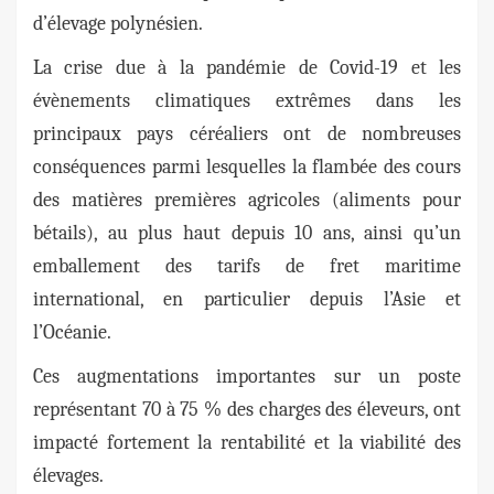
d’élevage polynésien.
La crise due à la pandémie de Covid-19 et les
évènements climatiques extrêmes dans les
principaux pays céréaliers ont de nombreuses
conséquences parmi lesquelles la flambée des cours
des matières premières agricoles (aliments pour
bétails), au plus haut depuis 10 ans, ainsi qu’un
emballement des tarifs de fret maritime
international, en particulier depuis l’Asie et
l’Océanie.
Ces augmentations importantes sur un poste
représentant 70 à 75 % des charges des éleveurs, ont
impacté fortement la rentabilité et la viabilité des
élevages.