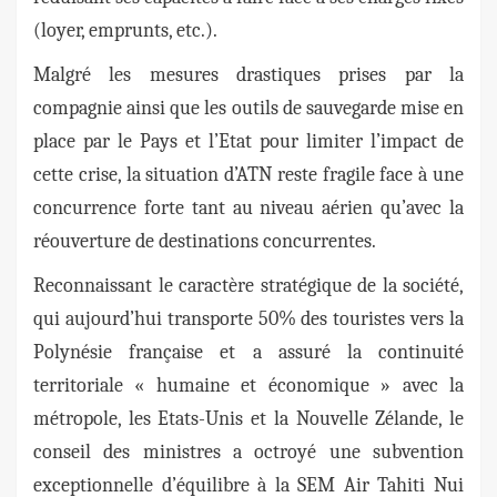
(loyer, emprunts, etc.).
Malgré les mesures drastiques prises par la
compagnie ainsi que les outils de sauvegarde mise en
place par le Pays et l’Etat pour limiter l’impact de
cette crise, la situation d’ATN reste fragile face à une
concurrence forte tant au niveau aérien qu’avec la
réouverture de destinations concurrentes.
Reconnaissant le caractère stratégique de la société,
qui aujourd’hui transporte 50% des touristes vers la
Polynésie française et a assuré la continuité
territoriale « humaine et économique » avec la
métropole, les Etats-Unis et la Nouvelle Zélande, le
conseil des ministres a octroyé une subvention
exceptionnelle d’équilibre à la SEM Air Tahiti Nui