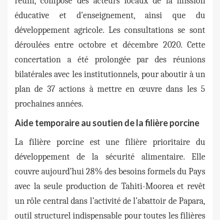
réuni, composé des acteurs locaux de la mission
éducative et d’enseignement, ainsi que du
développement agricole. Les consultations se sont
déroulées entre octobre et décembre 2020. Cette
concertation a été prolongée par des réunions
bilatérales avec les institutionnels, pour aboutir à un
plan de 37 actions à mettre en œuvre dans les 5
prochaines années.
Aide temporaire au soutien de la filière porcine
La filière porcine est une filière prioritaire du
développement de la sécurité alimentaire. Elle
couvre aujourd’hui 28% des besoins formels du Pays
avec la seule production de Tahiti-Moorea et revêt
un rôle central dans l’activité de l’abattoir de Papara,
outil structurel indispensable pour toutes les filières