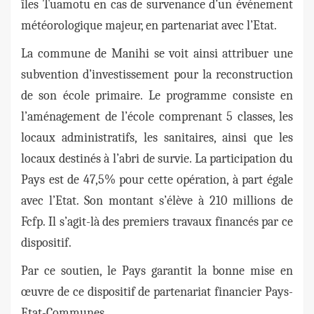
îles Tuamotu en cas de survenance d’un événement
météorologique majeur, en partenariat avec l’Etat.
La commune de Manihi se voit ainsi attribuer une
subvention d’investissement pour la reconstruction
de son école primaire. Le programme consiste en
l’aménagement de l’école comprenant 5 classes, les
locaux administratifs, les sanitaires, ainsi que les
locaux destinés à l’abri de survie. La participation du
Pays est de 47,5% pour cette opération, à part égale
avec l’Etat. Son montant s’élève à 210 millions de
Fcfp. Il s’agit-là des premiers travaux financés par ce
dispositif.
Par ce soutien, le Pays garantit la bonne mise en
œuvre de ce dispositif de partenariat financier Pays-
Etat-Communes.