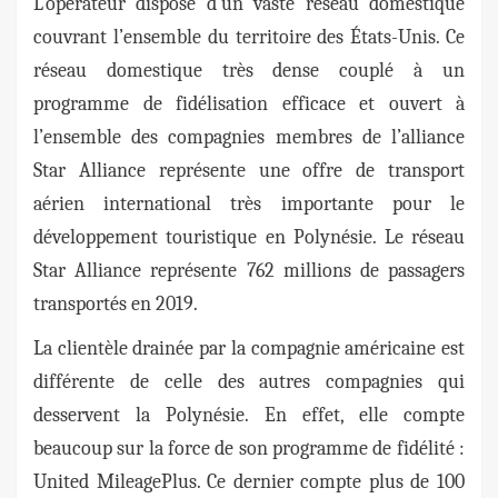
L’opérateur dispose d’un vaste réseau domestique
couvrant l’ensemble du territoire des États-Unis. Ce
réseau domestique très dense couplé à un
programme de fidélisation efficace et ouvert à
l’ensemble des compagnies membres de l’alliance
Star Alliance représente une offre de transport
aérien international très importante pour le
développement touristique en Polynésie. Le réseau
Star Alliance représente 762 millions de passagers
transportés en 2019.
La clientèle drainée par la compagnie américaine est
différente de celle des autres compagnies qui
desservent la Polynésie. En effet, elle compte
beaucoup sur la force de son programme de fidélité :
United MileagePlus. Ce dernier compte plus de 100