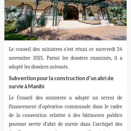
Le conseil des ministres s’est réuni ce mercredi 24
novembre 2021. Parmi les dossiers examinés, il a
adopté les dossiers suivants.
Subvention pour la construction d’un abri de
survie à Manihi
Le Conseil des ministres a adopté un octroi de
financement d’opération communale dans le cadre
de la convention relative à des bâtiments publics
pouvant servir d’abri de survie dans l’archipel des