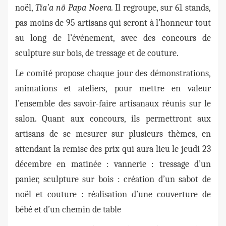
noël,
Tïa’a nö Papa Noera.
Il regroupe, sur 61 stands,
pas moins de 95 artisans qui seront à l’honneur tout
au long de l’événement, avec des concours de
sculpture sur bois, de tressage et de couture.
Le comité propose chaque jour des démonstrations,
animations et ateliers, pour mettre en valeur
l’ensemble des savoir-faire artisanaux réunis sur le
salon. Quant aux concours, ils permettront aux
artisans de se mesurer sur plusieurs thèmes, en
attendant la remise des prix qui aura lieu le jeudi 23
décembre en matinée : v
annerie : tressage d’un
panier, s
culpture sur bois : création d’un sabot de
noël et c
outure : réalisation d’une couverture de
bébé et d’un chemin de table