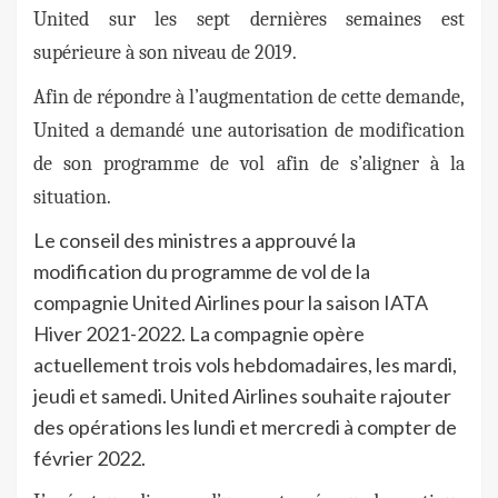
United sur les sept dernières semaines est
supérieure à son niveau de 2019.
Afin de répondre à l’augmentation de cette demande,
United a demandé une autorisation de modification
de son programme de vol afin de s’aligner à la
situation.
Le conseil des ministres a approuvé la
modification du programme de vol de la
compagnie United Airlines pour la saison IATA
Hiver 2021-2022. La compagnie opère
actuellement trois vols hebdomadaires, les mardi,
jeudi et samedi. United Airlines souhaite rajouter
des opérations les lundi et mercredi à compter de
février 2022.