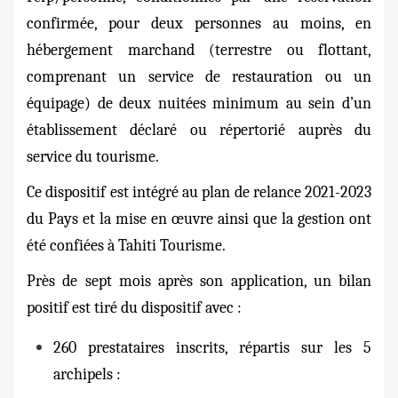
confirmée, pour deux personnes au moins, en
hébergement marchand (terrestre ou flottant,
comprenant un service de restauration ou un
équipage) de deux nuitées minimum au sein d’un
établissement déclaré ou répertorié auprès du
service du tourisme.
Ce dispositif est intégré au plan de relance 2021-2023
du Pays et la mise en œuvre ainsi que la gestion ont
été confiées à Tahiti Tourisme.
Près de sept mois après son application, un bilan
positif est tiré du dispositif avec :
260 prestataires inscrits, répartis sur les 5
archipels :