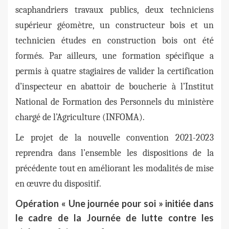
scaphandriers travaux publics, deux techniciens
supérieur géomètre, un constructeur bois et un
technicien études en construction bois ont été
formés. Par ailleurs, une formation spécifique a
permis à quatre stagiaires de valider la certification
d’inspecteur en abattoir de boucherie à l’Institut
National de Formation des Personnels du ministère
chargé de l’Agriculture (INFOMA).
Le projet de la nouvelle convention 2021-2023
reprendra dans l’ensemble les dispositions de la
précédente tout en améliorant les modalités de mise
en œuvre du dispositif.
Opération « Une journée pour soi » initiée dans
le cadre de la Journée de lutte contre les