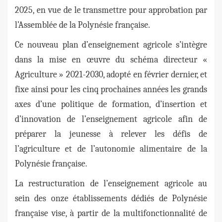
2025, en vue de le transmettre pour approbation par
l’Assemblée de la Polynésie française.
Ce nouveau plan d’enseignement agricole s’intègre
dans la mise en œuvre du schéma directeur «
Agriculture » 2021-2030, adopté en février dernier, et
fixe ainsi pour les cinq prochaines années les grands
axes d’une politique de formation, d’insertion et
d’innovation de l’enseignement agricole afin de
préparer la jeunesse à relever les défis de
l’agriculture et de l’autonomie alimentaire de la
Polynésie française.
La restructuration de l’enseignement agricole au
sein des onze établissements dédiés de Polynésie
française vise, à partir de la multifonctionnalité de