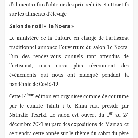
d’aliments afin d’obtenir des prix réduits et attractifs
sur les aliments d’élevage.
Salon de noël « Te Noera »
Le ministère de la Culture en charge de l’artisanat
traditionnel annonce l’ouverture du salon Te Noera,
l’un des rendez-vous annuels tant attendus de
l’artisanat, mais aussi plus récemment des
événements qui nous ont manqué pendant la
pandémie de Covid-19.
ème
Cette 14
édition est organisée comme de coutume
par le comité Tahiti i te Rima rau, présidé par
er
Nathalie Teariki. Le salon est ouvert du 1
au 24
décembre 2021 au parc des expositions de Mamao, et
se tiendra cette année sur le thème du sabot du père