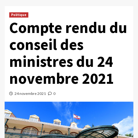
Politique
Compte rendu du
conseil des
ministres du 24
novembre 2021
24 novembre 2021
0