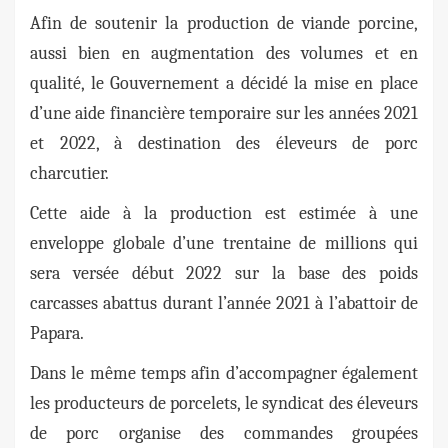
Afin de soutenir la production de viande porcine,
aussi bien en augmentation des volumes et en
qualité, le Gouvernement a décidé la mise en place
d’une aide financière temporaire sur les années 2021
et 2022, à destination des éleveurs de porc
charcutier.
Cette aide à la production est estimée à une
enveloppe globale d’une trentaine de millions qui
sera versée début 2022 sur la base des poids
carcasses abattus durant l’année 2021 à l’abattoir de
Papara.
Dans le même temps afin d’accompagner également
les producteurs de porcelets, le syndicat des éleveurs
de porc organise des commandes groupées