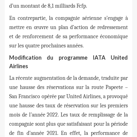
d’un montant de 8,1 milliards Fcfp.
En contrepartie, la compagnie aérienne s’engage à
mettre en œuvre un plan d’action de redressement
et de renforcement de sa performance économique
sur les quatre prochaines années.
Modification du programme IATA United
Airlines
La récente augmentation de la demande, traduite par
une hausse des réservations sur la route Papeete –
San Francisco opérée par United Airlines, a provoqué
une hausse des taux de réservation sur les premiers
mois de l’année 2022. Les taux de remplissage de la
compagnie sont plus que satisfaisant pour la période
de fin d’année 2021. En effet, la performance de