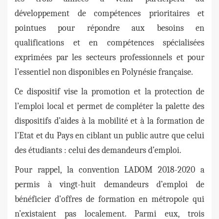
développement de compétences prioritaires et
pointues pour répondre aux besoins en
qualifications et en compétences spécialisées
exprimées par les secteurs professionnels et pour
l’essentiel non disponibles en Polynésie française.
Ce dispositif vise la promotion et la protection de
l’emploi local et permet de compléter la palette des
dispositifs d’aides à la mobilité et à la formation de
l’Etat et du Pays en ciblant un public autre que celui
des étudiants : celui des demandeurs d’emploi.
Pour rappel, la convention LADOM 2018-2020 a
permis à vingt-huit demandeurs d’emploi de
bénéficier d’offres de formation en métropole qui
n’existaient pas localement. Parmi eux, trois