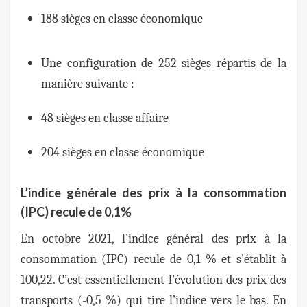
188 sièges en classe économique
Une configuration de 252 sièges répartis de la
manière suivante :
48 sièges en classe affaire
204 sièges en classe économique
L’indice générale des prix à la consommation
(IPC) recule de 0,1%
En octobre 2021, l’indice général des prix à la
consommation (IPC) recule de 0,1 % et s’établit à
100,22. C’est essentiellement l’évolution des prix des
transports (-0,5 %) qui tire l’indice vers le bas. En