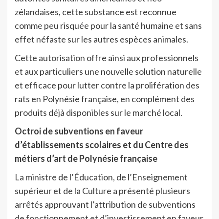
zélandaises, cette substance est reconnue
comme peu risquée pour la santé humaine et sans
effet néfaste sur les autres espèces animales.
Cette autorisation offre ainsi aux professionnels
et aux particuliers une nouvelle solution naturelle
et efficace pour lutter contre la prolifération des
rats en Polynésie française, en complément des
produits déjà disponibles sur le marché local.
Octroi de subventions en faveur
d’établissements scolaires et du Centre des
métiers d’art de Polynésie française
La ministre de l’Éducation, de l’Enseignement
supérieur et de la Culture a présenté plusieurs
arrêtés approuvant l’attribution de subventions
de fonctionnement et d’investissement en faveur