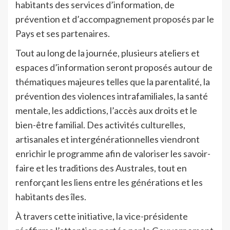
habitants des services d’information, de
prévention et d’accompagnement proposés par le
Pays et ses partenaires.
Tout au long de la journée, plusieurs ateliers et
espaces d’information seront proposés autour de
thématiques majeures telles que la parentalité, la
prévention des violences intrafamiliales, la santé
mentale, les addictions, l’accès aux droits et le
bien-être familial. Des activités culturelles,
artisanales et intergénérationnelles viendront
enrichir le programme afin de valoriser les savoir-
faire et les traditions des Australes, tout en
renforçant les liens entre les générations et les
habitants des îles.
À travers cette initiative, la vice-présidente