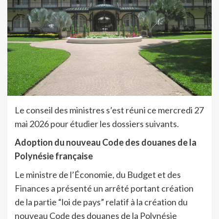
Le conseil des ministres s’est réuni ce mercredi 27
mai 2026 pour étudier les dossiers suivants.
Adoption du nouveau Code des douanes de la
Polynésie française
Le ministre de l’Économie, du Budget et des
Finances a présenté un arrêté portant création
de la partie “loi de pays” relatif à la création du
nouveau Code des douanes de la Polynésie