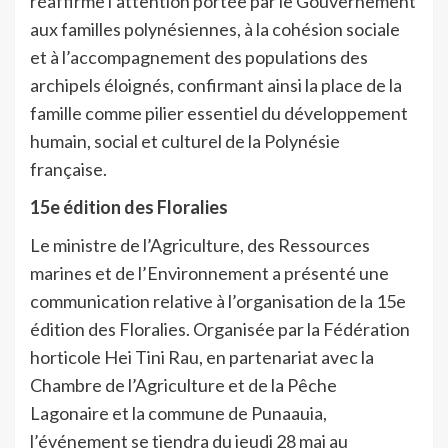
réaffirme l’attention portée par le Gouvernement
aux familles polynésiennes, à la cohésion sociale
et à l’accompagnement des populations des
archipels éloignés, confirmant ainsi la place de la
famille comme pilier essentiel du développement
humain, social et culturel de la Polynésie
française.
15e édition des Floralies
Le ministre de l’Agriculture, des Ressources
marines et de l’Environnement a présenté une
communication relative à l’organisation de la 15e
édition des Floralies. Organisée par la Fédération
horticole Hei Tini Rau, en partenariat avec la
Chambre de l’Agriculture et de la Pêche
Lagonaire et la commune de Punaauia,
l’événement se tiendra du jeudi 28 mai au