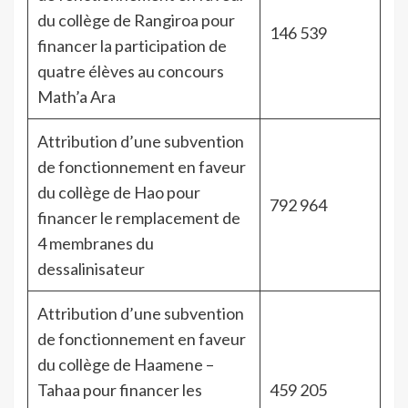
du collège de Rangiroa pour
146 539
financer la participation de
quatre élèves au concours
Math’a Ara
Attribution d’une subvention
de fonctionnement en faveur
du collège de Hao pour
792 964
financer le remplacement de
4 membranes du
dessalinisateur
Attribution d’une subvention
de fonctionnement en faveur
du collège de Haamene –
Tahaa pour financer les
459 205