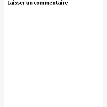
Laisser un commentaire