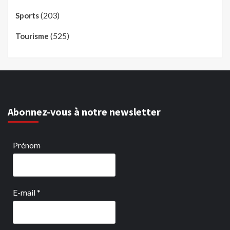
(203)
Sports
(525)
Tourisme
Abonnez-vous à notre newsletter
Prénom
E-mail
*