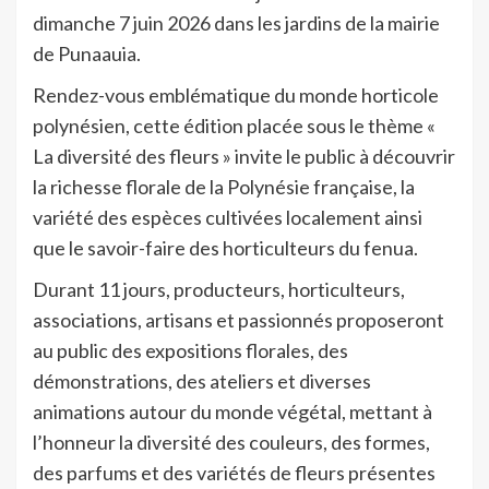
dimanche 7 juin 2026 dans les jardins de la mairie
de Punaauia.
Rendez-vous emblématique du monde horticole
polynésien, cette édition placée sous le thème «
La diversité des fleurs » invite le public à découvrir
la richesse florale de la Polynésie française, la
variété des espèces cultivées localement ainsi
que le savoir-faire des horticulteurs du fenua.
Durant 11 jours, producteurs, horticulteurs,
associations, artisans et passionnés proposeront
au public des expositions florales, des
démonstrations, des ateliers et diverses
animations autour du monde végétal, mettant à
l’honneur la diversité des couleurs, des formes,
des parfums et des variétés de fleurs présentes