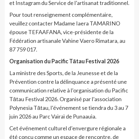
et Instagram du Service de l’artisanat traditionnel.
Pour tout renseignement complémentaire,
veuillez contacter Madame Iaera TAMARINO
épouse TEFAAFANA, vice-présidente de la
Fédération artisanale Vahine Vaero Rimatara, au
87 759 017.
Organisation du Pacific Tātau Festival 2026
La ministre des Sports, de la Jeunesse et de la
Prévention contre la délinquance a présenté une
communication relative à l’organisation du Pacific
Tātau Festival 2026. Organisé par l’association
Polynesia Tātau, l’événement se tiendra du 3 au 7
juin 2026 au Parc Vairai de Punaauia.
Cet événement culturel d’envergure régionale a
été conçu comme un espace de rencontre, de