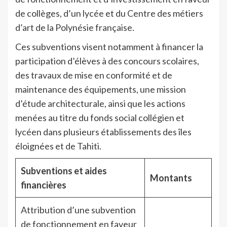
de collèges, d’un lycée et du Centre des métiers
d’art de la Polynésie française.
Ces subventions visent notamment à financer la
participation d’élèves à des concours scolaires,
des travaux de mise en conformité et de
maintenance des équipements, une mission
d’étude architecturale, ainsi que les actions
menées au titre du fonds social collégien et
lycéen dans plusieurs établissements des îles
éloignées et de Tahiti.
Subventions et aides
Montants
financières
Attribution d’une subvention
de fonctionnement en faveur