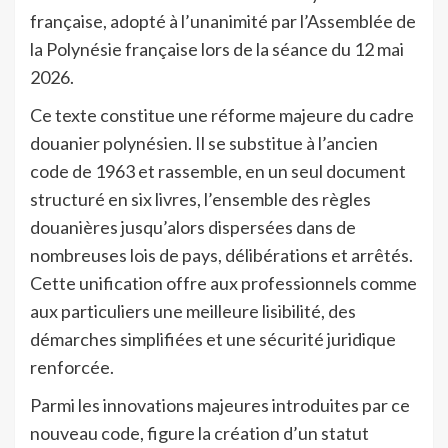
française, adopté à l’unanimité par l’Assemblée de
la Polynésie française lors de la séance du 12 mai
2026.
Ce texte constitue une réforme majeure du cadre
douanier polynésien. Il se substitue à l’ancien
code de 1963 et rassemble, en un seul document
structuré en six livres, l’ensemble des règles
douanières jusqu’alors dispersées dans de
nombreuses lois de pays, délibérations et arrêtés.
Cette unification offre aux professionnels comme
aux particuliers une meilleure lisibilité, des
démarches simplifiées et une sécurité juridique
renforcée.
Parmi les innovations majeures introduites par ce
nouveau code, figure la création d’un statut