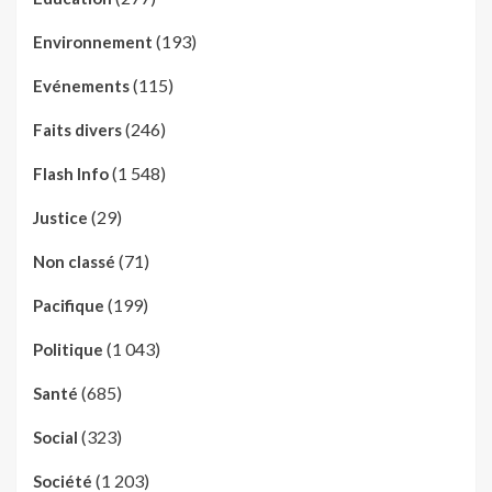
(193)
Environnement
(115)
Evénements
(246)
Faits divers
(1 548)
Flash Info
(29)
Justice
(71)
Non classé
(199)
Pacifique
(1 043)
Politique
(685)
Santé
(323)
Social
(1 203)
Société