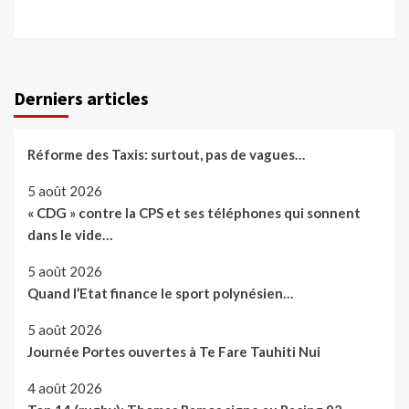
Derniers articles
Réforme des Taxis: surtout, pas de vagues…
5 août 2026
« CDG » contre la CPS et ses téléphones qui sonnent
dans le vide…
5 août 2026
Quand l’Etat finance le sport polynésien…
5 août 2026
Journée Portes ouvertes à Te Fare Tauhiti Nui
4 août 2026