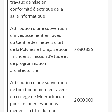
travaux de mise en
conformité électrique de la
salle informatique
Attribution d’une subvention
d’investissement en faveur
du Centre des métiers d’art
de la Polynésie française pour
7 680 836
financer sa mission d’étude et
de programmation
architecturale
Attribution d’une subvention
de fonctionnement en faveur
du collège de Moerai Rurutu
2 000 000
pour financer les actions
menées au titre du fonds