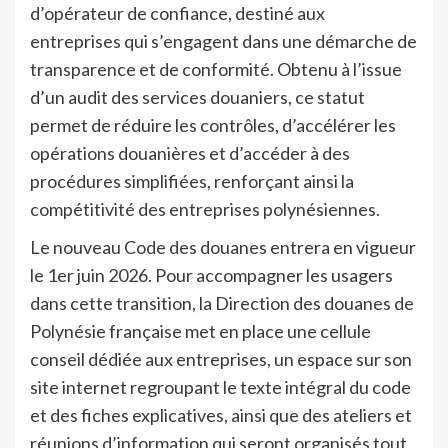
d’opérateur de confiance, destiné aux
entreprises qui s’engagent dans une démarche de
transparence et de conformité. Obtenu à l’issue
d’un audit des services douaniers, ce statut
permet de réduire les contrôles, d’accélérer les
opérations douanières et d’accéder à des
procédures simplifiées, renforçant ainsi la
compétitivité des entreprises polynésiennes.
Le nouveau Code des douanes entrera en vigueur
le 1er juin 2026. Pour accompagner les usagers
dans cette transition, la Direction des douanes de
Polynésie française met en place une cellule
conseil dédiée aux entreprises, un espace sur son
site internet regroupant le texte intégral du code
et des fiches explicatives, ainsi que des ateliers et
réunions d’information qui seront organisés tout