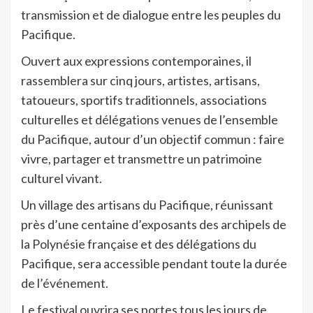
transmission et de dialogue entre les peuples du
Pacifique.
Ouvert aux expressions contemporaines, il
rassemblera sur cinq jours, artistes, artisans,
tatoueurs, sportifs traditionnels, associations
culturelles et délégations venues de l’ensemble
du Pacifique, autour d’un objectif commun : faire
vivre, partager et transmettre un patrimoine
culturel vivant.
Un village des artisans du Pacifique, réunissant
près d’une centaine d’exposants des archipels de
la Polynésie française et des délégations du
Pacifique, sera accessible pendant toute la durée
de l’événement.
Le festival ouvrira ses portes tous les jours de