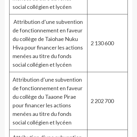
social collégien et lycéen
Attribution d’une subvention
de fonctionnement en faveur
du collège de Taiohae Nuku
2 130 600
Hiva pour financer les actions
menées au titre du fonds
social collégien et lycéen
Attribution d’une subvention
de fonctionnement en faveur
du collège du Taaone Pirae
2 202 700
pour financer les actions
menées au titre du fonds
social collégien et lycéen