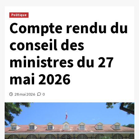
Politique
Compte rendu du
conseil des
ministres du 27
mai 2026
28 mai 2026
0