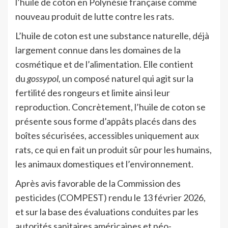
l’huile de coton en Polynésie française comme
nouveau produit de lutte contre les rats.
L’huile de coton est une substance naturelle, déjà
largement connue dans les domaines de la
cosmétique et de l’alimentation. Elle contient
du
gossypol,
un composé naturel qui agit sur la
fertilité des rongeurs et limite ainsi leur
reproduction. Concrètement, l’huile de coton se
présente sous forme d’appâts placés dans des
boîtes sécurisées, accessibles uniquement aux
rats, ce qui en fait un produit sûr pour les humains,
les animaux domestiques et l’environnement.
Après avis favorable de la Commission des
pesticides (COMPEST) rendu le 13 février 2026,
et sur la base des évaluations conduites par les
autorités sanitaires américaines et néo-