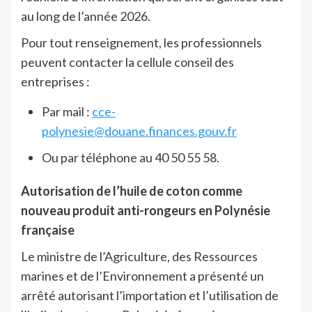
au long de l’année 2026.
Pour tout renseignement, les professionnels
peuvent contacter la cellule conseil des
entreprises :
Par mail :
cce-
polynesie@douane.finances.gouv.fr
Ou par téléphone au 40 50 55 58.
Autorisation de l’huile de coton comme
nouveau produit anti-rongeurs en Polynésie
française
Le ministre de l’Agriculture, des Ressources
marines et de l’Environnement a présenté un
arrêté autorisant l’importation et l’utilisation de