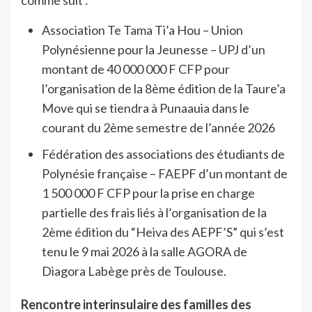
Association Te Tama Ti’a Hou – Union
Polynésienne pour la Jeunesse – UPJ d’un
montant de 40 000 000 F CFP pour
l’organisation de la 8ème édition de la Taure’a
Move qui se tiendra à Punaauia dans le
courant du 2ème semestre de l’année 2026
Fédération des associations des étudiants de
Polynésie française – FAEPF d’un montant de
1 500 000 F CFP pour la prise en charge
partielle des frais liés à l’organisation de la
2ème édition du “Heiva des AEPF’S” qui s’est
tenu le 9 mai 2026 à la salle AGORA de
Diagora Labège près de Toulouse.
Rencontre interinsulaire des familles des