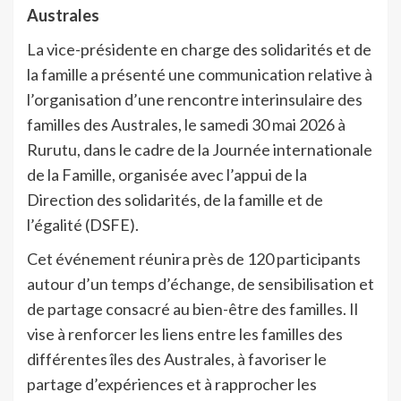
Australes
La vice-présidente en charge des solidarités et de
la famille a présenté une communication relative à
l’organisation d’une rencontre interinsulaire des
familles des Australes, le samedi 30 mai 2026 à
Rurutu, dans le cadre de la Journée internationale
de la Famille, organisée avec l’appui de la
Direction des solidarités, de la famille et de
l’égalité (DSFE).
Cet événement réunira près de 120 participants
autour d’un temps d’échange, de sensibilisation et
de partage consacré au bien-être des familles. Il
vise à renforcer les liens entre les familles des
différentes îles des Australes, à favoriser le
partage d’expériences et à rapprocher les