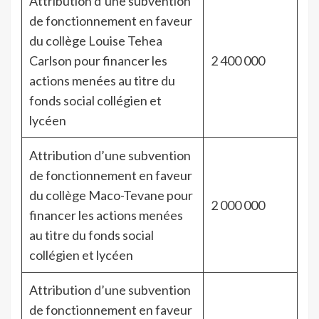
Attribution d’une subvention
de fonctionnement en faveur
du collège Louise Tehea
Carlson pour financer les
2 400 000
actions menées au titre du
fonds social collégien et
lycéen
Attribution d’une subvention
de fonctionnement en faveur
du collège Maco-Tevane pour
2 000 000
financer les actions menées
au titre du fonds social
collégien et lycéen
Attribution d’une subvention
de fonctionnement en faveur