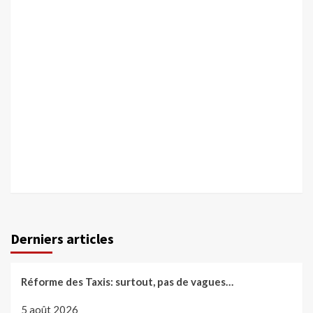
Derniers articles
Réforme des Taxis: surtout, pas de vagues…
5 août 2026