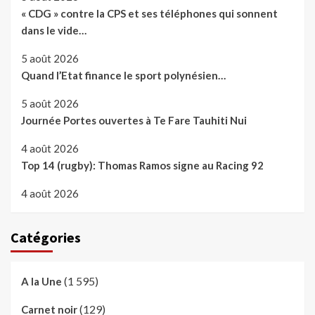
« CDG » contre la CPS et ses téléphones qui sonnent
dans le vide…
5 août 2026
Quand l’Etat finance le sport polynésien…
5 août 2026
Journée Portes ouvertes à Te Fare Tauhiti Nui
4 août 2026
Top 14 (rugby): Thomas Ramos signe au Racing 92
4 août 2026
Catégories
(1 595)
A la Une
(129)
Carnet noir