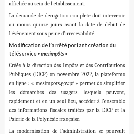
affichée au sein de l’établissement.
La demande de dérogation complète doit intervenir
au moins quinze jours avant la date de début de
l’évènement sous peine d’irrecevabilité.
Modification de l’arrêté portant création du
téléservice
« mesimpôts »
Créée à la direction des Impôts et des Contributions
Publiques (DICP) en novembre 2022, la plateforme
en ligne : « mesimpots.gov.pf » permet de simplifier
les démarches des usagers, lesquels peuvent,
rapidement et en un seul lieu, accéder à l’ensemble
des informations fiscales traitées par la DICP et la
Paierie de la Polynésie française.
La modernisation de l’administration se poursuit