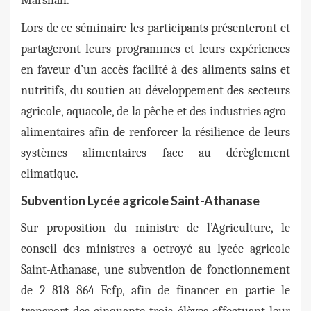
Marshall.
Lors de ce séminaire les participants présenteront et
partageront leurs programmes et leurs expériences
en faveur d’un accès facilité à des aliments sains et
nutritifs, du soutien au développement des secteurs
agricole, aquacole, de la pêche et des industries agro-
alimentaires afin de renforcer la résilience de leurs
systèmes alimentaires face au dérèglement
climatique.
Subvention Lycée agricole Saint-Athanase
Sur proposition du ministre de l’Agriculture, le
conseil des ministres a octroyé au lycée agricole
Saint-Athanase, une subvention de fonctionnement
de 2 818 864 Fcfp, afin de financer en partie le