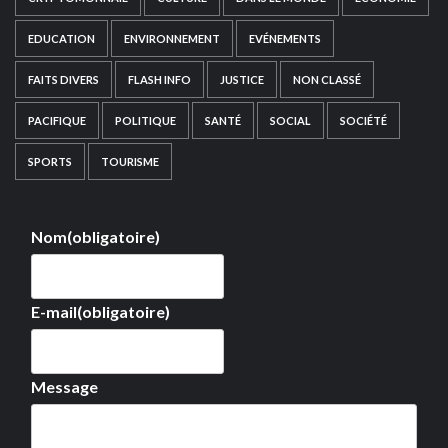
EDUCATION
ENVIRONNEMENT
EVÉNEMENTS
FAITS DIVERS
FLASH INFO
JUSTICE
NON CLASSÉ
PACIFIQUE
POLITIQUE
SANTÉ
SOCIAL
SOCIÉTÉ
SPORTS
TOURISME
Nom
(obligatoire)
E-mail
(obligatoire)
Message