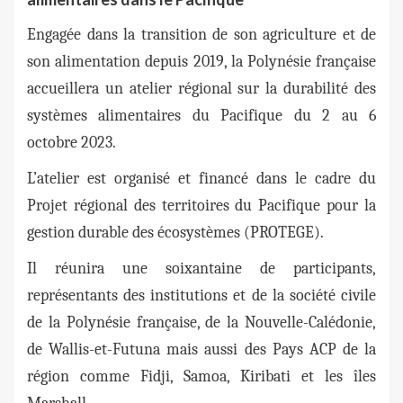
Engagée dans la transition de son agriculture et de
son alimentation depuis 2019, la Polynésie française
accueillera un atelier régional sur la durabilité des
systèmes alimentaires du Pacifique du 2 au 6
octobre 2023.
L’atelier est organisé et financé dans le cadre du
Projet régional des territoires du Pacifique pour la
gestion durable des écosystèmes (PROTEGE).
Il réunira une soixantaine de participants,
représentants des institutions et de la société civile
de la Polynésie française, de la Nouvelle-Calédonie,
de Wallis-et-Futuna mais aussi des Pays ACP de la
région comme Fidji, Samoa, Kiribati et les îles