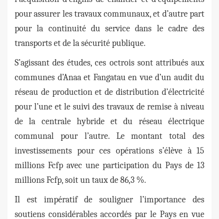
pour assurer les travaux communaux, et d’autre part
pour la continuité du service dans le cadre des
transports et de la sécurité publique.
S’agissant des études, ces octrois sont attribués aux
communes d’Anaa et Fangatau en vue d’un audit du
réseau de production et de distribution d’électricité
pour l’une et le suivi des travaux de remise à niveau
de la centrale hybride et du réseau électrique
communal pour l’autre. Le montant total des
investissements pour ces opérations s’élève à 15
millions Fcfp avec une participation du Pays de 13
millions Fcfp, soit un taux de 86,3 %.
Il est impératif de souligner l’importance des
soutiens considérables accordés par le Pays en vue