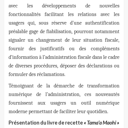
avec les développements de nouvelles
fonctionnalités facilitant les relations avec les
usagers qui, sous réserve d’une authentification
préalable gage de fiabilisation, pourront notamment
signaler un changement de leur situation fiscale,
fournir des justificatifs ou des compléments
d’information à l’administration fiscale dans le cadre
de diverses procédures, déposer des déclarations ou
formuler des réclamations.
Témoignant de la démarche de transformation
numérique de l’administration, ces nouveautés
fournissent aux usagers un outil numérique
moderne permettant de faciliter leur quotidien.
Présentation du livre de recette
« Tama’a Maohi »