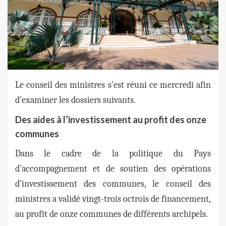
Le conseil des ministres s’est réuni ce mercredi afin
d’examiner les dossiers suivants.
Des aides à l’investissement au profit des onze
communes
Dans le cadre de la politique du Pays
d’accompagnement et de soutien des opérations
d’investissement des communes, le conseil des
ministres a validé vingt-trois octrois de financement,
au profit de onze communes de différents archipels.