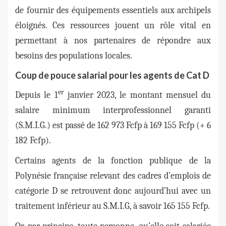
de fournir des équipements essentiels aux archipels
éloignés. Ces ressources jouent un rôle vital en
permettant à nos partenaires de répondre aux
besoins des populations locales.
Coup de pouce salarial pour les agents de Cat D
er
Depuis le 1
janvier 2023, le montant mensuel du
salaire minimum interprofessionnel garanti
(S.M.I.G.) est passé de 162 973 Fcfp à 169 155 Fcfp (+ 6
182 Fcfp).
Certains agents de la fonction publique de la
Polynésie française relevant des cadres d’emplois de
catégorie D se retrouvent donc aujourd’hui avec un
traitement inférieur au S.M.I.G, à savoir 165 155 Fcfp.