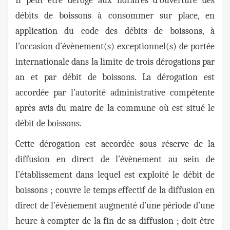
Il peut être dérogé aux horaires d’ouverture des
débits de boissons à consommer sur place, en
application du code des débits de boissons, à
l’occasion d’évènement(s) exceptionnel(s) de portée
internationale dans la limite de trois dérogations par
an et par débit de boissons. La dérogation est
accordée par l’autorité administrative compétente
après avis du maire de la commune où est situé le
débit de boissons.
Cette dérogation
est accordée sous réserve de la
diffusion en direct de l’évènement au sein de
l’établissement dans lequel est exploité le débit de
boissons ;
couvre le temps effectif de la diffusion en
direct de l’évènement augmenté d’une période d’une
heure à compter de la fin de sa diffusion ;
doit être