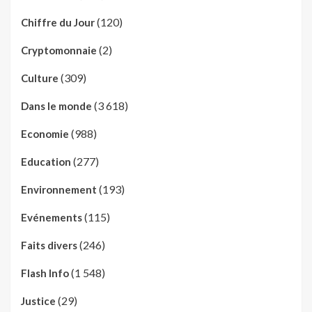
(120)
Chiffre du Jour
(2)
Cryptomonnaie
(309)
Culture
(3 618)
Dans le monde
(988)
Economie
(277)
Education
(193)
Environnement
(115)
Evénements
(246)
Faits divers
(1 548)
Flash Info
(29)
Justice