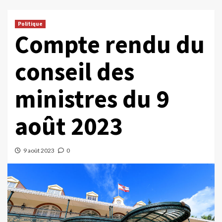
Politique
Compte rendu du
conseil des
ministres du 9
août 2023
9 août 2023
0