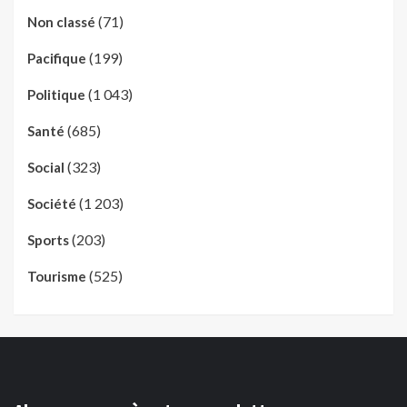
(71)
Non classé
(199)
Pacifique
(1 043)
Politique
(685)
Santé
(323)
Social
(1 203)
Société
(203)
Sports
(525)
Tourisme