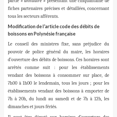
partie
« annuaire »
présentant une cinquantaine de
fiches partenaires précises et détaillées, concernant
tous les secteurs afférents.
Modification de l’article code des débits de
boissons en Polynésie française
Le conseil des ministres fixe, sans préjudice du
pouvoir de police général du maire, les horaires
d’ouverture des débits de boissons. Ces horaires sont
arrêtés comme suit :
pour les établissements
vendant des boissons à consommer sur place, de
7h00 à 1h00 le lendemain, tous les jours ;
pour les
établissements vendant des boissons à emporter
de
7h à 20h, du lundi au samedi
et de 7h à 12h, les
dimanches et jours fériés.