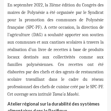
En septembre 2022, la 31ème édition du Congrès des
maires de Polynésie a été organisée par le Syndicat
pour la promotion des communes de Polynésie
française (SPC-PF). A cette occasion, la direction de
l’agriculture (DAG) a souhaité apporter son soutien
aux communes et aux cantines scolaires à travers la
réalisation d’un livre de recettes à base de produits
locaux destinés aux collectivités comme aux
familles polynésiennes. Ces recettes ont été
élaborées par des chefs et des agents de restauration
scolaire travaillant dans le cadre du réseau
professionnel des chefs de cuisine créé par le SPC-PF.
Cet ouvrage sera intitulé
Tama’a Maohi
.
Atelier régional sur la durabilité des systèmes
alimentaires dans le Pacifique