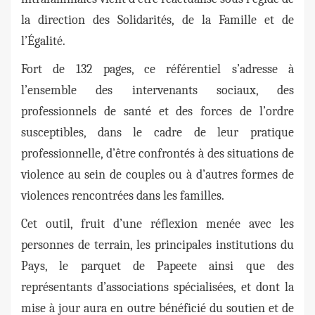
la direction des Solidarités, de la Famille et de
l’Égalité.
Fort de 132 pages, ce référentiel s’adresse à
l’ensemble des intervenants sociaux, des
professionnels de santé et des forces de l’ordre
susceptibles, dans le cadre de leur pratique
professionnelle, d’être confrontés à des situations de
violence au sein de couples ou à d’autres formes de
violences rencontrées dans les familles.
Cet outil, fruit d’une réflexion menée avec les
personnes de terrain, les principales institutions du
Pays, le parquet de Papeete ainsi que des
représentants d’associations spécialisées, et dont la
mise à jour aura en outre bénéficié du soutien et de