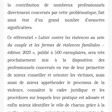
la contribution de nombreux professionnels
directement concernés par cette problématique, fait
ainsi état d’un grand nombre d’avancées
significatives.
Ce référentiel
« Lutter contre les violences au sein
du couple et les formes de violences familiales –
édition 2023 »,
publié à 500 exemplaires, sera très
prochainement mis à la disposition des
professionnels concernés en vue de leur permettre
de mieux conseiller et orienter les victimes, mais
aussi de mieux appréhender le processus de la
violence, connaître le cadre juridique et les
procédures sur lesquels leur pratique est adossée et
enfin mieux identifier le rôle de chacun grâce à la