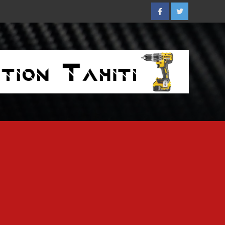
Facebook
Twitter