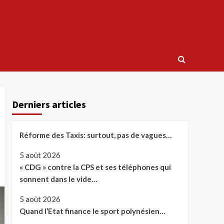
Derniers articles
Réforme des Taxis: surtout, pas de vagues…
5 août 2026
« CDG » contre la CPS et ses téléphones qui
sonnent dans le vide…
5 août 2026
Quand l’Etat finance le sport polynésien…