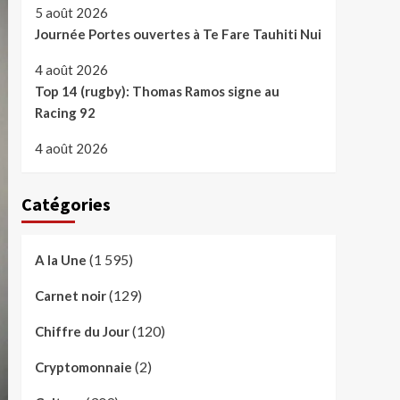
5 août 2026
Journée Portes ouvertes à Te Fare Tauhiti Nui
4 août 2026
Top 14 (rugby): Thomas Ramos signe au
Racing 92
4 août 2026
Catégories
(1 595)
A la Une
(129)
Carnet noir
(120)
Chiffre du Jour
(2)
Cryptomonnaie