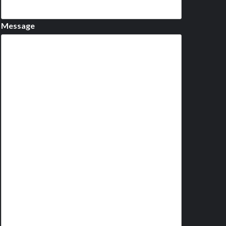
Message