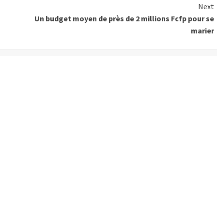
Next
Un budget moyen de près de 2 millions Fcfp pour se
marier