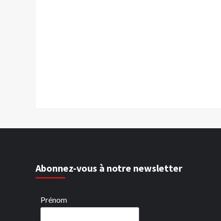
Abonnez-vous à notre newsletter
Prénom