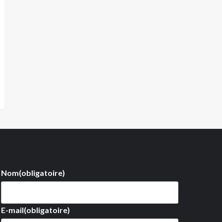
Nom
(obligatoire)
E-mail
(obligatoire)