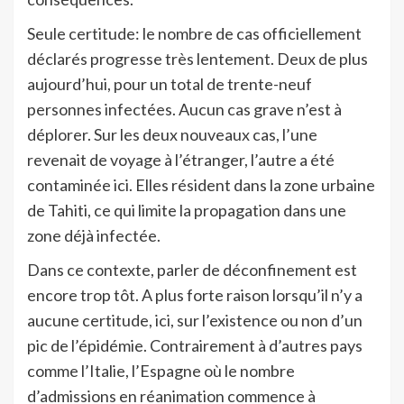
Seule certitude: le nombre de cas officiellement
déclarés progresse très lentement. Deux de plus
aujourd’hui, pour un total de trente-neuf
personnes infectées. Aucun cas grave n’est à
déplorer. Sur les deux nouveaux cas, l’une
revenait de voyage à l’étranger, l’autre a été
contaminée ici. Elles résident dans la zone urbaine
de Tahiti, ce qui limite la propagation dans une
zone déjà infectée.
Dans ce contexte, parler de déconfinement est
encore trop tôt. A plus forte raison lorsqu’il n’y a
aucune certitude, ici, sur l’existence ou non d’un
pic de l’épidémie. Contrairement à d’autres pays
comme l’Italie, l’Espagne où le nombre
d’admissions en réanimation commence à