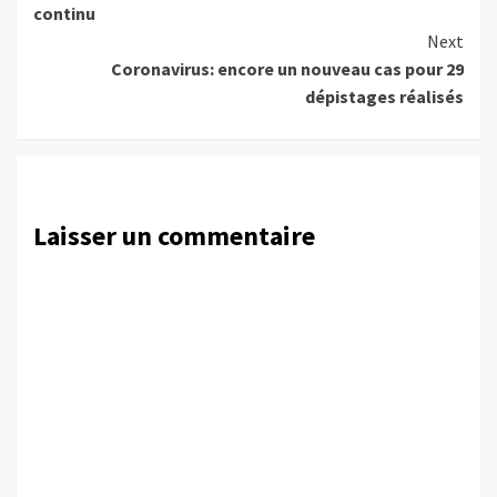
continu
Next
Coronavirus: encore un nouveau cas pour 29
dépistages réalisés
Laisser un commentaire