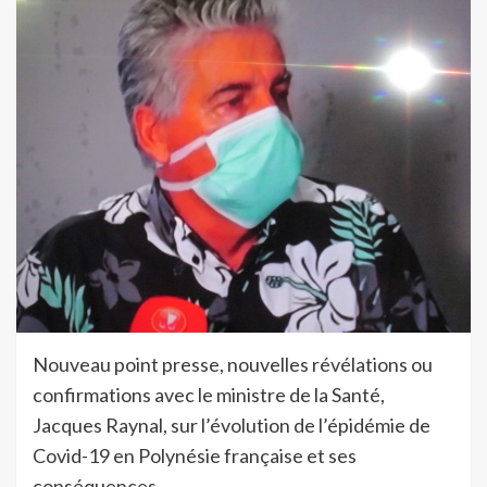
Nouveau point presse, nouvelles révélations ou
confirmations avec le ministre de la Santé,
Jacques Raynal, sur l’évolution de l’épidémie de
Covid-19 en Polynésie française et ses
conséquences.