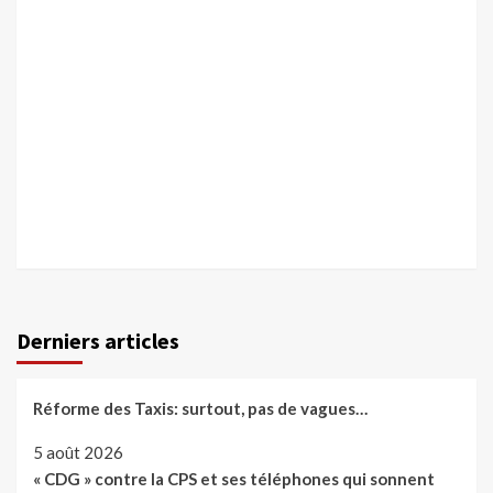
Derniers articles
Réforme des Taxis: surtout, pas de vagues…
5 août 2026
« CDG » contre la CPS et ses téléphones qui sonnent