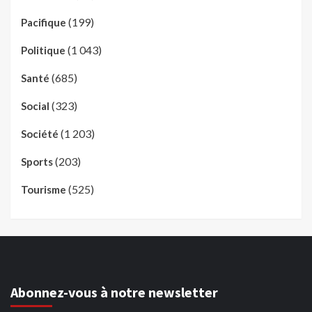
(199)
Pacifique
(1 043)
Politique
(685)
Santé
(323)
Social
(1 203)
Société
(203)
Sports
(525)
Tourisme
Abonnez-vous à notre newsletter