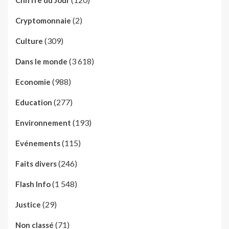
(2)
Cryptomonnaie
(309)
Culture
(3 618)
Dans le monde
(988)
Economie
(277)
Education
(193)
Environnement
(115)
Evénements
(246)
Faits divers
(1 548)
Flash Info
(29)
Justice
(71)
Non classé