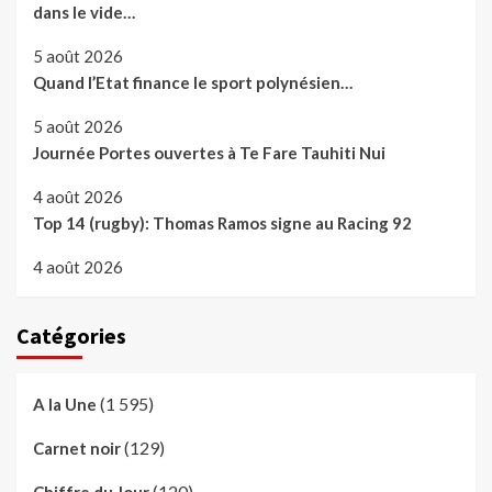
dans le vide…
5 août 2026
Quand l’Etat finance le sport polynésien…
5 août 2026
Journée Portes ouvertes à Te Fare Tauhiti Nui
4 août 2026
Top 14 (rugby): Thomas Ramos signe au Racing 92
4 août 2026
Catégories
(1 595)
A la Une
(129)
Carnet noir
(120)
Chiffre du Jour