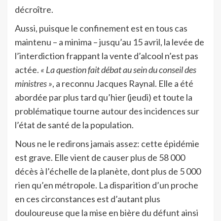
décroître.
Aussi, puisque le confinement est en tous cas
maintenu – a minima – jusqu’au 15 avril, la levée de
l’interdiction frappant la vente d’alcool n’est pas
actée.
« La question fait débat au sein du conseil des
ministres »
, a reconnu Jacques Raynal. Elle a été
abordée par plus tard qu’hier (jeudi) et toute la
problématique tourne autour des incidences sur
l’état de santé de la population.
Nous ne le redirons jamais assez: cette épidémie
est grave. Elle vient de causer plus de 58 000
décès à l’échelle de la planète, dont plus de 5 000
rien qu’en métropole. La disparition d’un proche
en ces circonstances est d’autant plus
douloureuse que la mise en bière du défunt ainsi