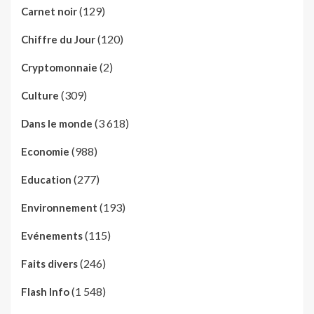
(129)
Carnet noir
(120)
Chiffre du Jour
(2)
Cryptomonnaie
(309)
Culture
(3 618)
Dans le monde
(988)
Economie
(277)
Education
(193)
Environnement
(115)
Evénements
(246)
Faits divers
(1 548)
Flash Info