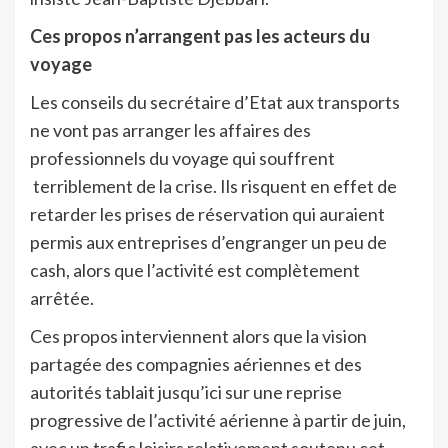
Ces propos n’arrangent pas les acteurs du
voyage
Les conseils du secrétaire d’Etat aux transports
ne vont pas arranger les affaires des
professionnels du voyage qui souffrent
terriblement de la crise. Ils risquent en effet de
retarder les prises de réservation qui auraient
permis aux entreprises d’engranger un peu de
cash, alors que l’activité est complètement
arrêtée.
Ces propos interviennent alors que la vision
partagée des compagnies aériennes et des
autorités tablait jusqu’ici sur une reprise
progressive de l’activité aérienne à partir de juin,