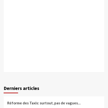
Derniers articles
Réforme des Taxis: surtout, pas de vagues…