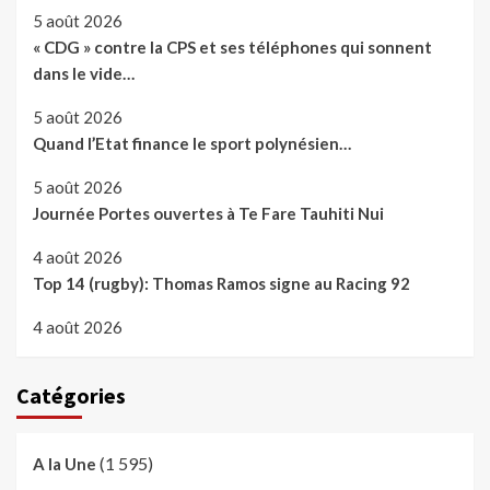
5 août 2026
« CDG » contre la CPS et ses téléphones qui sonnent
dans le vide…
5 août 2026
Quand l’Etat finance le sport polynésien…
5 août 2026
Journée Portes ouvertes à Te Fare Tauhiti Nui
4 août 2026
Top 14 (rugby): Thomas Ramos signe au Racing 92
4 août 2026
Catégories
(1 595)
A la Une