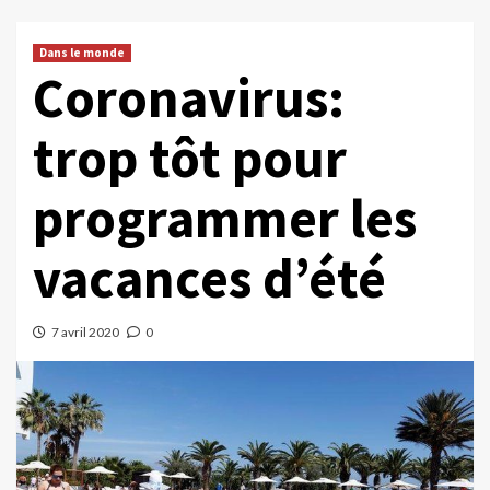
Dans le monde
Coronavirus:
trop tôt pour
programmer les
vacances d’été
7 avril 2020
0