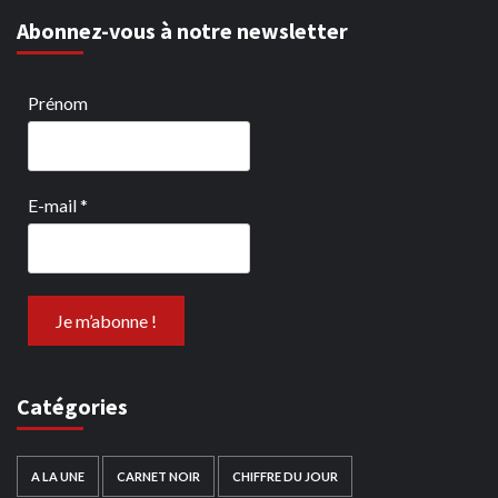
Abonnez-vous à notre newsletter
Prénom
E-mail
*
Catégories
A LA UNE
CARNET NOIR
CHIFFRE DU JOUR