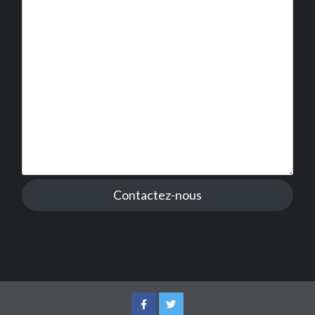
Contactez-nous