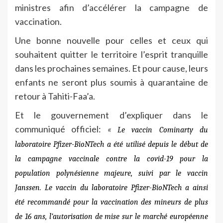
ministres afin d’accélérer la campagne de
vaccination.
Une bonne nouvelle pour celles et ceux qui
souhaitent quitter le territoire l’esprit tranquille
dans les prochaines semaines. Et pour cause, leurs
enfants ne seront plus soumis à quarantaine de
retour à Tahiti-Faa’a.
Et le gouvernement d’expliquer dans le
communiqué officiel:
«
Le vaccin Cominarty du
laboratoire Pfizer-BioNTech a été utilisé depuis le début de
la campagne vaccinale contre la covid-19 pour la
population polynésienne majeure, suivi par le vaccin
Janssen.
Le vaccin du laboratoire Pfizer-BioNTech a ainsi
été recommandé pour la vaccination des mineurs de plus
de 16 ans, l’autorisation de mise sur le marché européenne