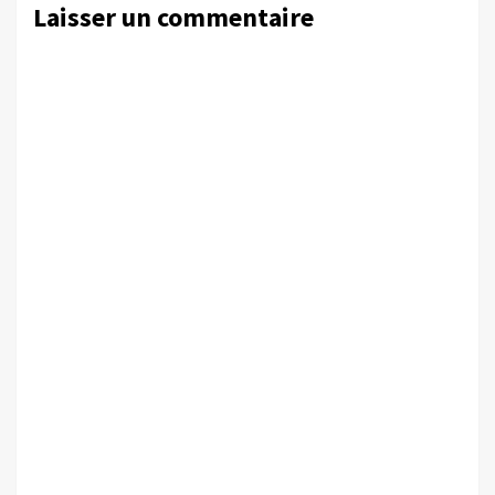
Laisser un commentaire