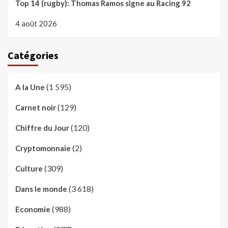
Top 14 (rugby): Thomas Ramos signe au Racing 92
4 août 2026
Catégories
(1 595)
A la Une
(129)
Carnet noir
(120)
Chiffre du Jour
(2)
Cryptomonnaie
(309)
Culture
(3 618)
Dans le monde
(988)
Economie