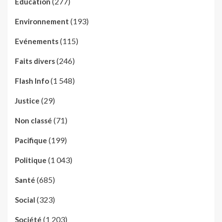
(277)
Education
(193)
Environnement
(115)
Evénements
(246)
Faits divers
(1 548)
Flash Info
(29)
Justice
(71)
Non classé
(199)
Pacifique
(1 043)
Politique
(685)
Santé
(323)
Social
(1 203)
Société