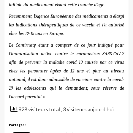
initiale du médicament visant cette tranche d’age.
Recemment, l’Agence Européenne des médicaments a élargi
les indications thérapeutiques de ce vaccin et l’a autorisé
chez les 12-15 ans en Europe.
Le Comirnaty étant à compter de ce jour indiqué pour
l’immunisation active contre le coronavirus SARS-CoV-2
afin de prévenir la maladie covid 19 causée par ce virus
chez les personnes âgées de 12 ans et plus
au niveau
national, il est donc admissible de vacciner contre la covid-
19 les adolescents qui le demandent, sous réserve de
l’accord parental ».
928 visiteurs total
, 3 visiteurs aujourd'hui
Partager :