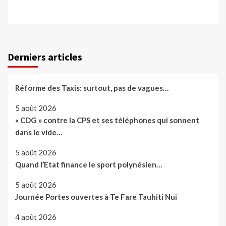
Derniers articles
Réforme des Taxis: surtout, pas de vagues…
5 août 2026
« CDG » contre la CPS et ses téléphones qui sonnent
dans le vide…
5 août 2026
Quand l’Etat finance le sport polynésien…
5 août 2026
Journée Portes ouvertes à Te Fare Tauhiti Nui
4 août 2026