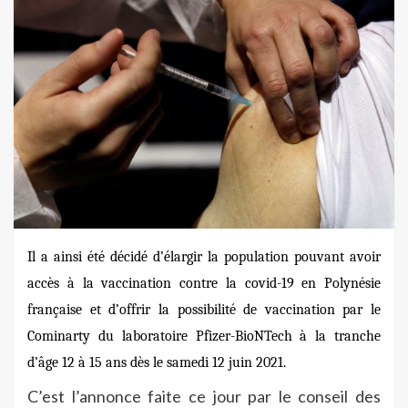
Il a ainsi été décidé d’élargir la population pouvant avoir
accès à la vaccination contre la covid-19 en Polynésie
française et d’offrir la possibilité de vaccination par le
Cominarty du laboratoire Pfizer-BioNTech à la tranche
d’âge 12 à 15 ans dès le samedi 12 juin 2021.
C’est l’annonce faite ce jour par le conseil des