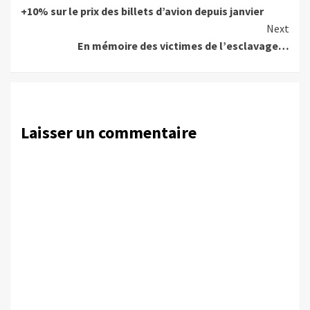
+10% sur le prix des billets d’avion depuis janvier
Reading
Next
En mémoire des victimes de l’esclavage…
Laisser un commentaire