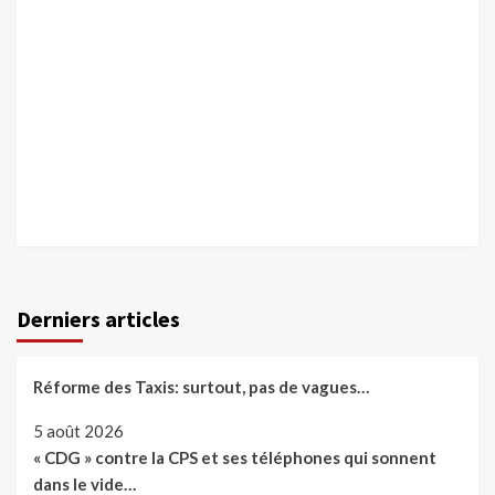
Derniers articles
Réforme des Taxis: surtout, pas de vagues…
5 août 2026
« CDG » contre la CPS et ses téléphones qui sonnent
dans le vide…