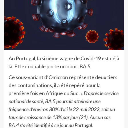
Au Portugal, la sixième vague de Covid-19 est déjà
là. Et le coupable porte un nom : BA.5.
Ce sous-variant d’Omicron représente deux tiers
des contaminations, il a été repéré pour la
première fois en Afrique du Sud. «
D’après le service
national de santé, BA.5 pourrait atteindre une
fréquence d’environ 80% d’ici le 22 mai 2022, soit un
taux de croissance de 13% par jour (21). Aucun cas
BA.4 n’a été identifié à ce jour au Portugal.