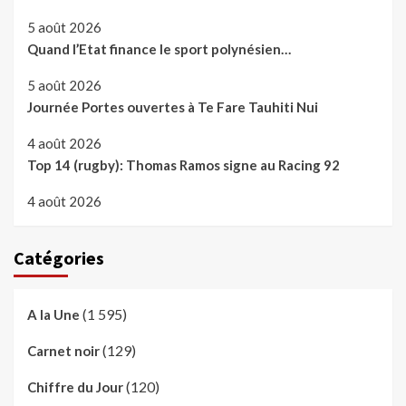
5 août 2026
Quand l’Etat finance le sport polynésien…
5 août 2026
Journée Portes ouvertes à Te Fare Tauhiti Nui
4 août 2026
Top 14 (rugby): Thomas Ramos signe au Racing 92
4 août 2026
Catégories
(1 595)
A la Une
(129)
Carnet noir
(120)
Chiffre du Jour