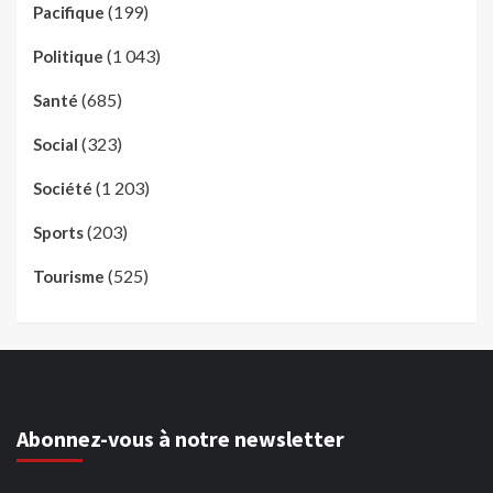
(199)
Pacifique
(1 043)
Politique
(685)
Santé
(323)
Social
(1 203)
Société
(203)
Sports
(525)
Tourisme
Abonnez-vous à notre newsletter