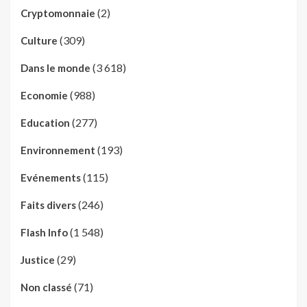
(2)
Cryptomonnaie
(309)
Culture
(3 618)
Dans le monde
(988)
Economie
(277)
Education
(193)
Environnement
(115)
Evénements
(246)
Faits divers
(1 548)
Flash Info
(29)
Justice
(71)
Non classé