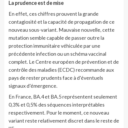
La prudence est de mise
En effet, ces chiffres prouvent la grande
contagiosité et la capacité de propagation de ce
nouveau sous-variant. Mauvaise nouvelle, cette
mutation semble capable de passer outre la
protection immunitaire véhiculée par une
précédente infection ou un schéma vaccinal
complet. Le Centre européen de prévention et de
contrôle des maladies (ECDC) recommande aux
pays de rester prudents face à d’éventuels
signaux d’émergence.
En France, BA.4 et BA.5 représentent seulement
0,3% et 0,5% des séquences interprétables
respectivement. Pour le moment, ce nouveau
variant reste relativement discret dans le reste de