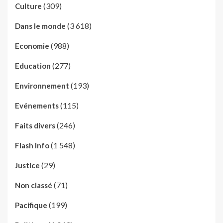
(309)
Culture
(3 618)
Dans le monde
(988)
Economie
(277)
Education
(193)
Environnement
(115)
Evénements
(246)
Faits divers
(1 548)
Flash Info
(29)
Justice
(71)
Non classé
(199)
Pacifique