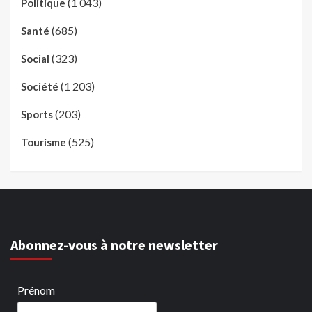
(1 043)
Politique
(685)
Santé
(323)
Social
(1 203)
Société
(203)
Sports
(525)
Tourisme
Abonnez-vous à notre newsletter
Prénom