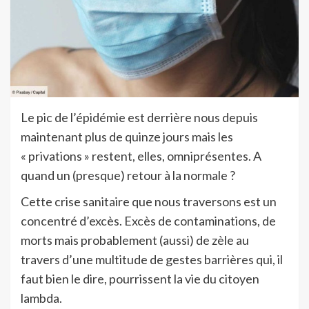
Le pic de l’épidémie est derrière nous depuis
maintenant plus de quinze jours mais les
« privations » restent, elles, omniprésentes. A
quand un (presque) retour à la normale ?
Cette crise sanitaire que nous traversons est un
concentré d’excès. Excès de contaminations, de
morts mais probablement (aussi) de zèle au
travers d’une multitude de gestes barrières qui, il
faut bien le dire, pourrissent la vie du citoyen
lambda.