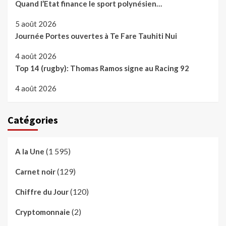
Quand l’Etat finance le sport polynésien…
5 août 2026
Journée Portes ouvertes à Te Fare Tauhiti Nui
4 août 2026
Top 14 (rugby): Thomas Ramos signe au Racing 92
4 août 2026
Catégories
(1 595)
A la Une
(129)
Carnet noir
(120)
Chiffre du Jour
(2)
Cryptomonnaie