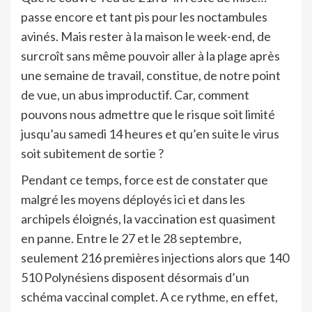
passe encore et tant pis pour les noctambules
avinés. Mais rester à la maison le week-end, de
surcroît sans même pouvoir aller à la plage après
une semaine de travail, constitue, de notre point
de vue, un abus improductif. Car, comment
pouvons nous admettre que le risque soit limité
jusqu’au samedi 14 heures et qu’en suite le virus
soit subitement de sortie ?
Pendant ce temps, force est de constater que
malgré les moyens déployés ici et dans les
archipels éloignés, la vaccination est quasiment
en panne. Entre le 27 et le 28 septembre,
seulement 216 premières injections alors que 140
510 Polynésiens disposent désormais d’un
schéma vaccinal complet. A ce rythme, en effet,