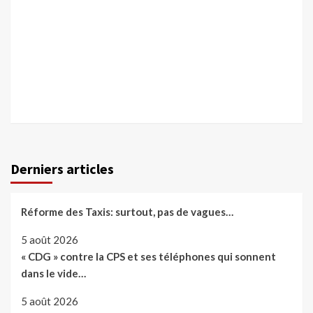
Derniers articles
Réforme des Taxis: surtout, pas de vagues…
5 août 2026
« CDG » contre la CPS et ses téléphones qui sonnent
dans le vide…
5 août 2026