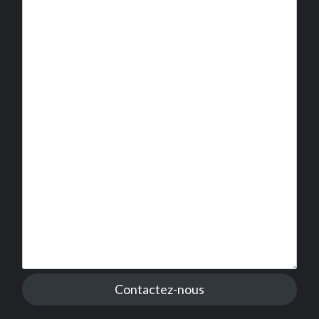
Contactez-nous