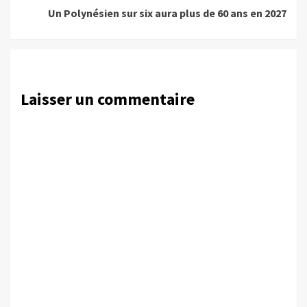
Un Polynésien sur six aura plus de 60 ans en 2027
Laisser un commentaire