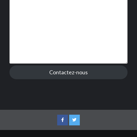
Contactez-nous
Facebook
Twitter