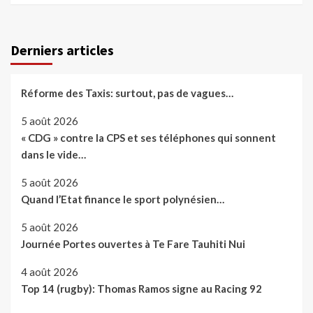
Derniers articles
Réforme des Taxis: surtout, pas de vagues…
5 août 2026
« CDG » contre la CPS et ses téléphones qui sonnent
dans le vide…
5 août 2026
Quand l’Etat finance le sport polynésien…
5 août 2026
Journée Portes ouvertes à Te Fare Tauhiti Nui
4 août 2026
Top 14 (rugby): Thomas Ramos signe au Racing 92