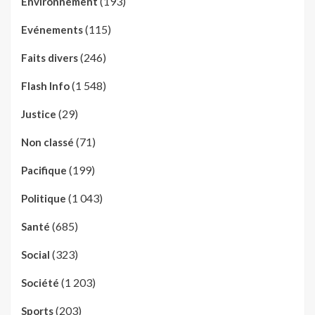
(193)
Environnement
(115)
Evénements
(246)
Faits divers
(1 548)
Flash Info
(29)
Justice
(71)
Non classé
(199)
Pacifique
(1 043)
Politique
(685)
Santé
(323)
Social
(1 203)
Société
(203)
Sports