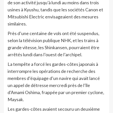
de son activité jusqu’à lundi au moins dans trois
usines à Kyushu, tandis que les sociétés Canon et
Mitsubishi Electric envisageaient des mesures
similaires.
Près d’une centaine de vols ont été suspendus,
selon la télévision publique NHK, et les trains à
grande vitesse, les Shinkansen, pourraient être
arrêtés lundi dans l’ouest de l’archipel.
La tempête a forcé les gardes-côtes japonais à
interrompre les opérations de recherche des
membres d’équipage d’un navire qui avait lancé
un appel de détresse mercredi près de l’île
d’Amami Oshima, frappée par un premier cyclone,
Maysak.
Les gardes-côtes avaient secouru un deuxième