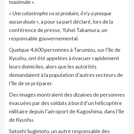
maximale ».
« Une catastrophe va se produire, il n’y a presque
aucun doute »
, a pour sa part déclaré, lors de la
conférence de presse, Yuhei Takamura, un
responsable gouvernemental.
Quelque 4.600 personnes à Tarumizu, sur l’île de
Kyushu, ont été appelées à évacuer rapidement
leurs domiciles, alors que les autorités
demandaient à la population d’autres secteurs de
l’île de se préparer.
Des images montraient des dizaines de personnes
évacuées par des soldats à bord d’un hélicoptère
militaire depuis l’aéroport de Kagoshima, dans l’île
de Kyushu.
Satoshi Sugimoto, un autre responsable des