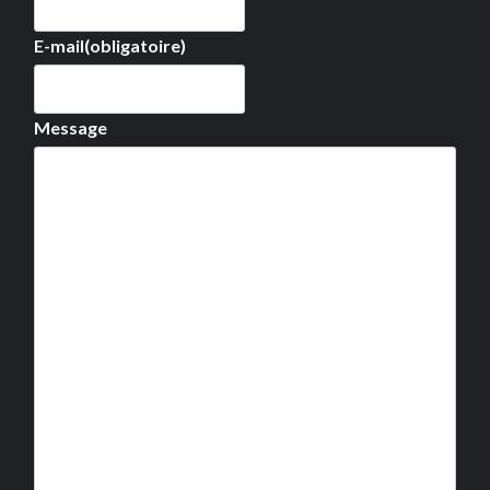
E-mail
(obligatoire)
Message