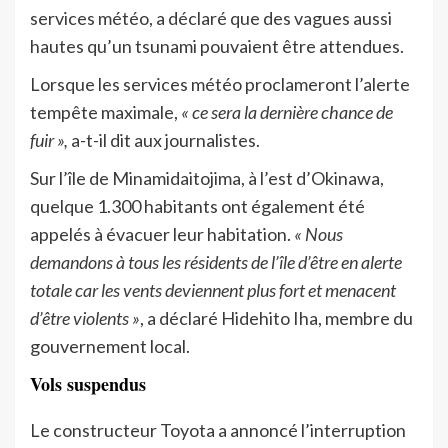
services météo, a déclaré que des vagues aussi
hautes qu’un tsunami pouvaient être attendues.
Lorsque les services météo proclameront l’alerte
tempête maximale,
« ce sera la dernière chance de
fuir »,
a-t-il dit aux journalistes.
Sur l’île de Minamidaitojima, à l’est d’Okinawa,
quelque 1.300 habitants ont également été
appelés à évacuer leur habitation.
« Nous
demandons à tous les résidents de l’île d’être en alerte
totale car les vents deviennent plus fort et menacent
d’être violents »
, a déclaré Hidehito Iha, membre du
gouvernement local.
Vols suspendus
Le constructeur Toyota a annoncé l’interruption