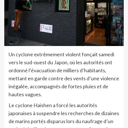
Un cyclone extrêmement violent fonçait samedi
vers le sud-ouest du Japon, où les autorités ont
ordonné l’évacuation de milliers d’habitants,
mettant en garde contre des vents d’une violence
inégalée, accompagnés de fortes pluies et de
hautes vagues.
Le cyclone Haishen a forcé les autorités
japonaises à suspendre les recherches de dizaines
de marins portés disparus lors du naufrage d’un