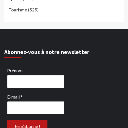
(525)
Tourisme
Abonnez-vous à notre newsletter
Prénom
E-mail
*