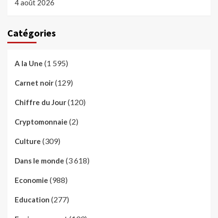
4 août 2026
Catégories
(1 595)
A la Une
(129)
Carnet noir
(120)
Chiffre du Jour
(2)
Cryptomonnaie
(309)
Culture
(3 618)
Dans le monde
(988)
Economie
(277)
Education