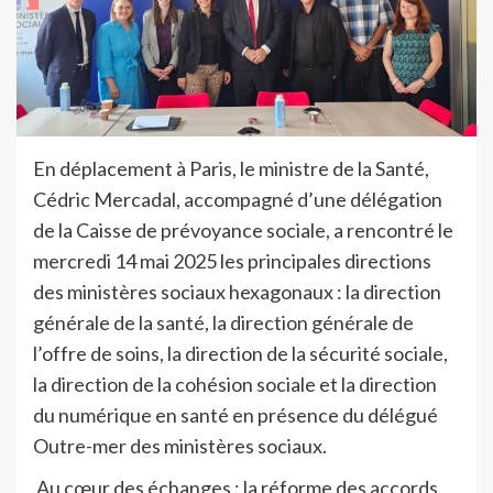
En déplacement à Paris, le ministre de la Santé,
Cédric Mercadal, accompagné d’une délégation
de la Caisse de prévoyance sociale, a rencontré le
mercredi 14 mai 2025 les principales directions
des ministères sociaux hexagonaux : la direction
générale de la santé, la direction générale de
l’offre de soins, la direction de la sécurité sociale,
la direction de la cohésion sociale et la direction
du numérique en santé en présence du délégué
Outre-mer des ministères sociaux.
Au cœur des échanges : la réforme des accords