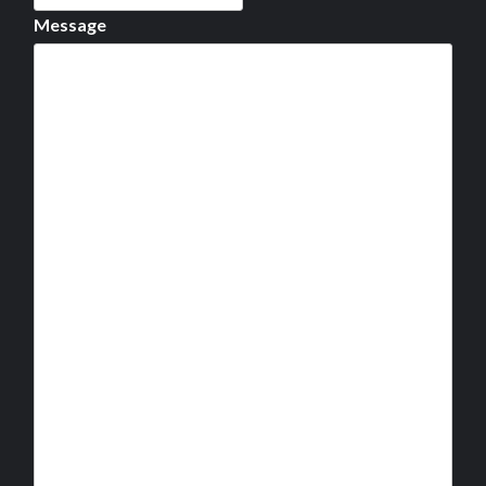
Message