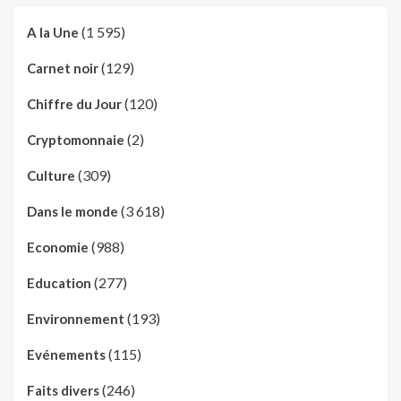
(1 595)
A la Une
(129)
Carnet noir
(120)
Chiffre du Jour
(2)
Cryptomonnaie
(309)
Culture
(3 618)
Dans le monde
(988)
Economie
(277)
Education
(193)
Environnement
(115)
Evénements
(246)
Faits divers