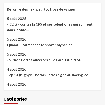
Réforme des Taxis: surtout, pas de vagues…
5 août 2026
« CDG » contre la CPS et ses téléphones qui sonnent
dans le vide…
5 août 2026
Quand l’Etat finance le sport polynésien…
5 août 2026
Journée Portes ouvertes à Te Fare Tauhiti Nui
4 août 2026
Top 14 (rugby): Thomas Ramos signe au Racing 92
4 août 2026
Catégories