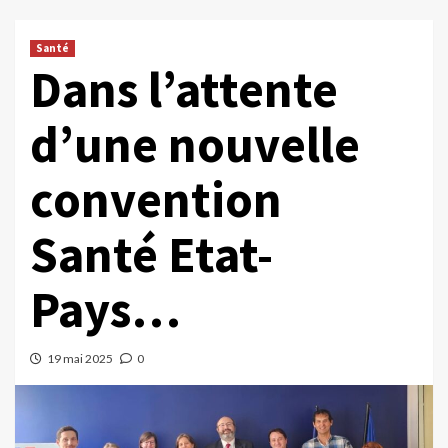
Santé
Dans l’attente
d’une nouvelle
convention
Santé Etat-
Pays…
19 mai 2025
0