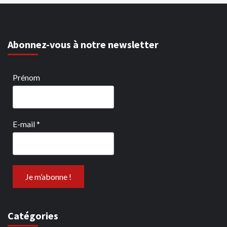
Abonnez-vous à notre newsletter
Prénom
E-mail
*
Catégories