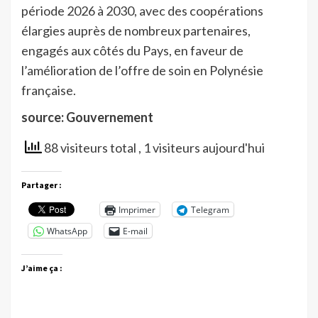
période 2026 à 2030, avec des coopérations
élargies auprès de nombreux partenaires,
engagés aux côtés du Pays, en faveur de
l’amélioration de l’offre de soin en Polynésie
française.
source: Gouvernement
88 visiteurs total
, 1 visiteurs aujourd'hui
Partager :
Imprimer
Telegram
WhatsApp
E-mail
J’aime ça :