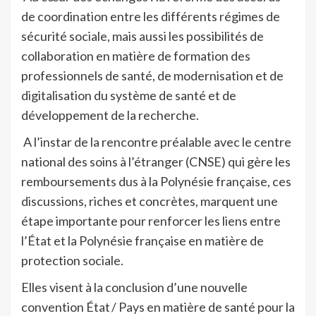
de coordination entre les différents régimes de
sécurité sociale, mais aussi les possibilités de
collaboration en matière de formation des
professionnels de santé, de modernisation et de
digitalisation du système de santé et de
développement de la recherche.
A l’instar de la rencontre préalable avec le centre
national des soins à l’étranger (CNSE) qui gère les
remboursements dus à la Polynésie française, ces
discussions, riches et concrètes, marquent une
étape importante pour renforcer les liens entre
l’État et la Polynésie française en matière de
protection sociale.
Elles visent à la conclusion d’une nouvelle
convention État / Pays en matière de santé pour la