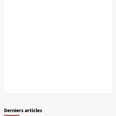
Derniers articles