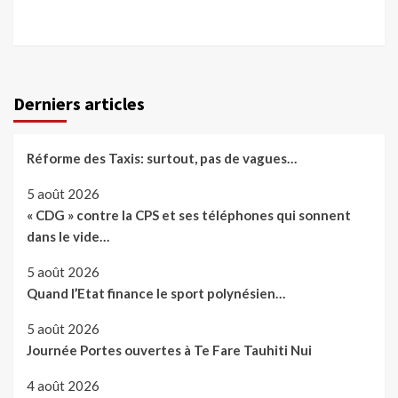
Derniers articles
Réforme des Taxis: surtout, pas de vagues…
5 août 2026
« CDG » contre la CPS et ses téléphones qui sonnent
dans le vide…
5 août 2026
Quand l’Etat finance le sport polynésien…
5 août 2026
Journée Portes ouvertes à Te Fare Tauhiti Nui
4 août 2026