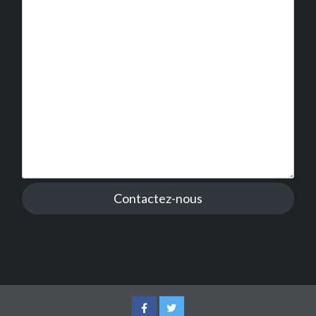
Contactez-nous