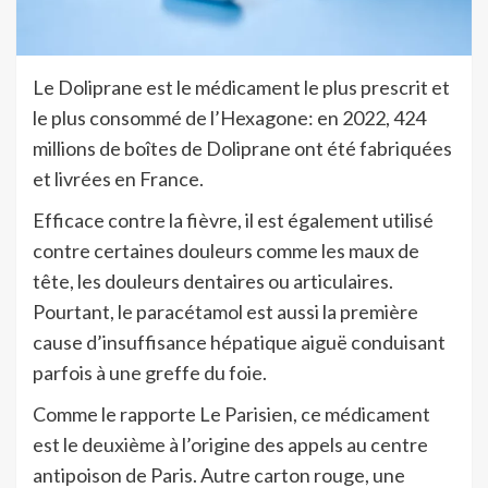
Le Doliprane est le médicament le plus prescrit et
le plus consommé de l’Hexagone: en 2022, 424
millions de boîtes de Doliprane ont été fabriquées
et livrées en France.
Efficace contre la fièvre, il est également utilisé
contre certaines douleurs comme les maux de
tête, les douleurs dentaires ou articulaires.
Pourtant, le paracétamol est aussi la première
cause d’insuffisance hépatique aiguë conduisant
parfois à une greffe du foie.
Comme le rapporte Le Parisien, ce médicament
est le deuxième à l’origine des appels au centre
antipoison de Paris. Autre carton rouge, une