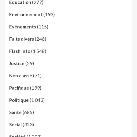
(277)
Education
(193)
Environnement
(115)
Evénements
(246)
Faits divers
(1 548)
Flash Info
(29)
Justice
(71)
Non classé
(199)
Pacifique
(1 043)
Politique
(685)
Santé
(323)
Social
(1 203)
Société