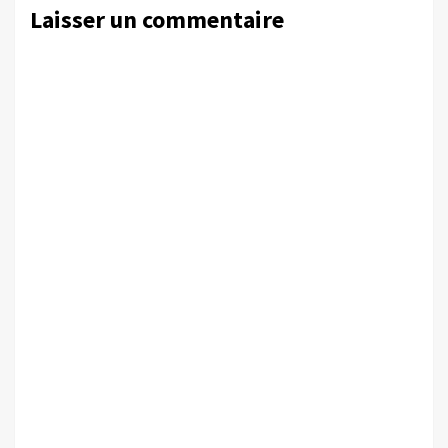
Laisser un commentaire