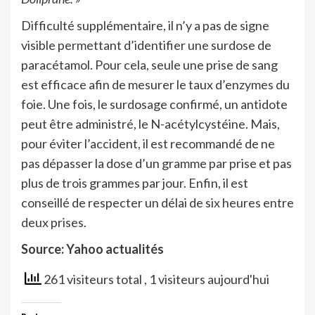
Difficulté supplémentaire, il n’y a pas de signe
visible permettant d’identifier une surdose de
paracétamol. Pour cela, seule une prise de sang
est efficace afin de mesurer le taux d’enzymes du
foie. Une fois, le surdosage confirmé, un antidote
peut être administré, le N-acétylcystéine. Mais,
pour éviter l’accident, il est recommandé de ne
pas dépasser la dose d’un gramme par prise et pas
plus de trois grammes par jour. Enfin, il est
conseillé de respecter un délai de six heures entre
deux prises.
Source: Yahoo actualités
261 visiteurs total
, 1 visiteurs aujourd'hui