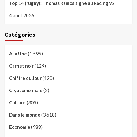
Top 14 (rugby): Thomas Ramos signe au Racing 92
4 août 2026
Catégories
(1 595)
A la Une
(129)
Carnet noir
(120)
Chiffre du Jour
(2)
Cryptomonnaie
(309)
Culture
(3 618)
Dans le monde
(988)
Economie